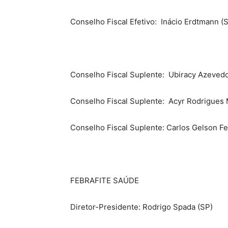
Conselho Fiscal Efetivo:
Inácio Erdtmann (
Conselho Fiscal Suplente:
Ubiracy Azevedo
Conselho Fiscal Suplente:
Acyr Rodrigues 
Conselho Fiscal Suplente: Carlos Gelson Fer
FEBRAFITE SAÚDE
Diretor-Presidente: Rodrigo Spada (SP)