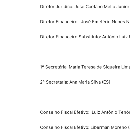
Diretor Jurídico: José Caetano Mello Júnior
Diretor Financeiro:
José Emetério Nunes N
Diretor Financeiro Substituto: Antônio Luiz
1º Secretária: Maria Teresa de Siqueira Lim
2º Secretária: Ana Maria Silva (ES)
Conselho Fiscal Efetivo:
Luiz Antônio Tenó
Conselho Fiscal Efetivo: Liberman Moreno 