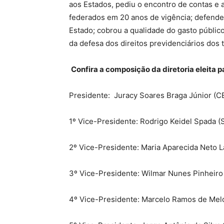
aos Estados, pediu o encontro de contas e a
federados em 20 anos de vigência; defendeu
Estado; cobrou a qualidade do gasto público
da defesa dos direitos previdenciários dos 
Confira a composição da diretoria eleita 
Presidente:
Juracy Soares Braga Júnior (C
1º Vice-Presidente: Rodrigo Keidel Spada (
2º Vice-Presidente: Maria Aparecida Neto 
3º Vice-Presidente: Wilmar Nunes Pinheiro
4º Vice-Presidente: Marcelo Ramos de Mel