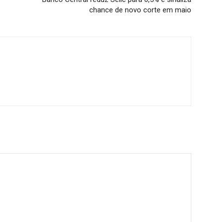
chance de novo corte em maio