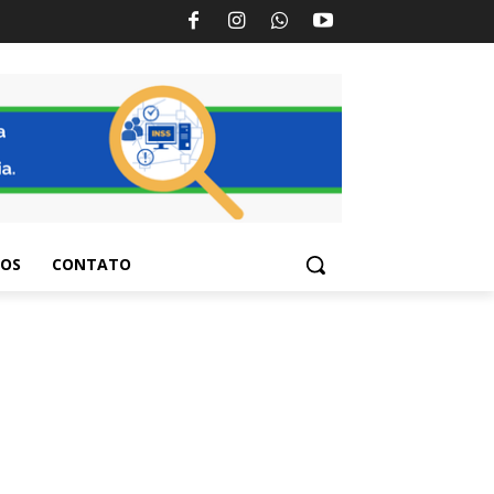
TOS
CONTATO