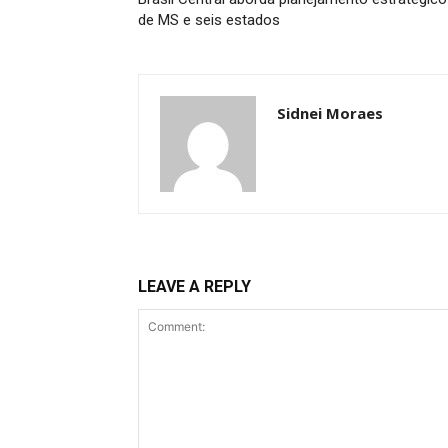
de MS e seis estados
Sidnei Moraes
LEAVE A REPLY