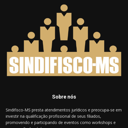
Sobre nós
Sindifisco-MS presta atendimentos jurídicos e preocupa-se em
investir na qualificação profissional de seus filiados,
promovendo e participando de eventos como workshops e