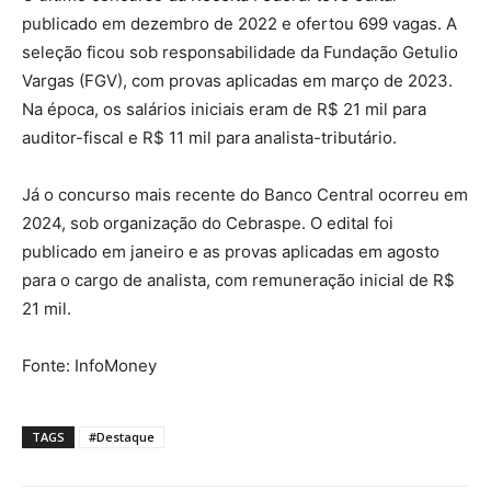
publicado em dezembro de 2022 e ofertou 699 vagas. A
seleção ficou sob responsabilidade da Fundação Getulio
Vargas (FGV), com provas aplicadas em março de 2023.
Na época, os salários iniciais eram de R$ 21 mil para
auditor-fiscal e R$ 11 mil para analista-tributário.
Já o concurso mais recente do Banco Central ocorreu em
2024, sob organização do Cebraspe. O edital foi
publicado em janeiro e as provas aplicadas em agosto
para o cargo de analista, com remuneração inicial de R$
21 mil.
Fonte: InfoMoney
TAGS
#Destaque