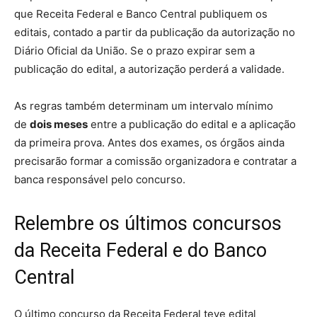
que Receita Federal e Banco Central publiquem os
editais, contado a partir da publicação da autorização no
Diário Oficial da União. Se o prazo expirar sem a
publicação do edital, a autorização perderá a validade.
As regras também determinam um intervalo mínimo
de
dois meses
entre a publicação do edital e a aplicação
da primeira prova. Antes dos exames, os órgãos ainda
precisarão formar a comissão organizadora e contratar a
banca responsável pelo concurso.
Relembre os últimos concursos
da Receita Federal e do Banco
Central
O último concurso da Receita Federal teve edital