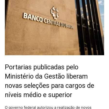
Portarias publicadas pelo
Ministério da Gestão liberam
novas seleções para cargos de
níveis médio e superior
O governo federal autorizou a realização de novos