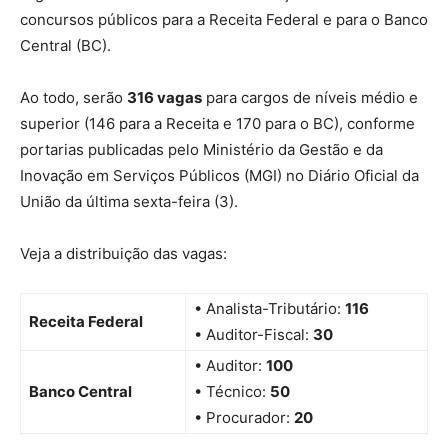
concursos públicos para a Receita Federal e para o Banco
Central (BC).
Ao todo, serão
316 vagas
para cargos de níveis médio e
superior (146 para a Receita e 170 para o BC), conforme
portarias publicadas pelo Ministério da Gestão e da
Inovação em Serviços Públicos (MGI) no Diário Oficial da
União da última sexta-feira (3).
Veja a distribuição das vagas:
• Analista-Tributário:
116
Receita Federal
• Auditor-Fiscal:
30
• Auditor:
100
Banco Central
• Técnico:
50
• Procurador:
20