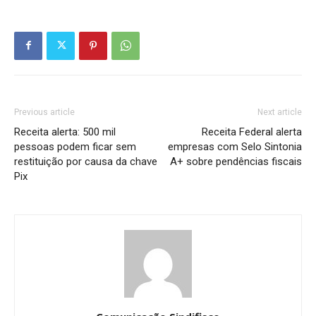
Previous article
Next article
Receita alerta: 500 mil
Receita Federal alerta
pessoas podem ficar sem
empresas com Selo Sintonia
restituição por causa da chave
A+ sobre pendências fiscais
Pix