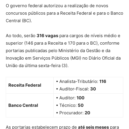
O governo federal autorizou a realização de novos
concursos públicos para a Receita Federal e para o Banco
Central (BC).
Ao todo, serão
316 vagas
para cargos de níveis médio e
superior (146 para a Receita e 170 para o BC), conforme
portarias publicadas pelo Ministério da Gestão e da
Inovação em Serviços Públicos (MGI) no Diário Oficial da
União da última sexta-feira (3).
• Analista-Tributário:
116
Receita Federal
• Auditor-Fiscal:
30
• Auditor:
100
Banco Central
• Técnico:
50
• Procurador:
20
As portarias estabelecem prazo de
até seis meses
para