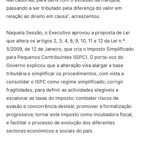
passando a ser tributado pela diferença do valor em
relação ao direito em causa”, acrescentou.
Naquela Sessão, o Executivo aprovou a proposta de Lei
que altera os artigos 2, 3, 4, 8, 9, 10, 11 e 12 da Lei n.º
5/2009, de 12 de Janeiro, que cria o Imposto Simplificado
para Pequenos Contribuintes (ISPC). O porta-voz do
Governo explicou que a alteração visa alargar a base
tributária e simplificar os procedimentos, com vista a
consolidar o ISPC como regime simplificado; corrigir
fragilidades, para definir as actividades elegíveis e
escalonar as taxas do imposto; combater riscos de
evasão e concorrência desleal; promover a formalização
progressiva; tornar este imposto como incubadora fiscal;
e facilitar o processo de evolução dos diferentes
sectores económicos e sociais do país.