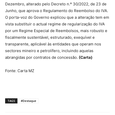
Dezembro, alterado pelo Decreto n.º 30/2022, de 23 de
Junho, que aprova o Regulamento do Reembolso do IVA.
O porta-voz do Governo explicou que a alteração tem em
vista substituir o actual regime de regularização do IVA
por um Regime Especial de Reembolsos, mais robusto e
fiscalmente sustentável, estruturado, exequível e
transparente, aplicável às entidades que operam nos
sectores mineiro e petrolífero, incluindo aquelas
abrangidas por contratos de concessão.
(Carta)
Fonte: Carta MZ
TAGS
#Destaque