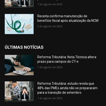
7 de agosto de 2026
Receita confirma manutenção de
benefício fiscal após atualização da NCM
5 de agosto de 2026
ÚLTIMAS NOTÍCIAS
Reforma Tributária: Nota Técnica altera
prazo para campos do CT-e
7 de agosto de 2026
Reforma Tributária: estudo revela que
48% das PMEs ainda não se prepararam
para a transição de setembro
7 de agosto de 2026