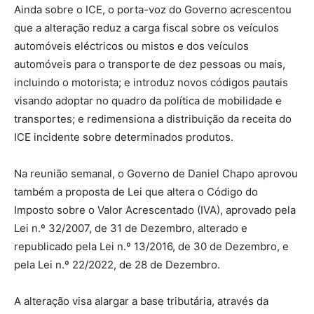
Ainda sobre o ICE, o porta-voz do Governo acrescentou
que a alteração reduz a carga fiscal sobre os veículos
automóveis eléctricos ou mistos e dos veículos
automóveis para o transporte de dez pessoas ou mais,
incluindo o motorista; e introduz novos códigos pautais
visando adoptar no quadro da política de mobilidade e
transportes; e redimensiona a distribuição da receita do
ICE incidente sobre determinados produtos.
Na reunião semanal, o Governo de Daniel Chapo aprovou
também a proposta de Lei que altera o Código do
Imposto sobre o Valor Acrescentado (IVA), aprovado pela
Lei n.º 32/2007, de 31 de Dezembro, alterado e
republicado pela Lei n.º 13/2016, de 30 de Dezembro, e
pela Lei n.º 22/2022, de 28 de Dezembro.
A alteração visa alargar a base tributária, através da