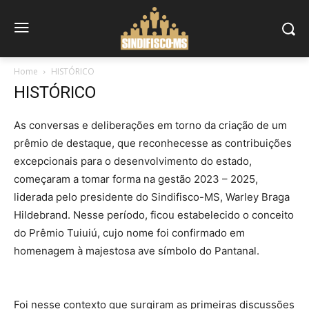
Home
HISTÓRICO
HISTÓRICO
As conversas e deliberações em torno da criação de um
prêmio de destaque, que reconhecesse as contribuições
excepcionais para o desenvolvimento do estado,
começaram a tomar forma na gestão 2023 – 2025,
liderada pelo presidente do Sindifisco-MS, Warley Braga
Hildebrand. Nesse período, ficou estabelecido o conceito
do Prêmio Tuiuiú, cujo nome foi confirmado em
homenagem à majestosa ave símbolo do Pantanal.
Foi nesse contexto que surgiram as primeiras discussões