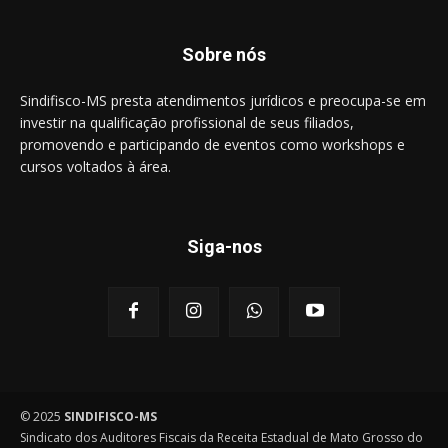
Sobre nós
Sindifisco-MS presta atendimentos jurídicos e preocupa-se em
investir na qualificação profissional de seus filiados,
promovendo e participando de eventos como workshops e
cursos voltados à área.
Siga-nos
© 2025
SINDIFISCO-MS
Sindicato dos Auditores Fiscais da Receita Estadual de Mato Grosso do