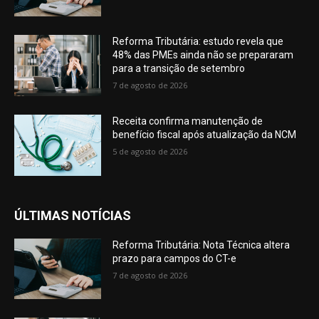
Reforma Tributária: estudo revela que
48% das PMEs ainda não se prepararam
para a transição de setembro
7 de agosto de 2026
Receita confirma manutenção de
benefício fiscal após atualização da NCM
5 de agosto de 2026
ÚLTIMAS NOTÍCIAS
Reforma Tributária: Nota Técnica altera
prazo para campos do CT-e
7 de agosto de 2026