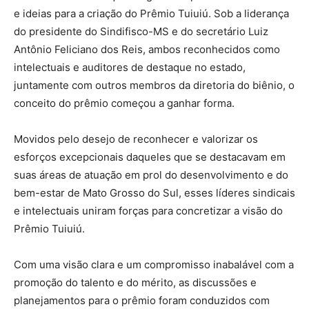
e ideias para a criação do Prêmio Tuiuiú. Sob a liderança
do presidente do Sindifisco-MS e do secretário Luiz
Antônio Feliciano dos Reis, ambos reconhecidos como
intelectuais e auditores de destaque no estado,
juntamente com outros membros da diretoria do biênio, o
conceito do prêmio começou a ganhar forma.
Movidos pelo desejo de reconhecer e valorizar os
esforços excepcionais daqueles que se destacavam em
suas áreas de atuação em prol do desenvolvimento e do
bem-estar de Mato Grosso do Sul, esses líderes sindicais
e intelectuais uniram forças para concretizar a visão do
Prêmio Tuiuiú.
Com uma visão clara e um compromisso inabalável com a
promoção do talento e do mérito, as discussões e
planejamentos para o prêmio foram conduzidos com