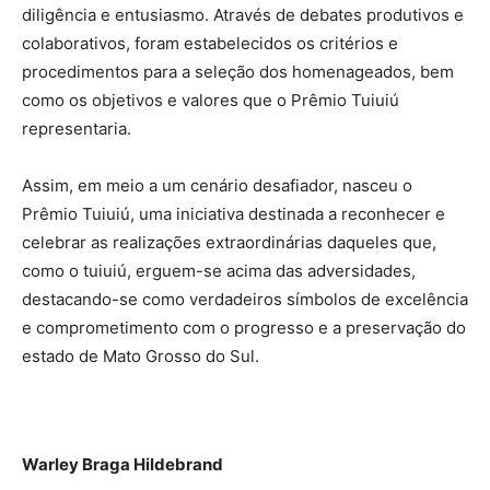
diligência e entusiasmo. Através de debates produtivos e
colaborativos, foram estabelecidos os critérios e
procedimentos para a seleção dos homenageados, bem
como os objetivos e valores que o Prêmio Tuiuiú
representaria.
Assim, em meio a um cenário desafiador, nasceu o
Prêmio Tuiuiú, uma iniciativa destinada a reconhecer e
celebrar as realizações extraordinárias daqueles que,
como o tuiuiú, erguem-se acima das adversidades,
destacando-se como verdadeiros símbolos de excelência
e comprometimento com o progresso e a preservação do
estado de Mato Grosso do Sul.
Warley Braga Hildebrand