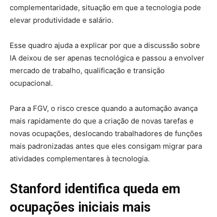
complementaridade, situação em que a tecnologia pode
elevar produtividade e salário.
Esse quadro ajuda a explicar por que a discussão sobre
IA deixou de ser apenas tecnológica e passou a envolver
mercado de trabalho, qualificação e transição
ocupacional.
Para a FGV, o risco cresce quando a automação avança
mais rapidamente do que a criação de novas tarefas e
novas ocupações, deslocando trabalhadores de funções
mais padronizadas antes que eles consigam migrar para
atividades complementares à tecnologia.
Stanford identifica queda em
ocupações iniciais mais