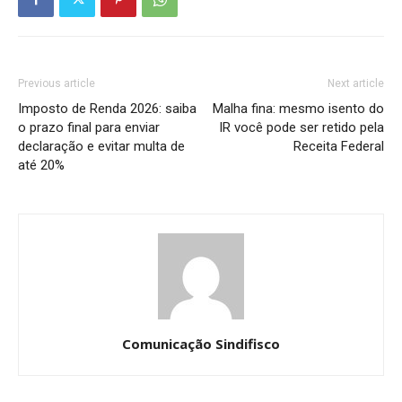
Previous article
Next article
Imposto de Renda 2026: saiba
Malha fina: mesmo isento do
o prazo final para enviar
IR você pode ser retido pela
declaração e evitar multa de
Receita Federal
até 20%
Comunicação Sindifisco