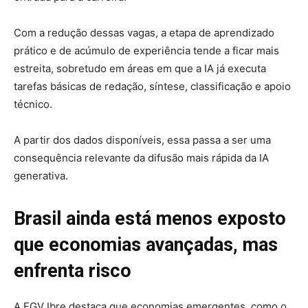
Com a redução dessas vagas, a etapa de aprendizado
prático e de acúmulo de experiência tende a ficar mais
estreita, sobretudo em áreas em que a IA já executa
tarefas básicas de redação, síntese, classificação e apoio
técnico.
A partir dos dados disponíveis, essa passa a ser uma
consequência relevante da difusão mais rápida da IA
generativa.
Brasil ainda está menos exposto
que economias avançadas, mas
enfrenta risco
A FGV Ibre destaca que economias emergentes, como o