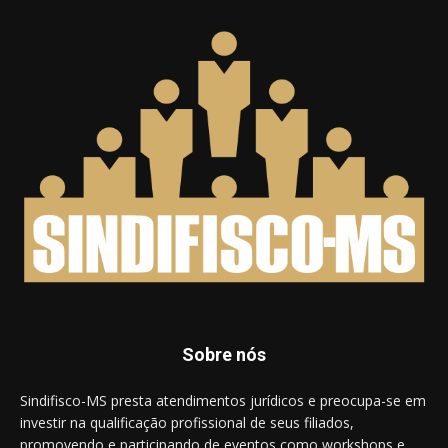
Sobre nós
Sindifisco-MS presta atendimentos jurídicos e preocupa-se em
investir na qualificação profissional de seus filiados,
promovendo e participando de eventos como workshops e