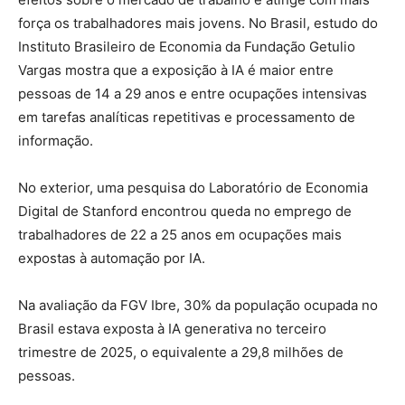
força os trabalhadores mais jovens. No Brasil, estudo do
Instituto Brasileiro de Economia da Fundação Getulio
Vargas mostra que a exposição à IA é maior entre
pessoas de 14 a 29 anos e entre ocupações intensivas
em tarefas analíticas repetitivas e processamento de
informação.
No exterior, uma pesquisa do Laboratório de Economia
Digital de Stanford encontrou queda no emprego de
trabalhadores de 22 a 25 anos em ocupações mais
expostas à automação por IA.
Na avaliação da FGV Ibre, 30% da população ocupada no
Brasil estava exposta à IA generativa no terceiro
trimestre de 2025, o equivalente a 29,8 milhões de
pessoas.