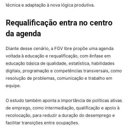
técnica e adaptação à nova lógica produtiva.
Requalificação entra no centro
da agenda
Diante desse cenário, a FGV Ibre propõe uma agenda
voltada à educação e requalificação, com ênfase em
educação básica de qualidade, estatística, habilidades
digitais, programação e competências transversais, como
resolução de problemas, comunicação e trabalho em
equipe.
O estudo também aponta a importância de políticas ativas
de emprego, como intermediação, qualificação e apoio à
recolocação, para reduzir a duração do desemprego e
facilitar transições entre ocupações.