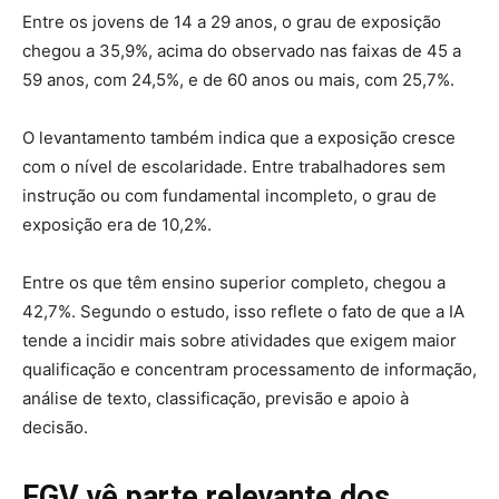
Entre os jovens de 14 a 29 anos, o grau de exposição
chegou a 35,9%, acima do observado nas faixas de 45 a
59 anos, com 24,5%, e de 60 anos ou mais, com 25,7%.
O levantamento também indica que a exposição cresce
com o nível de escolaridade. Entre trabalhadores sem
instrução ou com fundamental incompleto, o grau de
exposição era de 10,2%.
Entre os que têm ensino superior completo, chegou a
42,7%. Segundo o estudo, isso reflete o fato de que a IA
tende a incidir mais sobre atividades que exigem maior
qualificação e concentram processamento de informação,
análise de texto, classificação, previsão e apoio à
decisão.
FGV vê parte relevante dos