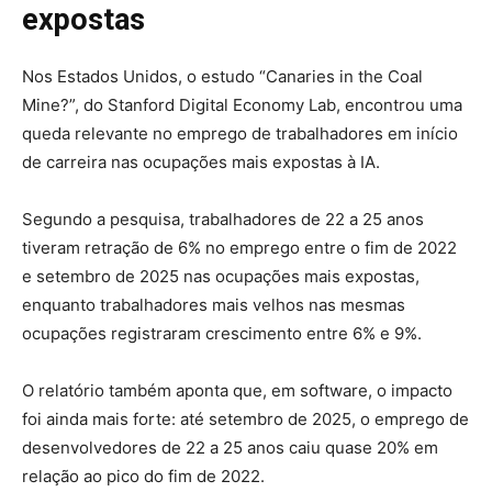
expostas
Nos Estados Unidos, o estudo “Canaries in the Coal
Mine?”, do Stanford Digital Economy Lab, encontrou uma
queda relevante no emprego de trabalhadores em início
de carreira nas ocupações mais expostas à IA.
Segundo a pesquisa, trabalhadores de 22 a 25 anos
tiveram retração de 6% no emprego entre o fim de 2022
e setembro de 2025 nas ocupações mais expostas,
enquanto trabalhadores mais velhos nas mesmas
ocupações registraram crescimento entre 6% e 9%.
O relatório também aponta que, em software, o impacto
foi ainda mais forte: até setembro de 2025, o emprego de
desenvolvedores de 22 a 25 anos caiu quase 20% em
relação ao pico do fim de 2022.