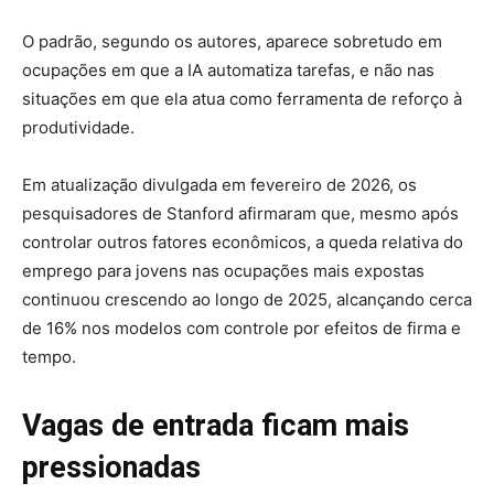
O padrão, segundo os autores, aparece sobretudo em
ocupações em que a IA automatiza tarefas, e não nas
situações em que ela atua como ferramenta de reforço à
produtividade.
Em atualização divulgada em fevereiro de 2026, os
pesquisadores de Stanford afirmaram que, mesmo após
controlar outros fatores econômicos, a queda relativa do
emprego para jovens nas ocupações mais expostas
continuou crescendo ao longo de 2025, alcançando cerca
de 16% nos modelos com controle por efeitos de firma e
tempo.
Vagas de entrada ficam mais
pressionadas