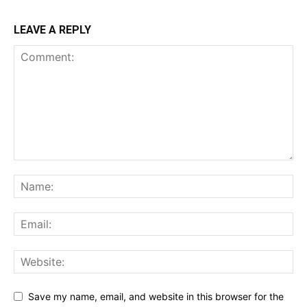
LEAVE A REPLY
Save my name, email, and website in this browser for the