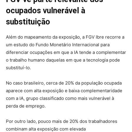
ocupados vulnerável à
substituição
Além do mapeamento da exposição, a FGV Ibre recorre a
um estudo do Fundo Monetário Internacional para
diferenciar ocupações em que a IA tende a complementar
o trabalho humano daquelas em que a tecnologia pode
substituí-lo.
No caso brasileiro, cerca de 20% da população ocupada
aparece com alta exposição e baixa complementaridade
com a IA, grupo classificado como mais vulnerável à
perda de emprego.
Por outro lado, pouco mais de 20% dos trabalhadores
combinam alta exposição com elevada