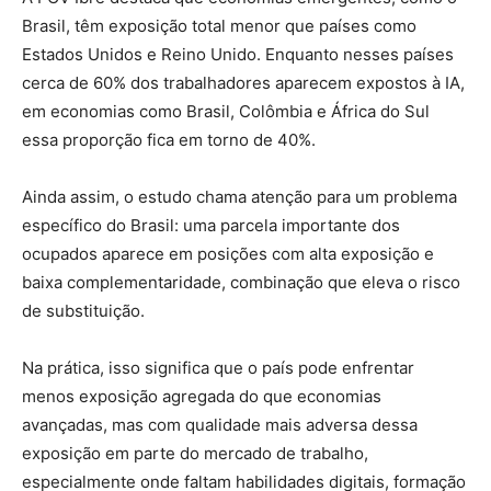
Brasil, têm exposição total menor que países como
Estados Unidos e Reino Unido. Enquanto nesses países
cerca de 60% dos trabalhadores aparecem expostos à IA,
em economias como Brasil, Colômbia e África do Sul
essa proporção fica em torno de 40%.
Ainda assim, o estudo chama atenção para um problema
específico do Brasil: uma parcela importante dos
ocupados aparece em posições com alta exposição e
baixa complementaridade, combinação que eleva o risco
de substituição.
Na prática, isso significa que o país pode enfrentar
menos exposição agregada do que economias
avançadas, mas com qualidade mais adversa dessa
exposição em parte do mercado de trabalho,
especialmente onde faltam habilidades digitais, formação