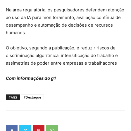
Na área regulatória, os pesquisadores defendem atenção
ao uso da IA para monitoramento, avaliação contínua de
desempenho e automação de decisões de recursos
humanos.
O objetivo, segundo a publicação, é reduzir riscos de
discriminação algorítmica, intensificação do trabalho e
assimetrias de poder entre empresas e trabalhadores
Com informações do g1
TAGS
#Destaque