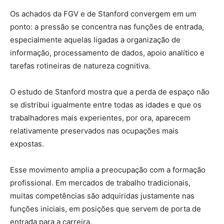
Os achados da FGV e de Stanford convergem em um
ponto: a pressão se concentra nas funções de entrada,
especialmente aquelas ligadas a organização de
informação, processamento de dados, apoio analítico e
tarefas rotineiras de natureza cognitiva.
O estudo de Stanford mostra que a perda de espaço não
se distribui igualmente entre todas as idades e que os
trabalhadores mais experientes, por ora, aparecem
relativamente preservados nas ocupações mais
expostas.
Esse movimento amplia a preocupação com a formação
profissional. Em mercados de trabalho tradicionais,
muitas competências são adquiridas justamente nas
funções iniciais, em posições que servem de porta de
entrada para a carreira.