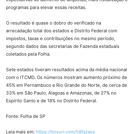
programas para elevar essas receitas.
O resultado é quase o dobro do verificado na
arrecadação total dos estados e Distrito Federal com
impostos, taxas e contribuições no mesmo período,
segundo dados das secretarias de Fazenda estaduais
coletados pela Folha.
Sete estados tiveram resultados acima da média nacional
com o ITCMD. Os números mostram aumento próximo de
45% em Pernambuco e Rio Grande do Norte, de cerca de
33% em São Paulo, Alagoas e Amazonas, de 27% no
Espírito Santo e de 18% no Distrito Federal.
Fonte: Folha de SP
Leia mais em:
https://tinyurl.com/58fazass