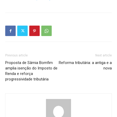
Previous article
Next article
Proposta de Sâmia Bomfim
Reforma tributária: a antiga e a
amplia isenção do Imposto de
nova
Renda e reforça
progressividade tributária