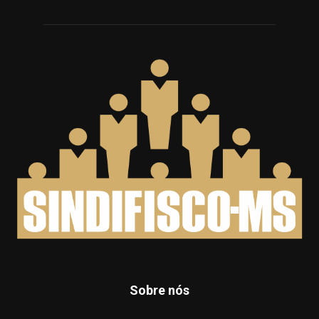
Sobre nós