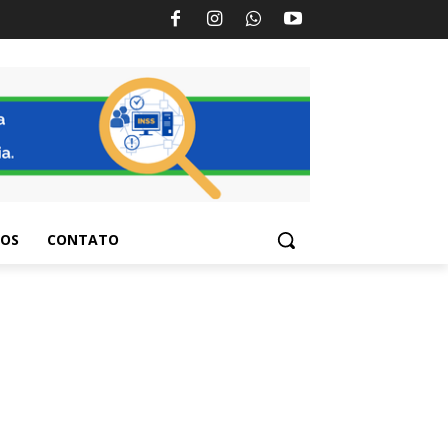
TOS
CONTATO