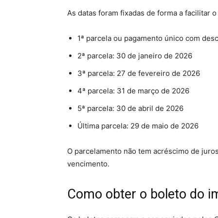
As datas foram fixadas de forma a facilitar 
1ª parcela ou pagamento único com desc
2ª parcela: 30 de janeiro de 2026
3ª parcela: 27 de fevereiro de 2026
4ª parcela: 31 de março de 2026
5ª parcela: 30 de abril de 2026
Última parcela: 29 de maio de 2026
O parcelamento não tem acréscimo de juros
vencimento.
Como obter o boleto do i