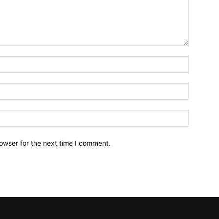
owser for the next time I comment.