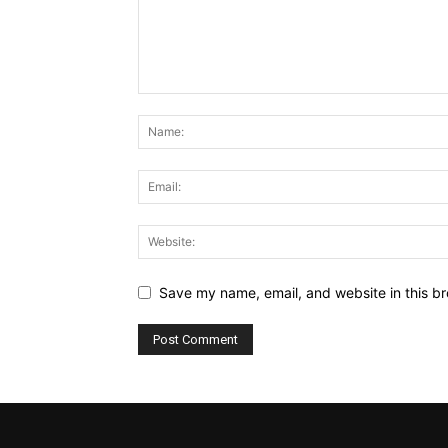
Save my name, email, and website in this br