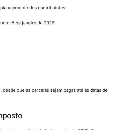
o planejamento dos contribuintes:
onto: 5 de janeiro de 2026
, desde que as parcelas sejam pagas até as datas de
mposto