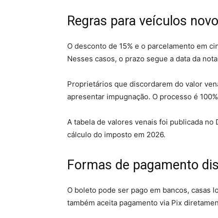
Regras para veículos nov
O desconto de 15% e o parcelamento em cin
Nesses casos, o prazo segue a data da nota
Proprietários que discordarem do valor ven
apresentar impugnação. O processo é 100% 
A tabela de valores venais foi publicada no 
cálculo do imposto em 2026.
Formas de pagamento dis
O boleto pode ser pago em bancos, casas l
também aceita pagamento via Pix diretame