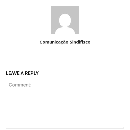
Comunicação Sindifisco
LEAVE A REPLY