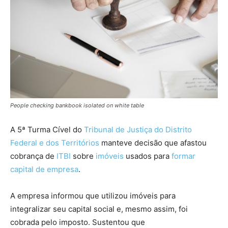
People checking bankbook isolated on white table
A 5ª Turma Cível do
Tribunal de Justiça do Distrito
Federal e dos Territórios
manteve decisão que afastou
cobrança de
ITBI
sobre
imóveis
usados para
formar
capital de empresa
.
A empresa informou que utilizou imóveis para
integralizar seu capital social e, mesmo assim, foi
cobrada pelo imposto. Sustentou que