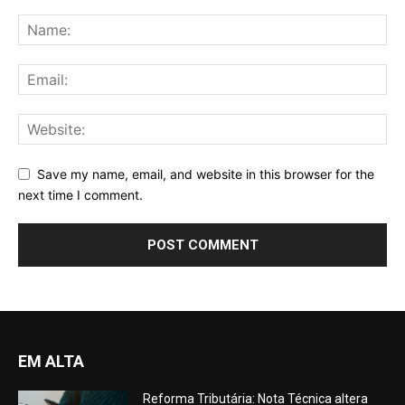
Save my name, email, and website in this browser for the
next time I comment.
EM ALTA
Reforma Tributária: Nota Técnica altera