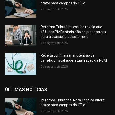
prazo para campos do CT-e
7 de agosto de 2026
Reforma Tributária: estudo revela que
48% das PMEs ainda não se prepararam
para a transição de setembro
7 de agosto de 2026
Receita confirma manutenção de
benefício fiscal após atualização da NCM
5 de agosto de 2026
ÚLTIMAS NOTÍCIAS
Reforma Tributária: Nota Técnica altera
prazo para campos do CT-e
7 de agosto de 2026