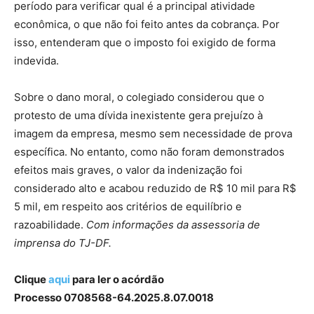
período para verificar qual é a principal atividade
econômica, o que não foi feito antes da cobrança. Por
isso, entenderam que o imposto foi exigido de forma
indevida.
Sobre o dano moral, o colegiado considerou que o
protesto de uma dívida inexistente gera prejuízo à
imagem da empresa, mesmo sem necessidade de prova
específica. No entanto, como não foram demonstrados
efeitos mais graves, o valor da indenização foi
considerado alto e acabou reduzido de R$ 10 mil para R$
5 mil, em respeito aos critérios de equilíbrio e
razoabilidade.
Com informações da assessoria de
imprensa do TJ-DF.
Clique
aqui
para ler o acórdão
Processo 0708568-64.2025.8.07.0018