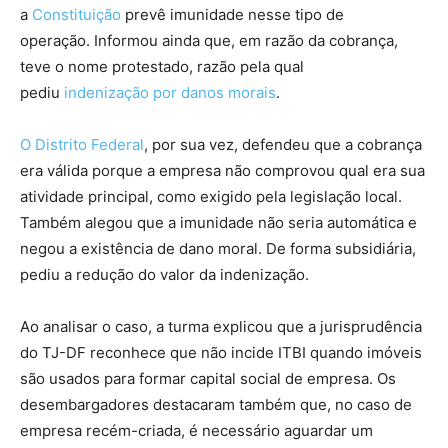
a
Constituição
prevê imunidade nesse tipo de
operação. Informou ainda que, em razão da cobrança,
teve o nome protestado, razão pela qual
pediu
indenização por danos morais
.
O Distrito Federal
, por sua vez, defendeu que a cobrança
era válida porque a empresa não comprovou qual era sua
atividade principal, como exigido pela legislação local.
Também alegou que a imunidade não seria automática e
negou a existência de dano moral. De forma subsidiária,
pediu a redução do valor da indenização.
Ao analisar o caso, a turma explicou que a jurisprudência
do TJ-DF reconhece que não incide ITBI quando imóveis
são usados para formar capital social de empresa. Os
desembargadores destacaram também que, no caso de
empresa recém-criada, é necessário aguardar um