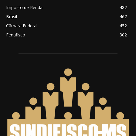
Imposto de Renda
482
Brasil
467
Câmara Federal
452
Fenafisco
302