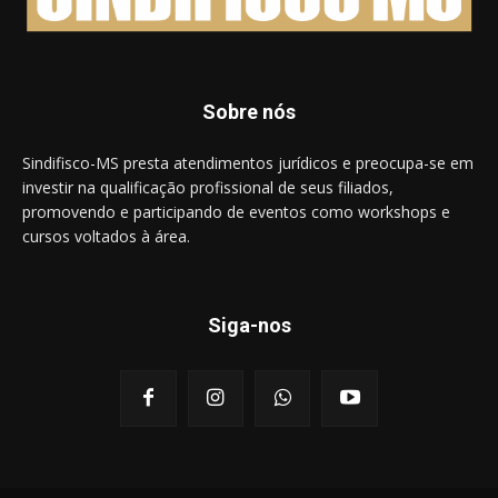
Sobre nós
Sindifisco-MS presta atendimentos jurídicos e preocupa-se em
investir na qualificação profissional de seus filiados,
promovendo e participando de eventos como workshops e
cursos voltados à área.
Siga-nos