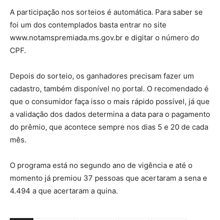
A participação nos sorteios é automática. Para saber se
foi um dos contemplados basta entrar no site
www.notamspremiada.ms.gov.br e digitar o número do
CPF.
Depois do sorteio, os ganhadores precisam fazer um
cadastro, também disponível no portal. O recomendado é
que o consumidor faça isso o mais rápido possível, já que
a validação dos dados determina a data para o pagamento
do prêmio, que acontece sempre nos dias 5 e 20 de cada
mês.
O programa está no segundo ano de vigência e até o
momento já premiou 37 pessoas que acertaram a sena e
4.494 a que acertaram a quina.