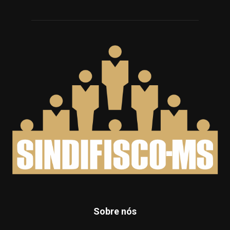
Sobre nós