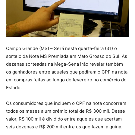
Campo Grande (MS) – Será nesta quarta-feira (31) o
sorteio da Nota MS Premiada em Mato Grosso do Sul. As
dezenas sorteadas na Mega-Sena irão revelar também
os ganhadores entre aqueles que pediram o CPF na nota
em compras feitas ao longo de fevereiro no comércio do
Estado.
Os consumidores que incluem o CPF na nota concorrem
todos os meses a um prêmio total de R$ 300 mil. Desse
valor, R$ 100 mil é dividido entre aqueles que acertam
seis dezenas e R$ 200 mil entre os que fazem a quina.