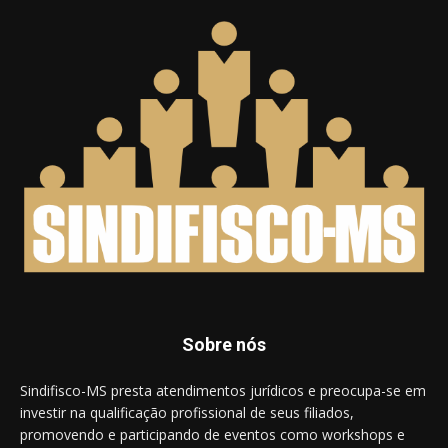
Sobre nós
Sindifisco-MS presta atendimentos jurídicos e preocupa-se em
investir na qualificação profissional de seus filiados,
promovendo e participando de eventos como workshops e