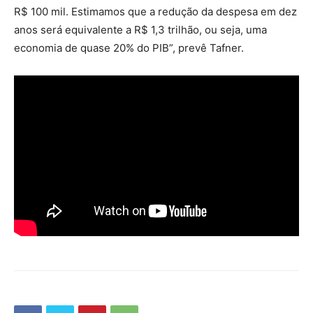
R$ 100 mil. Estimamos que a redução da despesa em dez
anos será equivalente a R$ 1,3 trilhão, ou seja, uma
economia de quase 20% do PIB”, prevê Tafner.