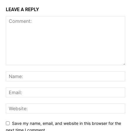
LEAVE A REPLY
Save my name, email, and website in this browser for the
next time I comment.