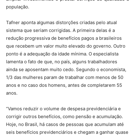
população.
Tafner aponta algumas distorções criadas pelo atual
sistema que seriam corrigidas. A primeira delas é a
redução progressiva de benefícios pagos a brasileiros
que recebem um valor muito elevado do governo. Outro
ponto é a adequação da idade mínima. O especialista
lamenta o fato de que, no país, alguns trabalhadores
ainda se aposentam muito cedo. Segundo o economista,
1/3 das mulheres param de trabalhar com menos de 50
anos e no caso dos homens, antes de completarem 55
anos.
“Vamos reduzir o volume de despesa previdenciária e
corrigir outros benefícios, como pensão e acumulação.
Hoje, no Brasil, há casos de pessoas que acumulam até
seis benefícios previdenciários e chegam a ganhar quase