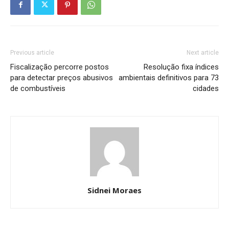
Previous article
Next article
Fiscalização percorre postos
Resolução fixa índices
para detectar preços abusivos
ambientais definitivos para 73
de combustíveis
cidades
Sidnei Moraes