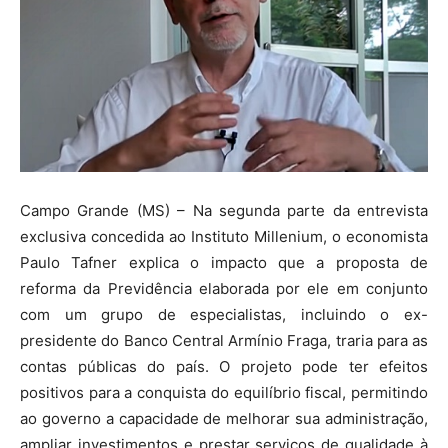
Campo Grande (MS) – Na segunda parte da entrevista
exclusiva concedida ao Instituto Millenium, o economista
Paulo Tafner explica o impacto que a proposta de
reforma da Previdência elaborada por ele em conjunto
com um grupo de especialistas, incluindo o ex-
presidente do Banco Central Armínio Fraga, traria para as
contas públicas do país. O projeto pode ter efeitos
positivos para a conquista do equilíbrio fiscal, permitindo
ao governo a capacidade de melhorar sua administração,
ampliar investimentos e prestar serviços de qualidade à