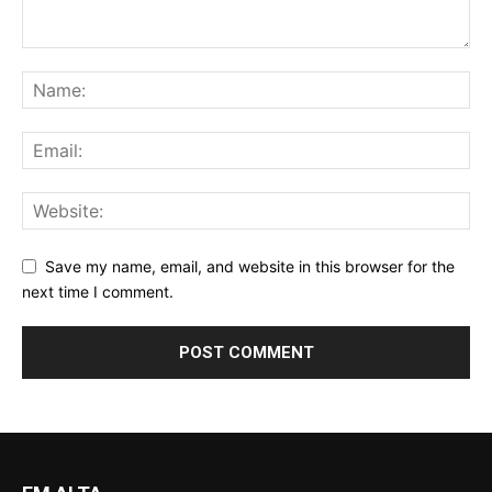
Save my name, email, and website in this browser for the
next time I comment.