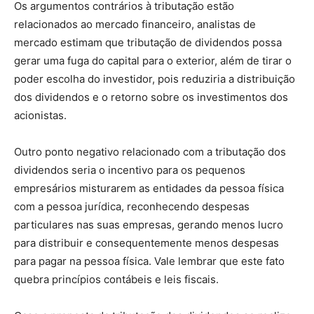
Os argumentos contrários à tributação estão
relacionados ao mercado financeiro, analistas de
mercado estimam que tributação de dividendos possa
gerar uma fuga do capital para o exterior, além de tirar o
poder escolha do investidor, pois reduziria a distribuição
dos dividendos e o retorno sobre os investimentos dos
acionistas.
Outro ponto negativo relacionado com a tributação dos
dividendos seria o incentivo para os pequenos
empresários misturarem as entidades da pessoa física
com a pessoa jurídica, reconhecendo despesas
particulares nas suas empresas, gerando menos lucro
para distribuir e consequentemente menos despesas
para pagar na pessoa física. Vale lembrar que este fato
quebra princípios contábeis e leis fiscais.