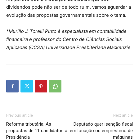
dividendos pode não ser de todo ruim, vamos aguardar a
evolução das propostas governamentais sobre o tema.
*Murillo J. Torelli Pinto é especialista em contabilidade
financeira e professor do Centro de Ciências Sociais
Aplicadas (CCSA) Universidade Presbiteriana Mackenzie
Previous article
Next article
Reforma tributária: As
Deputado quer isenção fiscal
propostas de 11 candidatos à
em locação ou empréstimo de
Presidência
máquinas