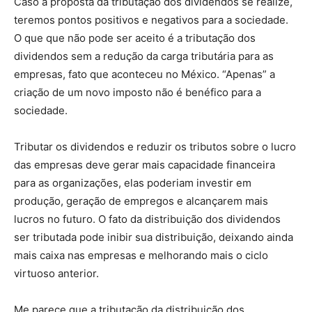
Caso a proposta da tributação dos dividendos se realize,
teremos pontos positivos e negativos para a sociedade.
O que que não pode ser aceito é a tributação dos
dividendos sem a redução da carga tributária para as
empresas, fato que aconteceu no México. “Apenas” a
criação de um novo imposto não é benéfico para a
sociedade.
Tributar os dividendos e reduzir os tributos sobre o lucro
das empresas deve gerar mais capacidade financeira
para as organizações, elas poderiam investir em
produção, geração de empregos e alcançarem mais
lucros no futuro. O fato da distribuição dos dividendos
ser tributada pode inibir sua distribuição, deixando ainda
mais caixa nas empresas e melhorando mais o ciclo
virtuoso anterior.
Me parece que a tributação da distribuição dos