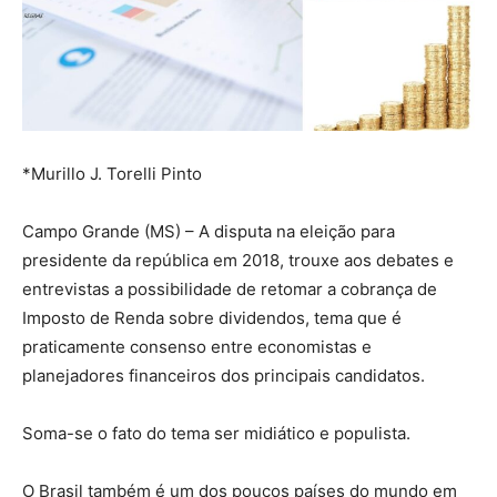
*Murillo J. Torelli Pinto
Campo Grande (MS) – A disputa na eleição para
presidente da república em 2018, trouxe aos debates e
entrevistas a possibilidade de retomar a cobrança de
Imposto de Renda sobre dividendos, tema que é
praticamente consenso entre economistas e
planejadores financeiros dos principais candidatos.
Soma-se o fato do tema ser midiático e populista.
O Brasil também é um dos poucos países do mundo em