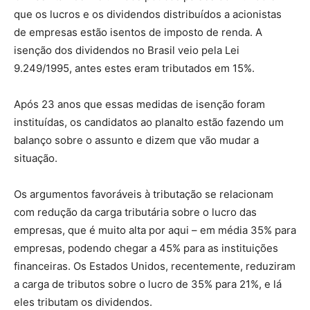
que os lucros e os dividendos distribuídos a acionistas
de empresas estão isentos de imposto de renda. A
isenção dos dividendos no Brasil veio pela Lei
9.249/1995, antes estes eram tributados em 15%.
Após 23 anos que essas medidas de isenção foram
instituídas, os candidatos ao planalto estão fazendo um
balanço sobre o assunto e dizem que vão mudar a
situação.
Os argumentos favoráveis à tributação se relacionam
com redução da carga tributária sobre o lucro das
empresas, que é muito alta por aqui – em média 35% para
empresas, podendo chegar a 45% para as instituições
financeiras. Os Estados Unidos, recentemente, reduziram
a carga de tributos sobre o lucro de 35% para 21%, e lá
eles tributam os dividendos.