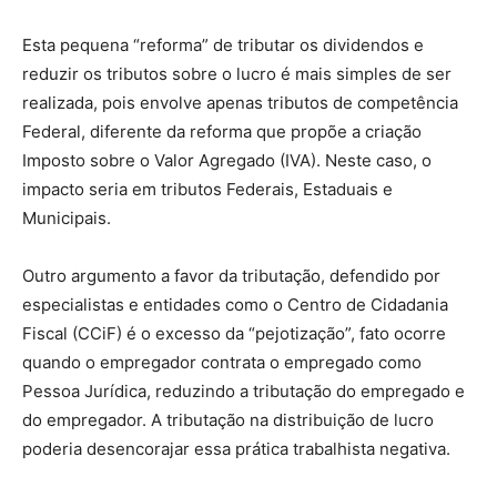
Esta pequena “reforma” de tributar os dividendos e
reduzir os tributos sobre o lucro é mais simples de ser
realizada, pois envolve apenas tributos de competência
Federal, diferente da reforma que propõe a criação
Imposto sobre o Valor Agregado (IVA). Neste caso, o
impacto seria em tributos Federais, Estaduais e
Municipais.
Outro argumento a favor da tributação, defendido por
especialistas e entidades como o Centro de Cidadania
Fiscal (CCiF) é o excesso da “pejotização”, fato ocorre
quando o empregador contrata o empregado como
Pessoa Jurídica, reduzindo a tributação do empregado e
do empregador. A tributação na distribuição de lucro
poderia desencorajar essa prática trabalhista negativa.