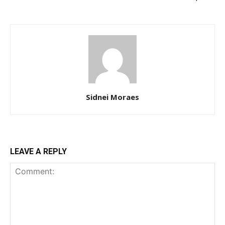
Sidnei Moraes
LEAVE A REPLY