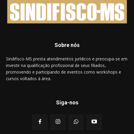
Sobre nós
Sindifisco-MS presta atendimentos jurídicos e preocupa-se em
investir na qualificação profissional de seus filiados,
promovendo e participando de eventos como workshops e
cursos voltados à área.
Siga-nos