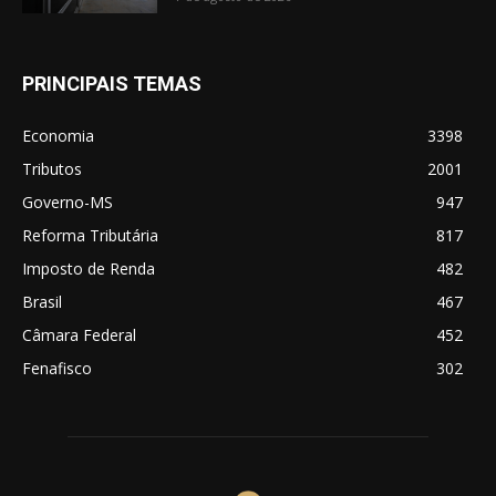
PRINCIPAIS TEMAS
Economia
3398
Tributos
2001
Governo-MS
947
Reforma Tributária
817
Imposto de Renda
482
Brasil
467
Câmara Federal
452
Fenafisco
302