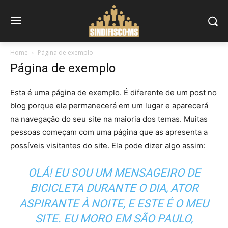
Home
Página de exemplo
Página de exemplo
Esta é uma página de exemplo. É diferente de um post no
blog porque ela permanecerá em um lugar e aparecerá
na navegação do seu site na maioria dos temas. Muitas
pessoas começam com uma página que as apresenta a
possíveis visitantes do site. Ela pode dizer algo assim:
OLÁ! EU SOU UM MENSAGEIRO DE
BICICLETA DURANTE O DIA, ATOR
ASPIRANTE À NOITE, E ESTE É O MEU
SITE. EU MORO EM SÃO PAULO,