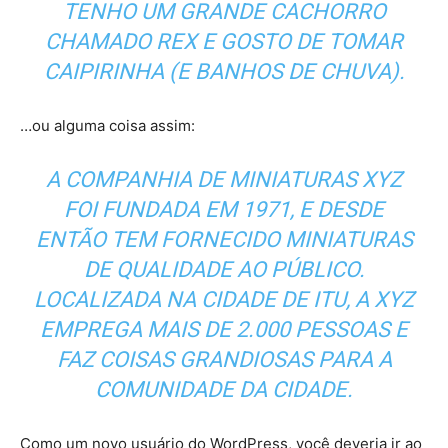
TENHO UM GRANDE CACHORRO
CHAMADO REX E GOSTO DE TOMAR
CAIPIRINHA (E BANHOS DE CHUVA).
…ou alguma coisa assim:
A COMPANHIA DE MINIATURAS XYZ
FOI FUNDADA EM 1971, E DESDE
ENTÃO TEM FORNECIDO MINIATURAS
DE QUALIDADE AO PÚBLICO.
LOCALIZADA NA CIDADE DE ITU, A XYZ
EMPREGA MAIS DE 2.000 PESSOAS E
FAZ COISAS GRANDIOSAS PARA A
COMUNIDADE DA CIDADE.
Como um novo usuário do WordPress, você deveria ir ao