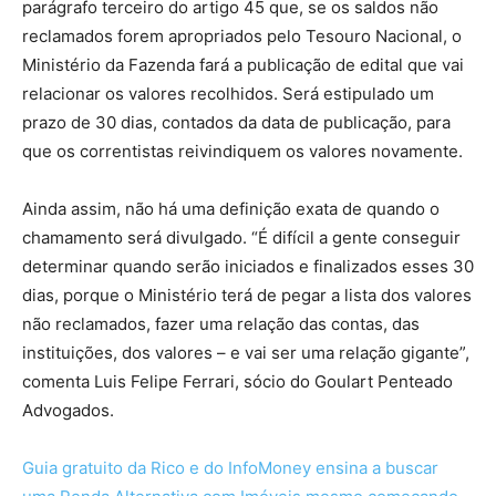
parágrafo terceiro do artigo 45 que, se os saldos não
reclamados forem apropriados pelo Tesouro Nacional, o
Ministério da Fazenda fará a publicação de edital que vai
relacionar os valores recolhidos. Será estipulado um
prazo de 30 dias, contados da data de publicação, para
que os correntistas reivindiquem os valores novamente.
Ainda assim, não há uma definição exata de quando o
chamamento será divulgado. “É difícil a gente conseguir
determinar quando serão iniciados e finalizados esses 30
dias, porque o Ministério terá de pegar a lista dos valores
não reclamados, fazer uma relação das contas, das
instituições, dos valores – e vai ser uma relação gigante”,
comenta Luis Felipe Ferrari, sócio do Goulart Penteado
Advogados.
Guia gratuito da Rico e do InfoMoney ensina a buscar