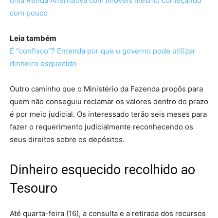
uma Renda Alternativa com Imóveis mesmo começando
com pouco
Leia também
É “confisco”? Entenda por que o governo pode utilizar
dinheiro esquecido
Outro caminho que o Ministério da Fazenda propôs para
quem não conseguiu reclamar os valores dentro do prazo
é por meio judicial. Os interessado terão seis meses para
fazer o requerimento judicialmente reconhecendo os
seus direitos sobre os depósitos.
Dinheiro esquecido recolhido ao
Tesouro
Até quarta-feira (16), a consulta e a retirada dos recursos