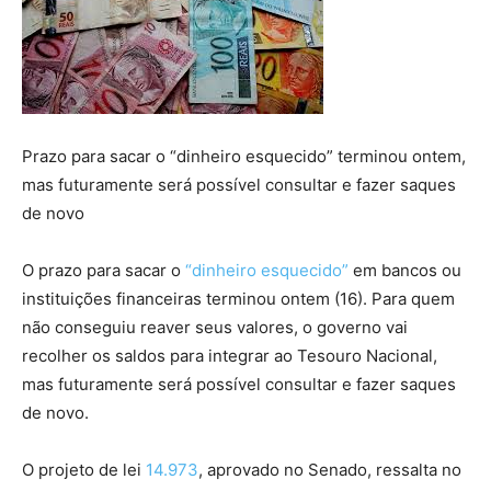
Prazo para sacar o “dinheiro esquecido” terminou ontem,
mas futuramente será possível consultar e fazer saques
de novo
O prazo para sacar o
“dinheiro esquecido”
em bancos ou
instituições financeiras terminou ontem (16). Para quem
não conseguiu reaver seus valores, o governo vai
recolher os saldos para integrar ao Tesouro Nacional,
mas futuramente será possível consultar e fazer saques
de novo.
O projeto de lei
14.973
, aprovado no Senado, ressalta no