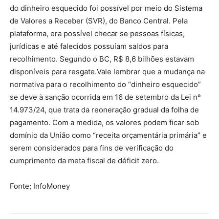
do dinheiro esquecido foi possível por meio do Sistema
de Valores a Receber (SVR), do Banco Central. Pela
plataforma, era possível checar se pessoas físicas,
jurídicas e até falecidos possuíam saldos para
recolhimento. Segundo o BC, R$ 8,6 bilhões estavam
disponíveis para resgate.Vale lembrar que a mudança na
normativa para o recolhimento do “dinheiro esquecido”
se deve à sanção ocorrida em 16 de setembro da Lei nº
14.973/24, que trata da reoneração gradual da folha de
pagamento. Com a medida, os valores podem ficar sob
domínio da União como “receita orçamentária primária” e
serem considerados para fins de verificação do
cumprimento da meta fiscal de déficit zero.
Fonte; InfoMoney