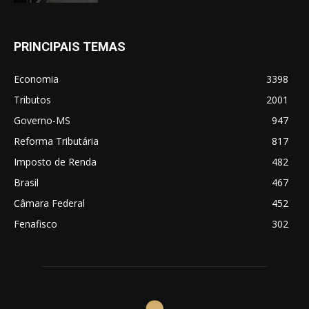
PRINCIPAIS TEMAS
Economia
3398
Tributos
2001
Governo-MS
947
Reforma Tributária
817
Imposto de Renda
482
Brasil
467
Câmara Federal
452
Fenafisco
302