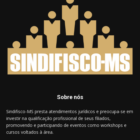
Sobre nós
Sindifisco-MS presta atendimentos jurídicos e preocupa-se em
investir na qualificação profissional de seus filiados,
promovendo e participando de eventos como workshops e
cursos voltados à área.