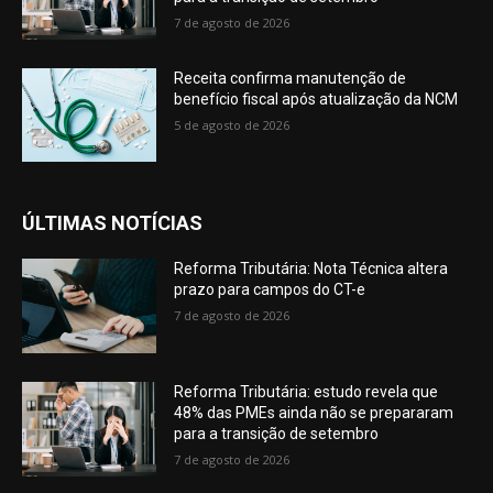
7 de agosto de 2026
Receita confirma manutenção de
benefício fiscal após atualização da NCM
5 de agosto de 2026
ÚLTIMAS NOTÍCIAS
Reforma Tributária: Nota Técnica altera
prazo para campos do CT-e
7 de agosto de 2026
Reforma Tributária: estudo revela que
48% das PMEs ainda não se prepararam
para a transição de setembro
7 de agosto de 2026