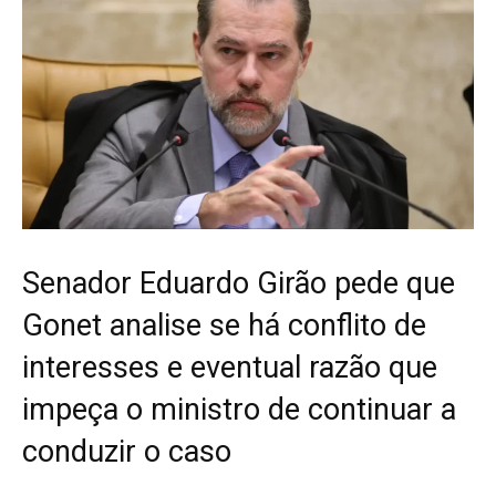
Senador Eduardo Girão pede que
Gonet analise se há conflito de
interesses e eventual razão que
impeça o ministro de continuar a
conduzir o caso