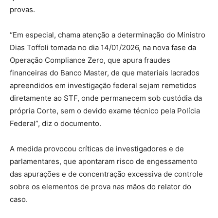
provas.
“Em especial, chama atenção a determinação do Ministro
Dias Toffoli tomada no dia 14/01/2026, na nova fase da
Operação Compliance Zero, que apura fraudes
financeiras do Banco Master, de que materiais lacrados
apreendidos em investigação federal sejam remetidos
diretamente ao STF, onde permanecem sob custódia da
própria Corte, sem o devido exame técnico pela Polícia
Federal”, diz o documento.
A medida provocou críticas de investigadores e de
parlamentares, que apontaram risco de engessamento
das apurações e de concentração excessiva de controle
sobre os elementos de prova nas mãos do relator do
caso.