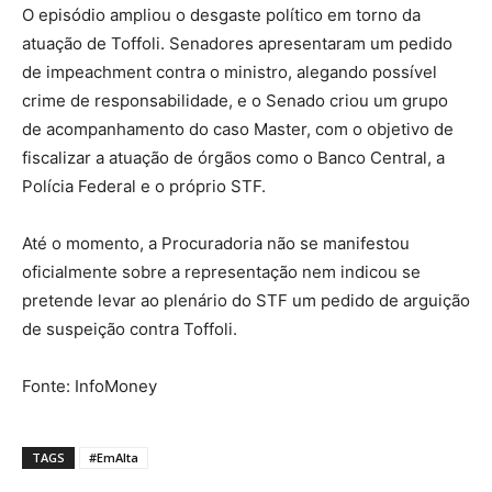
O episódio ampliou o desgaste político em torno da
atuação de Toffoli. Senadores apresentaram um pedido
de impeachment contra o ministro, alegando possível
crime de responsabilidade, e o Senado criou um grupo
de acompanhamento do caso Master, com o objetivo de
fiscalizar a atuação de órgãos como o Banco Central, a
Polícia Federal e o próprio STF.
Até o momento, a Procuradoria não se manifestou
oficialmente sobre a representação nem indicou se
pretende levar ao plenário do STF um pedido de arguição
de suspeição contra Toffoli.
Fonte: InfoMoney
TAGS
#EmAlta