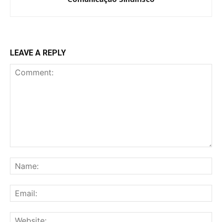
LEAVE A REPLY