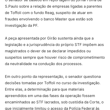
S.Paulo sobre a relação de empresas ligadas a parentes
de Toffoli com o fundo Reag, suspeito de atuar em
fraudes envolvendo o banco Master que estão sob
investigação da PF.
A peça apresentada por Girão sustenta ainda que a
legislação e a jurisprudência do próprio STF impõem aos
magistrados o dever de se declarar impedidos ou
suspeitos sempre que houver risco de comprometimento
da neutralidade na condução dos processos.
Em outro ponto da representação, o senador questiona
decisões tomadas por Toffoli no curso da investigação.
Entre elas, a determinação para que materiais
apreendidos em uma das fases da operação fossem
encaminhados ao STF lacrados, sob custódia da Corte, o
que inicialmente limitou o acesso da Polícia Federal às