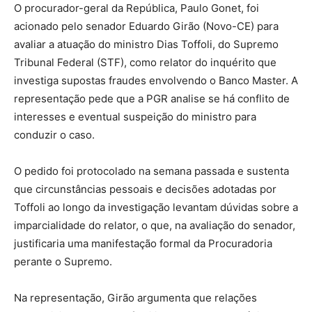
O procurador-geral da República, Paulo Gonet, foi
acionado pelo senador Eduardo Girão (Novo-CE) para
avaliar a atuação do ministro Dias Toffoli, do Supremo
Tribunal Federal (STF), como relator do inquérito que
investiga supostas fraudes envolvendo o Banco Master. A
representação pede que a PGR analise se há conflito de
interesses e eventual suspeição do ministro para
conduzir o caso.
O pedido foi protocolado na semana passada e sustenta
que circunstâncias pessoais e decisões adotadas por
Toffoli ao longo da investigação levantam dúvidas sobre a
imparcialidade do relator, o que, na avaliação do senador,
justificaria uma manifestação formal da Procuradoria
perante o Supremo.
Na representação, Girão argumenta que relações