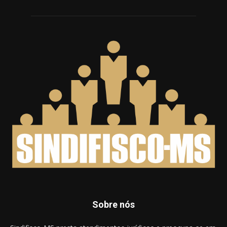
Sobre nós