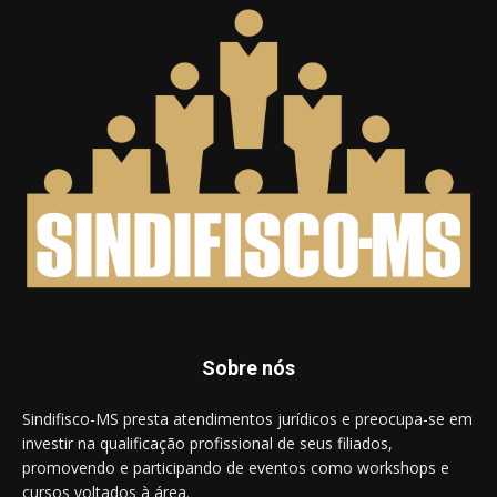
Sobre nós
Sindifisco-MS presta atendimentos jurídicos e preocupa-se em
investir na qualificação profissional de seus filiados,
promovendo e participando de eventos como workshops e
cursos voltados à área.