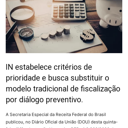
IN estabelece critérios de
prioridade e busca substituir o
modelo tradicional de fiscalização
por diálogo preventivo.
A Secretaria Especial da Receita Federal do Brasil
publicou, no Diário Oficial da União (DOU) desta quinta-