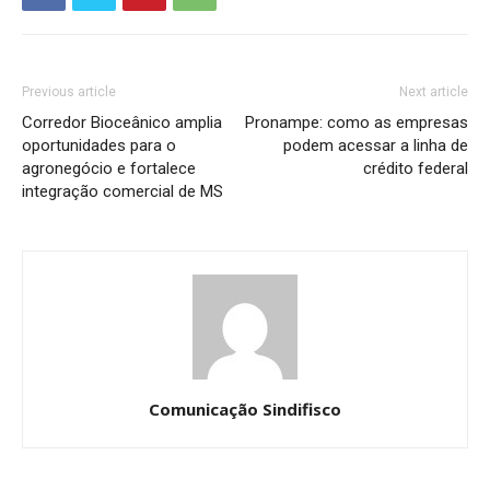
Previous article
Next article
Corredor Bioceânico amplia
Pronampe: como as empresas
oportunidades para o
podem acessar a linha de
agronegócio e fortalece
crédito federal
integração comercial de MS
Comunicação Sindifisco