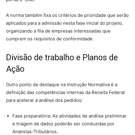
A norma também fixa os critérios de prioridade que serão
aplicados para a admissão nesta fase inicial do projeto,
organizando a fila de empresas interessadas que
cumprem os requisitos de conformidade.
Divisão de trabalho e Planos de
Ação
Outro ponto de destaque na Instrução Normativa é a
definição das competências internas da Receita Federal
para acelerar a análise dos pedidos:
Fase preparatória: As atividades de análise preliminar
e triagem de dados poderão ser conduzidas por
Analistas-Tributários.