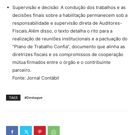
Supervisão e decisão: A condução dos trabalhos e as
decisões finais sobre a habilitação permanecem sob a
responsabilidade e supervisão direta de Auditores-
Fiscais.Além disso, o texto detalha o rito para a
realização de reuniões institucionais e a pactuação do
“Plano de Trabalho Confia”, documento que alinha as
diretrizes fiscais e os compromissos de cooperação
mútua firmados entre o órgão e o contribuinte
parceiro.
Fonte: Jornal Contábil
TAGS
#Destaque