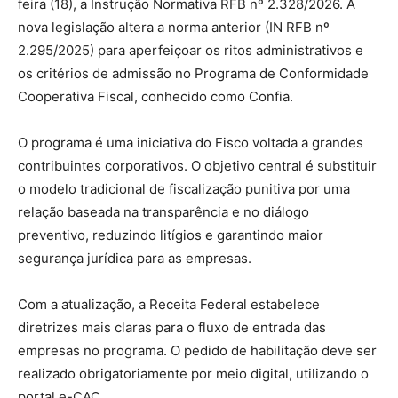
feira (18), a Instrução Normativa RFB nº 2.328/2026. A
nova legislação altera a norma anterior (IN RFB nº
2.295/2025) para aperfeiçoar os ritos administrativos e
os critérios de admissão no Programa de Conformidade
Cooperativa Fiscal, conhecido como Confia.
O programa é uma iniciativa do Fisco voltada a grandes
contribuintes corporativos. O objetivo central é substituir
o modelo tradicional de fiscalização punitiva por uma
relação baseada na transparência e no diálogo
preventivo, reduzindo litígios e garantindo maior
segurança jurídica para as empresas.
Com a atualização, a Receita Federal estabelece
diretrizes mais claras para o fluxo de entrada das
empresas no programa. O pedido de habilitação deve ser
realizado obrigatoriamente por meio digital, utilizando o
portal e-CAC.