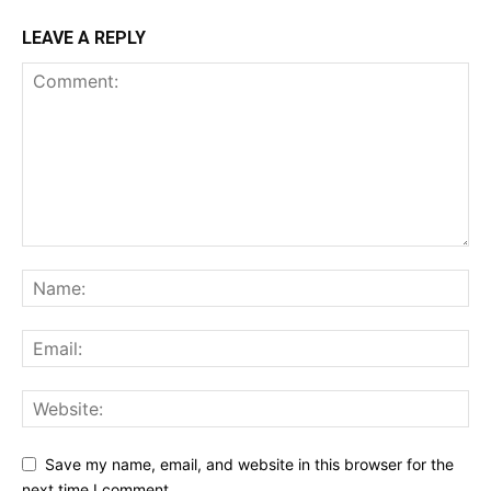
LEAVE A REPLY
Save my name, email, and website in this browser for the
next time I comment.