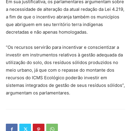
Em sua justificativa, os parlamentares argumentam sobre
a necessidade de alteração da atual redação da Lei 4.219,
a fim de que o incentivo abranja também os municípios
que abriguem em seu território terra indígenas
decretadas e não apenas homologadas.
“Os recursos servirão para incentivar e conscientizar a
investir em instrumentos relativos à gestão adequada da
utilização do solo, dos resíduos sólidos produzidos no
meio urbano, já que com o repasse do montante dos
recursos do ICMS Ecológico poderão investir em
sistemas integrados de gestão de seus resíduos sólidos”,
argumentam os parlamentares.