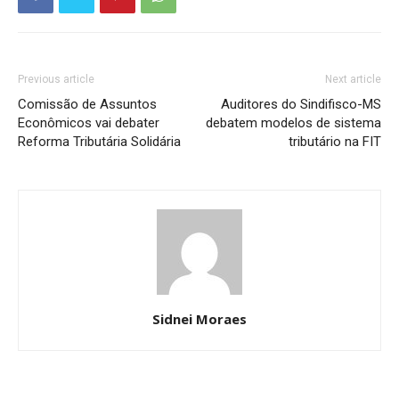
Previous article
Next article
Comissão de Assuntos
Auditores do Sindifisco-MS
Econômicos vai debater
debatem modelos de sistema
Reforma Tributária Solidária
tributário na FIT
Sidnei Moraes