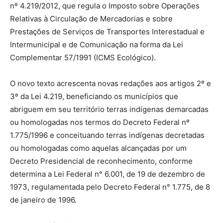
nº 4.219/2012, que regula o Imposto sobre Operações
Relativas à Circulação de Mercadorias e sobre
Prestações de Serviços de Transportes Interestadual e
Intermunicipal e de Comunicação na forma da Lei
Complementar 57/1991 (ICMS Ecológico).
O novo texto acrescenta novas redações aos artigos 2º e
3º da Lei 4.219, beneficiando os municípios que
abriguem em seu território terras indígenas demarcadas
ou homologadas nos termos do Decreto Federal nº
1.775/1996 e conceituando terras indígenas decretadas
ou homologadas como aquelas alcançadas por um
Decreto Presidencial de reconhecimento, conforme
determina a Lei Federal n° 6.001, de 19 de dezembro de
1973, regulamentada pelo Decreto Federal n° 1.775, de 8
de janeiro de 1996.