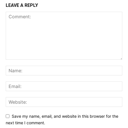
LEAVE A REPLY
Save my name, email, and website in this browser for the
next time I comment.