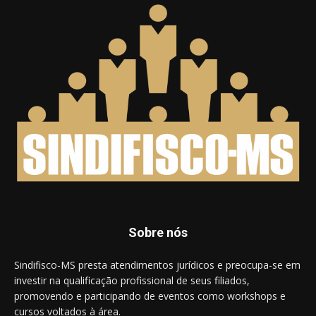
Sobre nós
Sindifisco-MS presta atendimentos jurídicos e preocupa-se em
investir na qualificação profissional de seus filiados,
promovendo e participando de eventos como workshops e
cursos voltados à área.