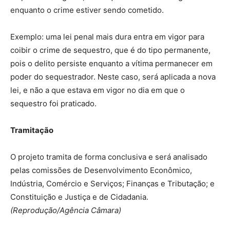
enquanto o crime estiver sendo cometido.
Exemplo: uma lei penal mais dura entra em vigor para
coibir o crime de sequestro, que é do tipo permanente,
pois o delito persiste enquanto a vítima permanecer em
poder do sequestrador. Neste caso, será aplicada a nova
lei, e não a que estava em vigor no dia em que o
sequestro foi praticado.
Tramitação
O projeto tramita de forma conclusiva e será analisado
pelas comissões de Desenvolvimento Econômico,
Indústria, Comércio e Serviços; Finanças e Tributação; e
Constituição e Justiça e de Cidadania.
(Reprodução/Agência Câmara)