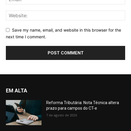
Save my name, email, and website in this browser for the
next time I comment.
EM ALTA
Reforma Tributária: Nota Técnica altera
prazo para campos do CT-e
7 de agosto de 2026