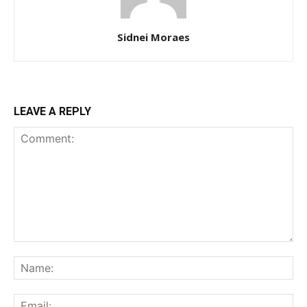
Sidnei Moraes
LEAVE A REPLY