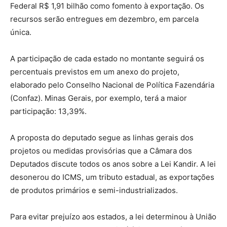
Federal R$ 1,91 bilhão como fomento à exportação. Os
recursos serão entregues em dezembro, em parcela
única.
A participação de cada estado no montante seguirá os
percentuais previstos em um anexo do projeto,
elaborado pelo Conselho Nacional de Política Fazendária
(Confaz). Minas Gerais, por exemplo, terá a maior
participação: 13,39%.
A proposta do deputado segue as linhas gerais dos
projetos ou medidas provisórias que a Câmara dos
Deputados discute todos os anos sobre a Lei Kandir. A lei
desonerou do ICMS, um tributo estadual, as exportações
de produtos primários e semi-industrializados.
Para evitar prejuízo aos estados, a lei determinou à União