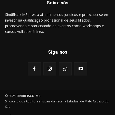
Sobre nós
Sindifisco-MS presta atendimentos jurídicos e preocupa-se em
investir na qualificação profissional de seus filiados,
promovendo e participando de eventos como workshops e
cursos voltados à área.
Siga-nos
© 2025
SINDIFISCO-MS
Sindicato dos Auditores Fiscais da Receita Estadual de Mato Grosso do
Sul.