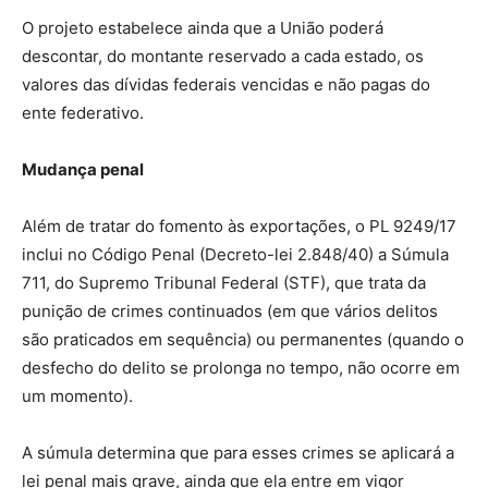
O projeto estabelece ainda que a União poderá
descontar, do montante reservado a cada estado, os
valores das dívidas federais vencidas e não pagas do
ente federativo.
Mudança penal
Além de tratar do fomento às exportações, o PL 9249/17
inclui no Código Penal (Decreto-lei 2.848/40) a Súmula
711, do Supremo Tribunal Federal (STF), que trata da
punição de crimes continuados (em que vários delitos
são praticados em sequência) ou permanentes (quando o
desfecho do delito se prolonga no tempo, não ocorre em
um momento).
A súmula determina que para esses crimes se aplicará a
lei penal mais grave, ainda que ela entre em vigor