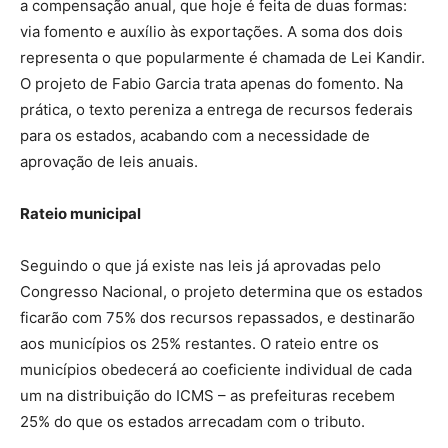
a compensação anual, que hoje é feita de duas formas:
via fomento e auxílio às exportações. A soma dos dois
representa o que popularmente é chamada de Lei Kandir.
O projeto de Fabio Garcia trata apenas do fomento. Na
prática, o texto pereniza a entrega de recursos federais
para os estados, acabando com a necessidade de
aprovação de leis anuais.
Rateio municipal
Seguindo o que já existe nas leis já aprovadas pelo
Congresso Nacional, o projeto determina que os estados
ficarão com 75% dos recursos repassados, e destinarão
aos municípios os 25% restantes. O rateio entre os
municípios obedecerá ao coeficiente individual de cada
um na distribuição do ICMS – as prefeituras recebem
25% do que os estados arrecadam com o tributo.