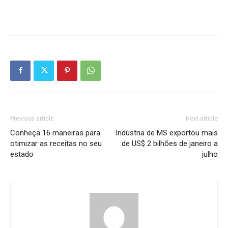
Previous article
Next article
Conheça 16 maneiras para
Indústria de MS exportou mais
otimizar as receitas no seu
de US$ 2 bilhões de janeiro a
estado
julho