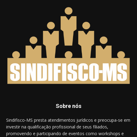
Sobre nós
Sindifisco-MS presta atendimentos jurídicos e preocupa-se em
investir na qualificação profissional de seus filiados,
promovendo e participando de eventos como workshops e