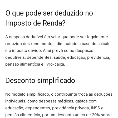
O que pode ser deduzido no
Imposto de Renda?
A despesa dedutível é o valor que pode ser legalmente
reduzido dos rendimentos, diminuindo a base de cálculo
e o imposto devido. A lei prevê como despesas
dedutíveis: dependentes, saúde, educação, previdência,
pensão alimentícia e livro-caixa.
Desconto simplificado
No modelo simplificado, o contribuinte troca as deduções
individuais, como despesas médicas, gastos com
educação, dependentes, previdência privada, INSS e
pensão alimentícia, por um desconto único de 20% sobre