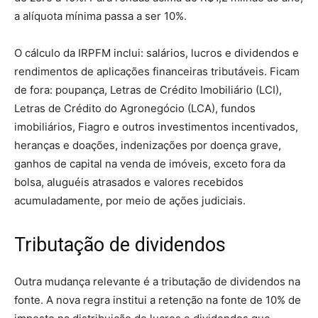
a alíquota mínima passa a ser 10%.
O cálculo da IRPFM inclui: salários, lucros e dividendos e
rendimentos de aplicações financeiras tributáveis. Ficam
de fora: poupança, Letras de Crédito Imobiliário (LCI),
Letras de Crédito do Agronegócio (LCA), fundos
imobiliários, Fiagro e outros investimentos incentivados,
heranças e doações, indenizações por doença grave,
ganhos de capital na venda de imóveis, exceto fora da
bolsa, aluguéis atrasados e valores recebidos
acumuladamente, por meio de ações judiciais.
Tributação de dividendos
Outra mudança relevante é a tributação de dividendos na
fonte. A nova regra institui a retenção na fonte de 10% de