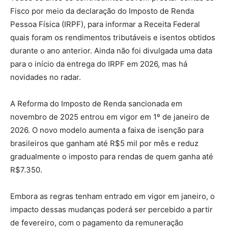
Fisco por meio da declaração do Imposto de Renda
Pessoa Física (IRPF), para informar a Receita Federal
quais foram os rendimentos tributáveis e isentos obtidos
durante o ano anterior. Ainda não foi divulgada uma data
para o início da entrega do IRPF em 2026, mas há
novidades no radar.
A Reforma do Imposto de Renda sancionada em
novembro de 2025 entrou em vigor em 1º de janeiro de
2026. O novo modelo aumenta a faixa de isenção para
brasileiros que ganham até R$5 mil por mês e reduz
gradualmente o imposto para rendas de quem ganha até
R$7.350.
Embora as regras tenham entrado em vigor em janeiro, o
impacto dessas mudanças poderá ser percebido a partir
de fevereiro, com o pagamento da remuneração