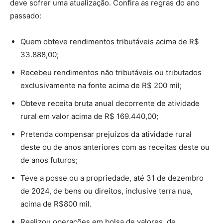
deve sofrer uma atualização. Confira as regras do ano
passado:
Quem obteve rendimentos tributáveis acima de R$
33.888,00;
Recebeu rendimentos não tributáveis ou tributados
exclusivamente na fonte acima de R$ 200 mil;
Obteve receita bruta anual decorrente de atividade
rural em valor acima de R$ 169.440,00;
Pretenda compensar prejuízos da atividade rural
deste ou de anos anteriores com as receitas deste ou
de anos futuros;
Teve a posse ou a propriedade, até 31 de dezembro
de 2024, de bens ou direitos, inclusive terra nua,
acima de R$800 mil.
Realizou operações em bolsa de valores, de