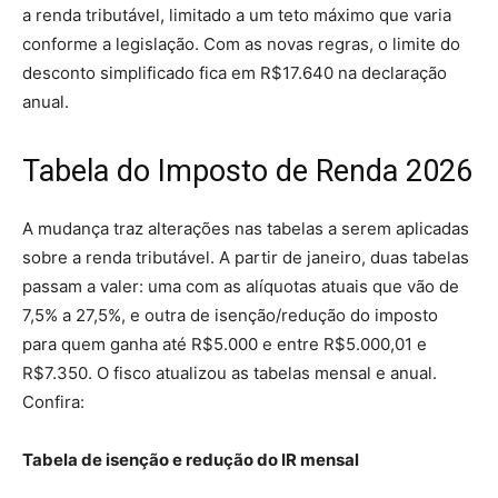
a renda tributável, limitado a um teto máximo que varia
conforme a legislação. Com as novas regras, o limite do
desconto simplificado fica em R$17.640 na declaração
anual.
Tabela do Imposto de Renda 2026
A mudança traz alterações nas tabelas a serem aplicadas
sobre a renda tributável. A partir de janeiro, duas tabelas
passam a valer: uma com as alíquotas atuais que vão de
7,5% a 27,5%, e outra de isenção/redução do imposto
para quem ganha até R$5.000 e entre R$5.000,01 e
R$7.350. O fisco atualizou as tabelas mensal e anual.
Confira:
Tabela de isenção e redução do IR mensal