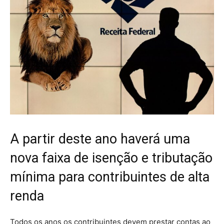
A partir deste ano haverá uma
nova faixa de isenção e tributação
mínima para contribuintes de alta
renda
Todos os anos os contribuintes devem prestar contas ao