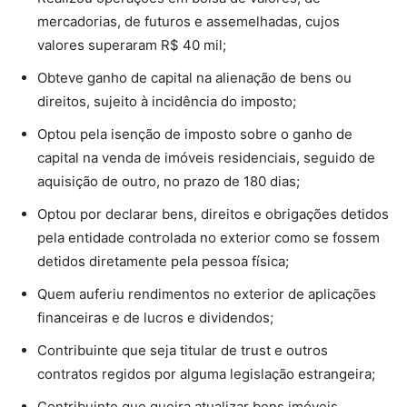
mercadorias, de futuros e assemelhadas, cujos
valores superaram R$ 40 mil;
Obteve ganho de capital na alienação de bens ou
direitos, sujeito à incidência do imposto;
Optou pela isenção de imposto sobre o ganho de
capital na venda de imóveis residenciais, seguido de
aquisição de outro, no prazo de 180 dias;
Optou por declarar bens, direitos e obrigações detidos
pela entidade controlada no exterior como se fossem
detidos diretamente pela pessoa física;
Quem auferiu rendimentos no exterior de aplicações
financeiras e de lucros e dividendos;
Contribuinte que seja titular de trust e outros
contratos regidos por alguma legislação estrangeira;
Contribuinte que queira atualizar bens imóveis