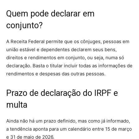
Quem pode declarar em
conjunto?
A Receita Federal permite que os cônjuges, pessoas em
união estável e dependentes declarem seus bens,
direitos e rendimentos em conjunto, ou seja, numa só
declaração. Basta o titular incluir todas as informações de
rendimentos e despesas das outras pessoas.
Prazo de declaração do IRPF e
multa
Ainda não há um prazo definido, mas como já informado,
a tendência aponta para um calendário entre 15 de março
e 31 de maio de 2026.