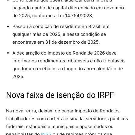
pagando ganho de capital diferenciado em dezembro
de 2025, conforme a Lei 14.754/2023;
Passou à condição de residente no Brasil, em
qualquer mês de 2025, e nessa condição se
encontrava em 31 de dezembro de 2025.
A declaração do Imposto de Renda de 2026 deve
informar os rendimentos tributáveis e não tributáveis
que foram recebidos ao longo do ano-calendário de
2025.
Nova faixa de isenção do IRPF
Na nova regra, deixam de pagar Imposto de Renda os
trabalhadores com carteira assinada, servidores públicos
federais, estaduais e municipais e aposentados ou
pensionistas do
INSS
ou de regimes próprios que