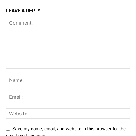
LEAVE A REPLY
Save my name, email, and website in this browser for the
next time I comment.