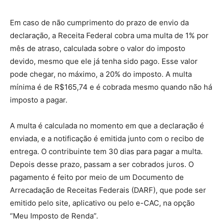
Em caso de não cumprimento do prazo de envio da
declaração, a Receita Federal cobra uma multa de 1% por
mês de atraso, calculada sobre o valor do imposto
devido, mesmo que ele já tenha sido pago. Esse valor
pode chegar, no máximo, a 20% do imposto. A multa
mínima é de R$165,74 e é cobrada mesmo quando não há
imposto a pagar.
A multa é calculada no momento em que a declaração é
enviada, e a notificação é emitida junto com o recibo de
entrega. O contribuinte tem 30 dias para pagar a multa.
Depois desse prazo, passam a ser cobrados juros. O
pagamento é feito por meio de um Documento de
Arrecadação de Receitas Federais (DARF), que pode ser
emitido pelo site, aplicativo ou pelo e-CAC, na opção
“Meu Imposto de Renda”.