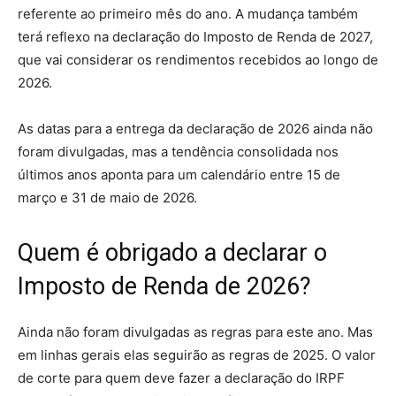
referente ao primeiro mês do ano. A mudança também
terá reflexo na declaração do Imposto de Renda de 2027,
que vai considerar os rendimentos recebidos ao longo de
2026.
As datas para a entrega da declaração de 2026 ainda não
foram divulgadas, mas a tendência consolidada nos
últimos anos aponta para um calendário entre 15 de
março e 31 de maio de 2026.
Quem é obrigado a declarar o
Imposto de Renda de 2026?
Ainda não foram divulgadas as regras para este ano. Mas
em linhas gerais elas seguirão as regras de 2025. O valor
de corte para quem deve fazer a declaração do IRPF