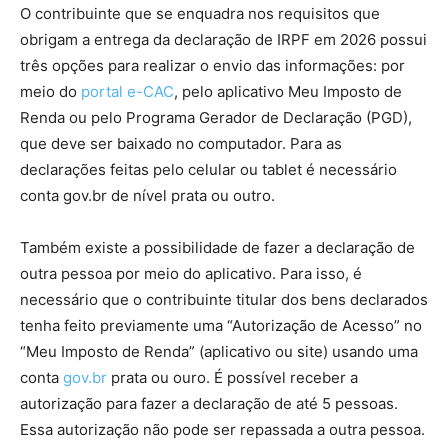
O contribuinte que se enquadra nos requisitos que
obrigam a entrega da declaração de IRPF em 2026 possui
três opções para realizar o envio das informações: por
meio do
portal e-CAC
, pelo aplicativo Meu Imposto de
Renda ou pelo Programa Gerador de Declaração (PGD),
que deve ser baixado no computador. Para as
declarações feitas pelo celular ou tablet é necessário
conta gov.br de nível prata ou outro.
Também existe a possibilidade de fazer a declaração de
outra pessoa por meio do aplicativo. Para isso, é
necessário que o contribuinte titular dos bens declarados
tenha feito previamente uma “Autorização de Acesso” no
“Meu Imposto de Renda” (aplicativo ou site) usando uma
conta
gov.br
prata ou ouro. É possível receber a
autorização para fazer a declaração de até 5 pessoas.
Essa autorização não pode ser repassada a outra pessoa.