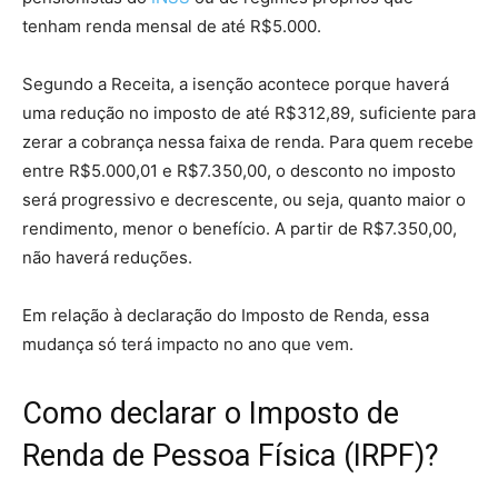
tenham renda mensal de até R$5.000.
Segundo a Receita, a isenção acontece porque haverá
uma redução no imposto de até R$312,89, suficiente para
zerar a cobrança nessa faixa de renda. Para quem recebe
entre R$5.000,01 e R$7.350,00, o desconto no imposto
será progressivo e decrescente, ou seja, quanto maior o
rendimento, menor o benefício. A partir de R$7.350,00,
não haverá reduções.
Em relação à declaração do Imposto de Renda, essa
mudança só terá impacto no ano que vem.
Como declarar o Imposto de
Renda de Pessoa Física (IRPF)?