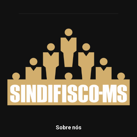
Sobre nós