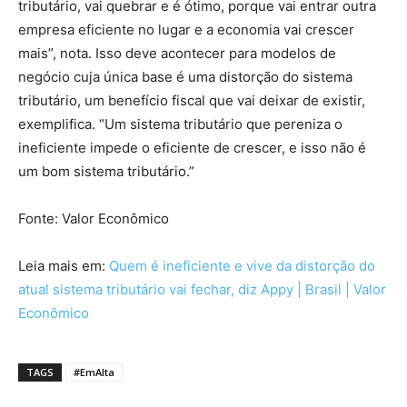
tributário, vai quebrar e é ótimo, porque vai entrar outra
empresa eficiente no lugar e a economia vai crescer
mais”, nota. Isso deve acontecer para modelos de
negócio cuja única base é uma distorção do sistema
tributário, um benefício fiscal que vai deixar de existir,
exemplifica. “Um sistema tributário que pereniza o
ineficiente impede o eficiente de crescer, e isso não é
um bom sistema tributário.”
Fonte: Valor Econômico
Leia mais em:
Quem é ineficiente e vive da distorção do
atual sistema tributário vai fechar, diz Appy | Brasil | Valor
Econômico
TAGS
#EmAlta