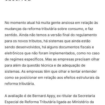
No momento atual há muita gente ansiosa em relação às
mudanças da reforma tributária sobre consumo, e faz
sentido. Ainda não temos a versão final do regulamento
para os novos tributos, há sistemas que ainda estão
sendo desenvolvidos, há alguns documentos fiscais e
eletrônicos que não foram implementados, como no caso
de regimes específicos. Mas as empresas precisam olhar
para além da questão técnica e de adequação de
sistemas. As empresas têm que olhar e tentar entender
como se posicionar em relação aos efeitos estruturais da
reforma tributária.
A avaliação é de Bernard Appy, ex-titular da Secretaria
Especial de Reforma Tributária ligada ao Ministério da