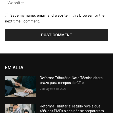
Save my name, email, and website in this browser for the
next time I comment.
EM ALTA
Reforma Tributária: Nota Técnica altera
prazo para campos do CT-e
7 de agosto de 2026
Reforma Tributária: estudo revela que
48% das PMEs ainda não se prepararam