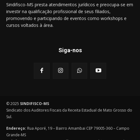
Sindifisco-MS presta atendimentos jurídicos e preocupa-se em
investir na qualificação profissional de seus filiados,
promovendo e participando de eventos como workshops e
cursos voltados à área.
Siga-nos
© 2025
SINDIFISCO-MS
Sindicato dos Auditores Fiscais da Receita Estadual de Mato Grosso do
Sul.
Endereço:
Rua Aporé, 19 – Bairro Amambai CEP 79005-360 – Campo
Grande-MS