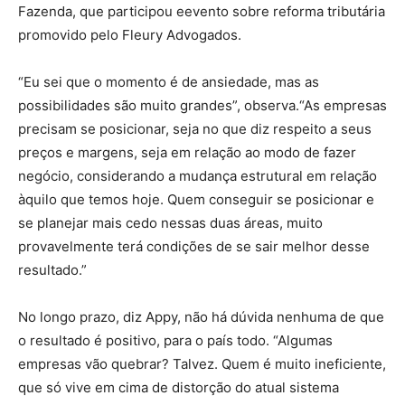
Fazenda, que participou eevento sobre reforma tributária
promovido pelo Fleury Advogados.
“Eu sei que o momento é de ansiedade, mas as
possibilidades são muito grandes”, observa.“As empresas
precisam se posicionar, seja no que diz respeito a seus
preços e margens, seja em relação ao modo de fazer
negócio, considerando a mudança estrutural em relação
àquilo que temos hoje. Quem conseguir se posicionar e
se planejar mais cedo nessas duas áreas, muito
provavelmente terá condições de se sair melhor desse
resultado.”
No longo prazo, diz Appy, não há dúvida nenhuma de que
o resultado é positivo, para o país todo. “Algumas
empresas vão quebrar? Talvez. Quem é muito ineficiente,
que só vive em cima de distorção do atual sistema