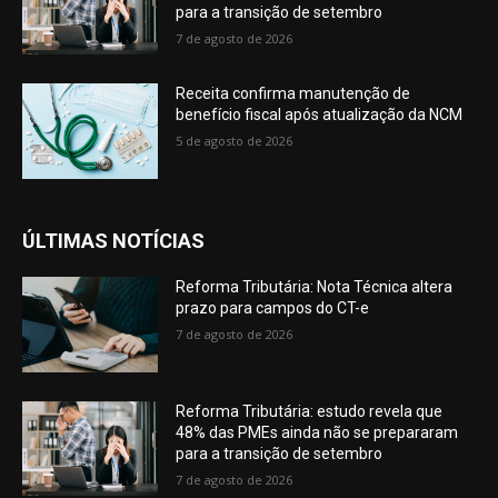
para a transição de setembro
7 de agosto de 2026
Receita confirma manutenção de
benefício fiscal após atualização da NCM
5 de agosto de 2026
ÚLTIMAS NOTÍCIAS
Reforma Tributária: Nota Técnica altera
prazo para campos do CT-e
7 de agosto de 2026
Reforma Tributária: estudo revela que
48% das PMEs ainda não se prepararam
para a transição de setembro
7 de agosto de 2026