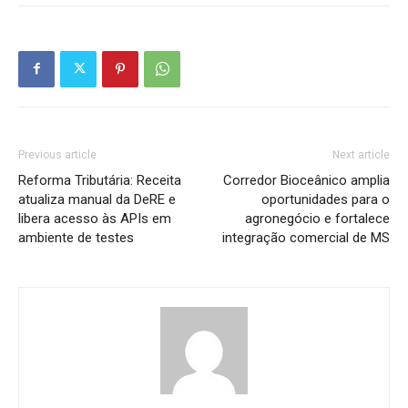
Previous article
Next article
Reforma Tributária: Receita
Corredor Bioceânico amplia
atualiza manual da DeRE e
oportunidades para o
libera acesso às APIs em
agronegócio e fortalece
ambiente de testes
integração comercial de MS