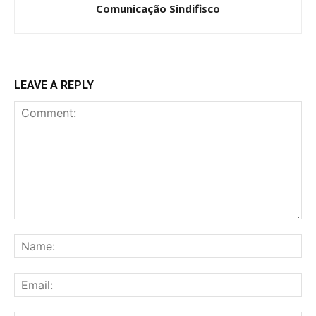
Comunicação Sindifisco
LEAVE A REPLY