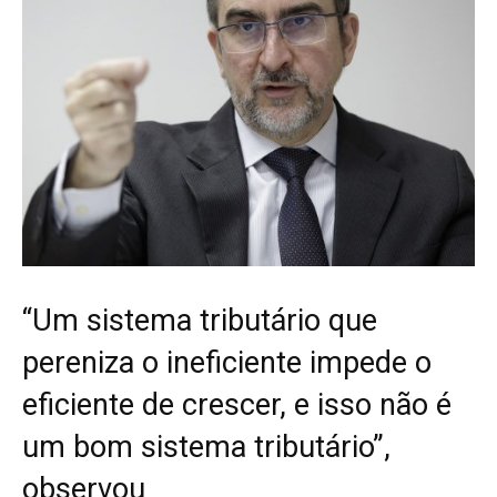
“Um sistema tributário que
pereniza o ineficiente impede o
eficiente de crescer, e isso não é
um bom sistema tributário”,
observou