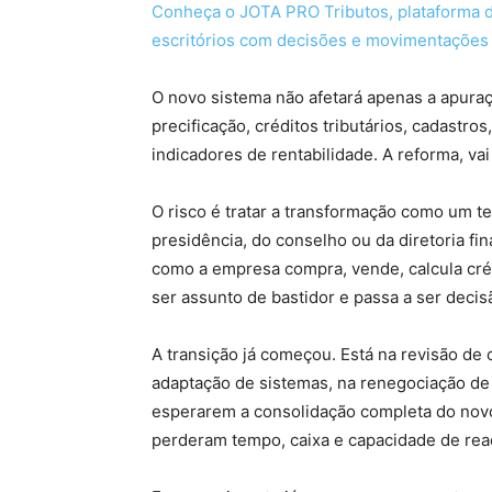
Conheça o JOTA PRO Tributos, plataforma d
escritórios com decisões e movimentações 
O novo sistema não afetará apenas a apuraç
precificação, créditos tributários, cadastros
indicadores de rentabilidade. A reforma, va
O risco é tratar a transformação como um t
presidência, do conselho ou da diretoria fi
como a empresa compra, vende, calcula créd
ser assunto de bastidor e passa a ser decis
A transição já começou. Está na revisão de 
adaptação de sistemas, na renegociação de
esperarem a consolidação completa do nov
perderam tempo, caixa e capacidade de rea