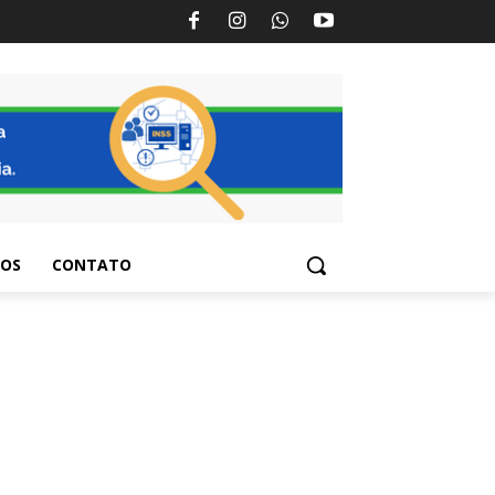
TOS
CONTATO