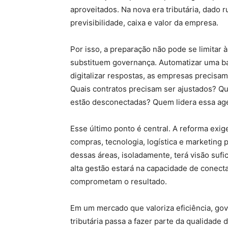
aproveitados. Na nova era tributária, dado r
previsibilidade, caixa e valor da empresa.
Por isso, a preparação não pode se limitar 
substituem governança. Automatizar uma ba
digitalizar respostas, as empresas precisam
Quais contratos precisam ser ajustados? Qu
estão desconectadas? Quem lidera essa a
Esse último ponto é central. A reforma exige
compras, tecnologia, logística e marketing
dessas áreas, isoladamente, terá visão sufi
alta gestão estará na capacidade de conect
comprometam o resultado.
Em um mercado que valoriza eficiência, gov
tributária passa a fazer parte da qualidade 