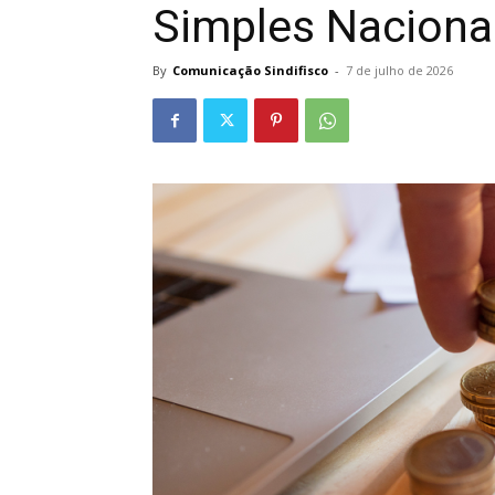
Simples Naciona
By
Comunicação Sindifisco
-
7 de julho de 2026