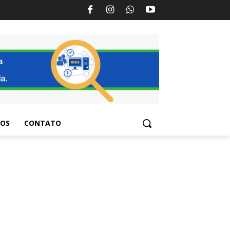
TOS
CONTATO