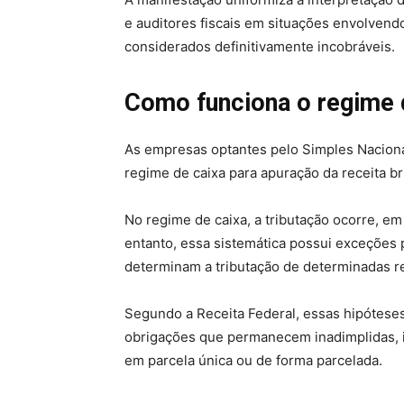
e auditores fiscais em situações envolvend
considerados definitivamente incobráveis.
Como funciona o regime 
As empresas optantes pelo Simples Nacion
regime de caixa para apuração da receita br
No regime de caixa, a tributação ocorre, em
entanto, essa sistemática possui exceções
determinam a tributação de determinadas 
Segundo a Receita Federal, essas hipóteses
obrigações que permanecem inadimplidas, 
em parcela única ou de forma parcelada.