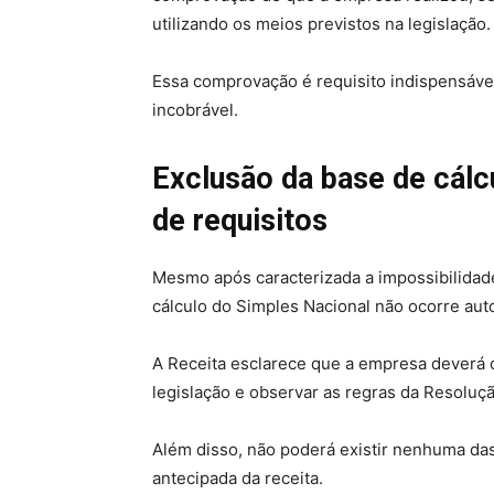
utilizando os meios previstos na legislação.
Essa comprovação é requisito indispensáve
incobrável.
Exclusão da base de cál
de requisitos
Mesmo após caracterizada a impossibilidad
cálculo do Simples Nacional não ocorre au
A Receita esclarece que a empresa deverá c
legislação e observar as regras da Resolu
Além disso, não poderá existir nenhuma das
antecipada da receita.