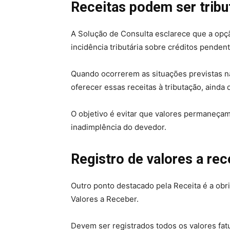
Receitas podem ser trib
A Solução de Consulta esclarece que a opçã
incidência tributária sobre créditos pende
Quando ocorrerem as situações previstas 
oferecer essas receitas à tributação, ainda
O objetivo é evitar que valores permaneça
inadimplência do devedor.
Registro de valores a rec
Outro ponto destacado pela Receita é a obr
Valores a Receber.
Devem ser registrados todos os valores fat