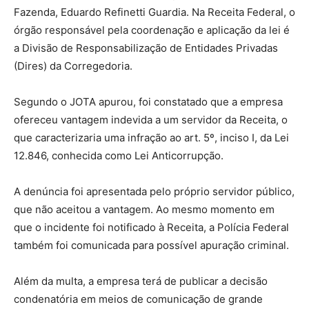
Fazenda, Eduardo Refinetti Guardia. Na Receita Federal, o
órgão responsável pela coordenação e aplicação da lei é
a Divisão de Responsabilização de Entidades Privadas
(Dires) da Corregedoria.
Segundo o JOTA apurou, foi constatado que a empresa
ofereceu vantagem indevida a um servidor da Receita, o
que caracterizaria uma infração ao art. 5º, inciso I, da Lei
12.846, conhecida como Lei Anticorrupção.
A denúncia foi apresentada pelo próprio servidor público,
que não aceitou a vantagem. Ao mesmo momento em
que o incidente foi notificado à Receita, a Polícia Federal
também foi comunicada para possível apuração criminal.
Além da multa, a empresa terá de publicar a decisão
condenatória em meios de comunicação de grande