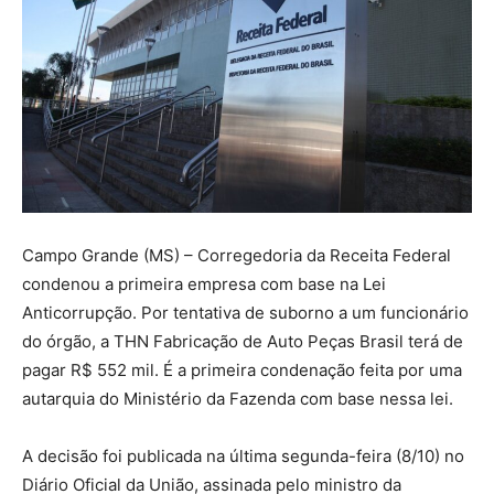
Campo Grande (MS) – Corregedoria da Receita Federal
condenou a primeira empresa com base na Lei
Anticorrupção. Por tentativa de suborno a um funcionário
do órgão, a THN Fabricação de Auto Peças Brasil terá de
pagar R$ 552 mil. É a primeira condenação feita por uma
autarquia do Ministério da Fazenda com base nessa lei.
A decisão foi publicada na última segunda-feira (8/10) no
Diário Oficial da União, assinada pelo ministro da