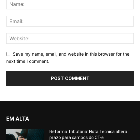
Save my name, email, and website in this browser for the
next time I comment.
EM ALTA
Reforma Tributária: Nota Técnica altera
prazo para campos do CT-e