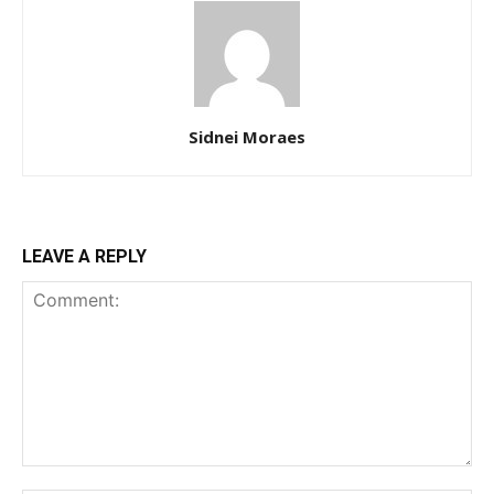
Sidnei Moraes
LEAVE A REPLY