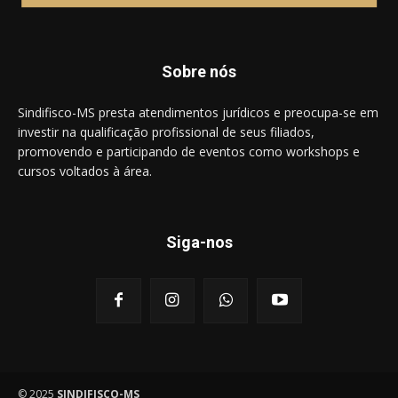
Sobre nós
Sindifisco-MS presta atendimentos jurídicos e preocupa-se em
investir na qualificação profissional de seus filiados,
promovendo e participando de eventos como workshops e
cursos voltados à área.
Siga-nos
© 2025
SINDIFISCO-MS