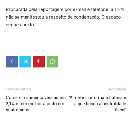
Procurada pela reportagem por e-mail e telefone, a THN
não se manifestou a respeito da condenação. O espaço
segue aberto.
Previous article
Next article
Comércio aumenta vendas em
‘A melhor reforma tributária é
2,1% e tem melhor agosto em
a que busca a neutralidade
quatro anos
fiscal’