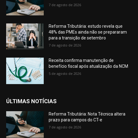
7 de agosto de 2026
Reforma Tributária: estudo revela que
48% das PMEs ainda não se prepararam
para a transição de setembro
7 de agosto de 2026
Receita confirma manutenção de
benefício fiscal após atualização da NCM
5 de agosto de 2026
ÚLTIMAS NOTÍCIAS
Reforma Tributária: Nota Técnica altera
prazo para campos do CT-e
7 de agosto de 2026