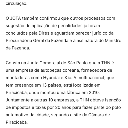
circulação.
O JOTA também confirmou que outros processos com
sugestão de aplicação de penalidades já foram
concluídos pela Dires e aguardam parecer jurídico da
Procuradoria Geral da Fazenda e a assinatura do Ministro
da Fazenda.
Consta na Junta Comercial de São Paulo que a THN é
uma empresa de autopeças coreana, fornecedora de
montadoras como Hyundai e Kia. A multinacional, que
tem presença em 13 países, está localizada em
Piracicaba, onde montou uma fábrica em 2010.
Juntamente a outras 10 empresas, a THN obteve isenção
de impostos e taxas por 20 anos para fazer parte do polo
automotivo da cidade, segundo o site da Câmara de
Piracicaba.