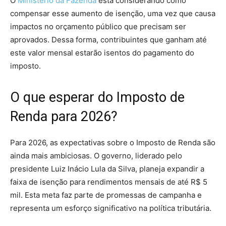
O
Ministério da Fazenda
está considerando como
compensar esse aumento de isenção, uma vez que causa
impactos no orçamento público que precisam ser
aprovados. Dessa forma, contribuintes que ganham até
este valor mensal estarão isentos do pagamento do
imposto.
O que esperar do Imposto de
Renda para 2026?
Para 2026, as expectativas sobre o Imposto de Renda são
ainda mais ambiciosas. O governo, liderado pelo
presidente Luiz Inácio Lula da Silva, planeja expandir a
faixa de isenção para rendimentos mensais de até R$ 5
mil. Esta meta faz parte de promessas de campanha e
representa um esforço significativo na política tributária.