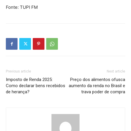
Fonte: TUPI FM
Previous article
Next article
Imposto de Renda 2025:
Preço dos alimentos ofusca
Como declarar bens recebidos
aumento da renda no Brasil e
de herança?
trava poder de compra