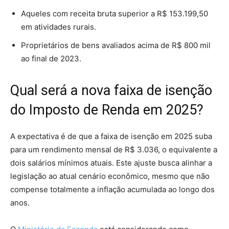
Aqueles com receita bruta superior a R$ 153.199,50
em atividades rurais.
Proprietários de bens avaliados acima de R$ 800 mil
ao final de 2023.
Qual será a nova faixa de isenção
do Imposto de Renda em 2025?
A expectativa é de que a faixa de isenção em 2025 suba
para um rendimento mensal de R$ 3.036, o equivalente a
dois salários mínimos atuais. Este ajuste busca alinhar a
legislação ao atual cenário econômico, mesmo que não
compense totalmente a inflação acumulada ao longo dos
anos.