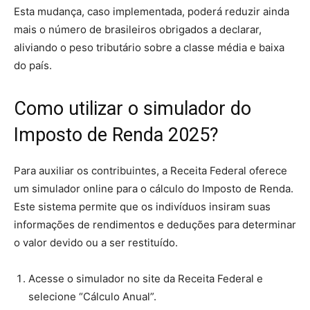
Esta mudança, caso implementada, poderá reduzir ainda
mais o número de brasileiros obrigados a declarar,
aliviando o peso tributário sobre a classe média e baixa
do país.
Como utilizar o simulador do
Imposto de Renda 2025?
Para auxiliar os contribuintes, a Receita Federal oferece
um simulador online para o cálculo do Imposto de Renda.
Este sistema permite que os indivíduos insiram suas
informações de rendimentos e deduções para determinar
o valor devido ou a ser restituído.
Acesse o simulador no site da Receita Federal e
selecione “Cálculo Anual”.