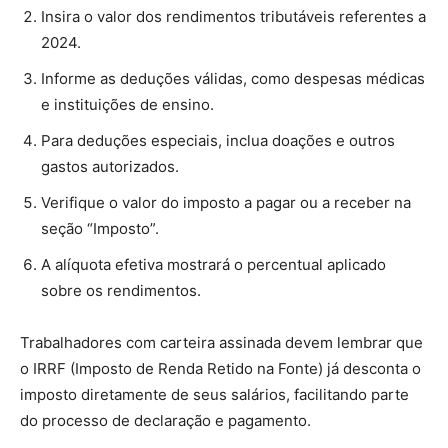
Insira o valor dos rendimentos tributáveis referentes a
2024.
Informe as deduções válidas, como despesas médicas
e instituições de ensino.
Para deduções especiais, inclua doações e outros
gastos autorizados.
Verifique o valor do imposto a pagar ou a receber na
seção “Imposto”.
A alíquota efetiva mostrará o percentual aplicado
sobre os rendimentos.
Trabalhadores com carteira assinada devem lembrar que
o IRRF (Imposto de Renda Retido na Fonte) já desconta o
imposto diretamente de seus salários, facilitando parte
do processo de declaração e pagamento.