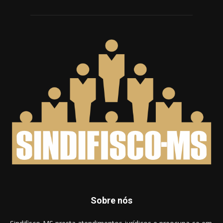
Sobre nós