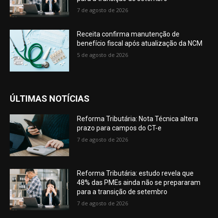
7 de agosto de 2026
Receita confirma manutenção de
benefício fiscal após atualização da NCM
5 de agosto de 2026
ÚLTIMAS NOTÍCIAS
Reforma Tributária: Nota Técnica altera
prazo para campos do CT-e
7 de agosto de 2026
Reforma Tributária: estudo revela que
48% das PMEs ainda não se prepararam
para a transição de setembro
7 de agosto de 2026