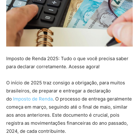
Imposto de Renda 2025: Tudo o que você precisa saber
para declarar corretamente. Acesse agora!
O início de 2025 traz consigo a obrigação, para muitos
brasileiros, de preparar e entregar a declaração
do
Imposto de Renda
. O processo de entrega geralmente
começa em março, seguindo até o final de maio, similar
aos anos anteriores. Este documento é crucial, pois
registra as movimentações financeiras do ano passado,
2024, de cada contribuinte.