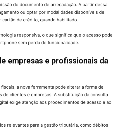
missão do documento de arrecadação. A partir dessa
pagamento ou optar por modalidades disponíveis de
 cartão de crédito, quando habilitado.
nologia responsiva, o que significa que o acesso pode
artphone sem perda de funcionalidade.
e empresas e profissionais da
fiscais, a nova ferramenta pode alterar a forma de
de clientes e empresas. A substituição da consulta
gital exige atenção aos procedimentos de acesso e ao
dos relevantes para a gestão tributária, como débitos