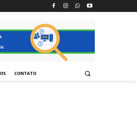
TOS
CONTATO