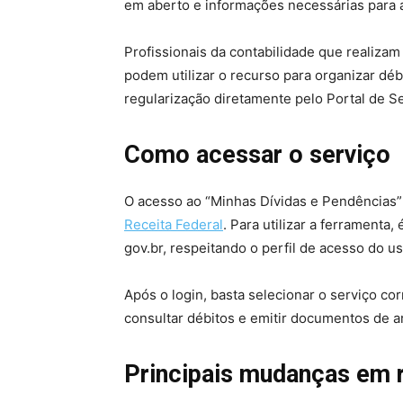
em aberto e informações necessárias para
Profissionais da contabilidade que realiza
podem utilizar o recurso para organizar d
regularização diretamente pelo Portal de Se
Como acessar o serviço
O acesso ao “Minhas Dívidas e Pendências”
Receita Federal
. Para utilizar a ferramenta
gov.br, respeitando o perfil de acesso do us
Após o login, basta selecionar o serviço co
consultar débitos e emitir documentos de a
Principais mudanças em r