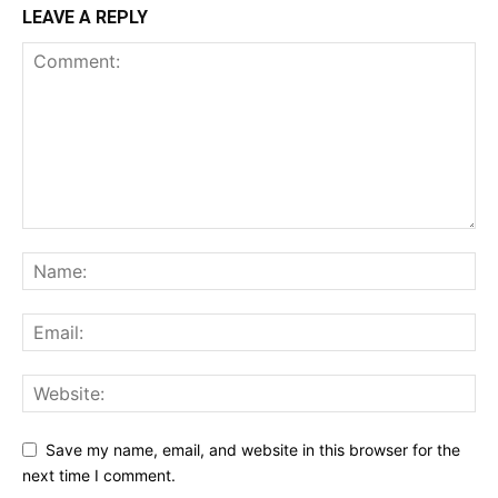
LEAVE A REPLY
Save my name, email, and website in this browser for the
next time I comment.