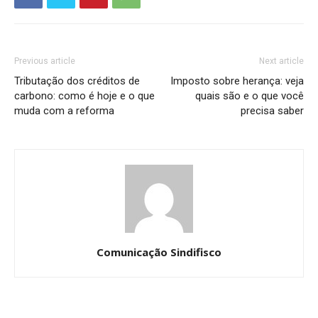
Previous article
Next article
Tributação dos créditos de
Imposto sobre herança: veja
carbono: como é hoje e o que
quais são e o que você
muda com a reforma
precisa saber
Comunicação Sindifisco