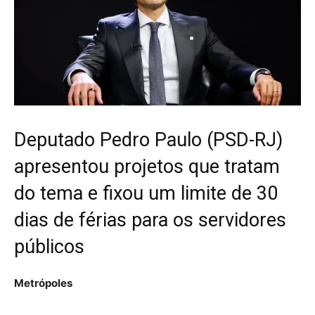
Deputado Pedro Paulo (PSD-RJ)
apresentou projetos que tratam
do tema e fixou um limite de 30
dias de férias para os servidores
públicos
Metrópoles