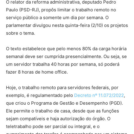
O relator da reforma administrativa, deputado Pedro
Paulo (PSD-RJ), propôs limitar o trabalho remoto no
serviço público a somente um dia por semana. O
parlamentar divulgou nesta quinta-feira (2/10) os projetos
sobre o tema.
O texto estabelece que pelo menos 80% da carga horária
semanal deve ser cumprida presencialmente. Ou seja, se
um servidor trabalha 40 horas por semana, só poderá
fazer 8 horas de home office.
Hoje, o trabalho remoto para servidores federais, por
exemplo, é regulamentado pelo
Decreto nº 11.072/2022
,
que criou o Programa de Gestão e Desempenho (PGD).
Ele permite o trabalho de casa, desde que as funções
sejam compatíveis e haja autorização do órgão. O
teletrabalho pode ser parcial ou integral, e o