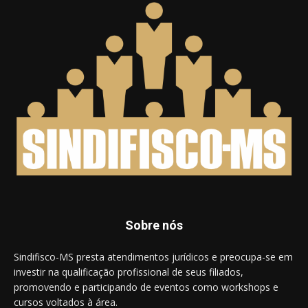
Sobre nós
Sindifisco-MS presta atendimentos jurídicos e preocupa-se em
investir na qualificação profissional de seus filiados,
promovendo e participando de eventos como workshops e
cursos voltados à área.