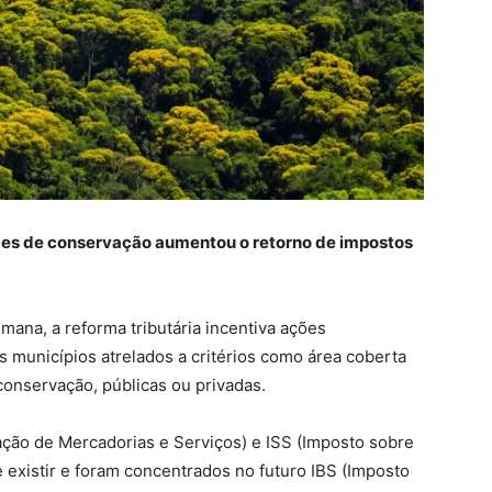
ades de conservação aumentou o retorno de impostos
mana, a reforma tributária incentiva ações
s municípios atrelados a critérios como área coberta
conservação, públicas ou privadas.
ação de Mercadorias e Serviços) e ISS (Imposto sobre
 existir e foram concentrados no futuro IBS (Imposto