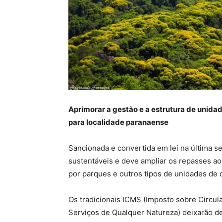
Aprimorar a gestão e a estrutura de unid
para localidade paranaense
Sancionada e convertida em lei na última se
sustentáveis e deve ampliar os repasses ao
por parques e outros tipos de unidades de 
Os tradicionais ICMS (Imposto sobre Circul
Serviços de Qualquer Natureza) deixarão de