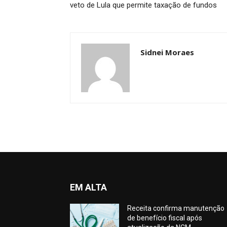
veto de Lula que permite taxação de fundos
Sidnei Moraes
EM ALTA
Receita confirma manutenção
de benefício fiscal após