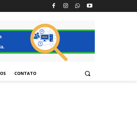
TOS
CONTATO