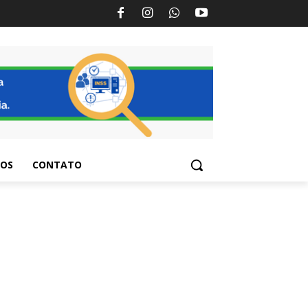
TOS
CONTATO