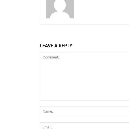
LEAVE A REPLY