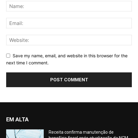
Save my name, email, and website in this browser for the
next time I comment.
EM ALTA
Receita confirma manutenção de
benefício fiscal após atualização da NCM