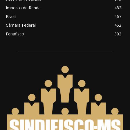
Imposto de Renda
482
Brasil
467
Câmara Federal
452
Fenafisco
302