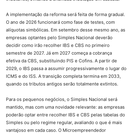
A implementação da reforma será feita de forma gradual.
O ano de 2026 funcionará como fase de testes, com
alíquotas simbólicas. Em setembro desse mesmo ano, as
empresas optantes pelo Simples Nacional deverão
decidir como irão recolher IBS e CBS no primeiro
semestre de 2027. Já em 2027 começa a cobrança
efetiva da CBS, substituindo PIS e Cofins. A partir de
2029, o IBS passa a assumir progressivamente o lugar do
ICMS e do ISS. A transição completa termina em 2033,
quando os tributos antigos serão totalmente extintos.
Para os pequenos negócios, o Simples Nacional será
mantido, mas com uma novidade relevante: as empresas
poderão optar entre recolher IBS e CBS pelas tabelas do
Simples ou pelo regime regular, avaliando o que é mais
vantajoso em cada caso. O Microempreendedor