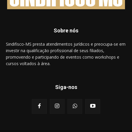
Sobre nós
Sindifisco-MS presta atendimentos jurídicos e preocupa-se em
investir na qualificação profissional de seus filiados,
promovendo e participando de eventos como workshops e
cursos voltados à área.
Siga-nos