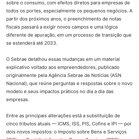
sobre o consumo, com efeitos diretos para empresas de
todos os portes, especialmente os pequenos negócios. A
partir dos próximos anos, o preenchimento de notas
fiscais passará a exigir novos campos e uma lógica
diferente de apuração, em um processo de transição que
se estenderá até 2033.
O Sebrae detalhou essas mudanças em um material
explicativo voltado aos empreendedores, publicado
originalmente pela Agência Sebrae de Notícias (ASN
Nacional), que reúne perguntas e respostas sobre o novo
modelo e seus impactos práticos no dia a dia das
empresas.
Entre as principais alterações está a substituição de
cinco tributos atuais — ICMS, ISS, PIS, Cofins e IPI — por
dois novos impostos: o Imposto sobre Bens e Serviços