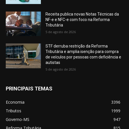
Receita publica novas Notas Técnicas da
NF-e e NFC-e com foco na Reforma
Tributária
5 de agosto de 2026
STF derruba restrição da Reforma
Tributária e amplia isenção para compra
de veículos por pessoas com deficiência e
autistas
5 de agosto de 2026
PRINCIPAIS TEMAS
Economia
3396
Tributos
1999
Governo-MS
947
Reforma Tributária
815