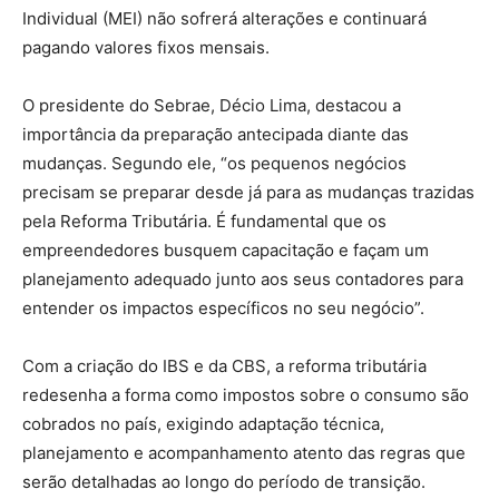
Individual (MEI) não sofrerá alterações e continuará
pagando valores fixos mensais.
O presidente do Sebrae, Décio Lima, destacou a
importância da preparação antecipada diante das
mudanças. Segundo ele, “os pequenos negócios
precisam se preparar desde já para as mudanças trazidas
pela Reforma Tributária. É fundamental que os
empreendedores busquem capacitação e façam um
planejamento adequado junto aos seus contadores para
entender os impactos específicos no seu negócio”.
Com a criação do IBS e da CBS, a reforma tributária
redesenha a forma como impostos sobre o consumo são
cobrados no país, exigindo adaptação técnica,
planejamento e acompanhamento atento das regras que
serão detalhadas ao longo do período de transição.