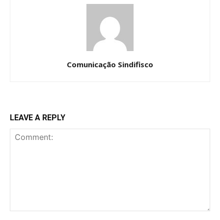
Comunicação Sindifisco
LEAVE A REPLY