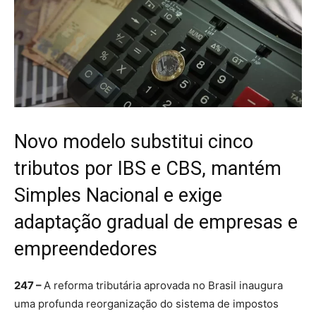
Novo modelo substitui cinco
tributos por IBS e CBS, mantém
Simples Nacional e exige
adaptação gradual de empresas e
empreendedores
247 –
A reforma tributária aprovada no Brasil inaugura
uma profunda reorganização do sistema de impostos