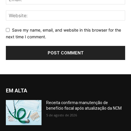
Save my name, email, and website in this browser for the
next time I comment.
EM ALTA
Receita confirma manutenção de
benefício fiscal após atualização da NCM
5 de agosto de 2026