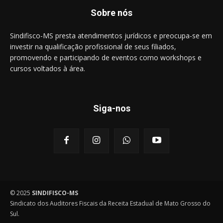
Sobre nós
Sindifisco-MS presta atendimentos jurídicos e preocupa-se em
investir na qualificação profissional de seus filiados,
promovendo e participando de eventos como workshops e
cursos voltados à área.
Siga-nos
© 2025
SINDIFISCO-MS
Sindicato dos Auditores Fiscais da Receita Estadual de Mato Grosso do
Sul.