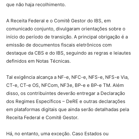
que não haja recolhimento.
A Receita Federal e o Comitê Gestor do IBS, em
comunicado conjunto, divulgaram orientações sobre o
início do período de transição. A principal obrigação é a
emissão de documentos fiscais eletrônicos com
destaque da CBS e do IBS, seguindo as regras e leiautes
definidos em Notas Técnicas.
Tal exigência alcança a NF-e, NFC-e, NFS-e, NFS-e Via,
CT-e, CT-e OS, NFCom, NF3e, BP-e e BP-e TM. Além
disso, os contribuintes deverão entregar a Declaração
dos Regimes Específicos – DeRE e outras declarações
em plataformas digitais que ainda serão detalhadas pela
Receita Federal e Comitê Gestor.
Há, no entanto, uma exceção. Caso Estados ou