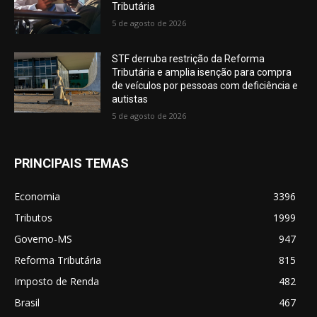
Tributária
5 de agosto de 2026
STF derruba restrição da Reforma
Tributária e amplia isenção para compra
de veículos por pessoas com deficiência e
autistas
5 de agosto de 2026
PRINCIPAIS TEMAS
Economia
3396
Tributos
1999
Governo-MS
947
Reforma Tributária
815
Imposto de Renda
482
Brasil
467