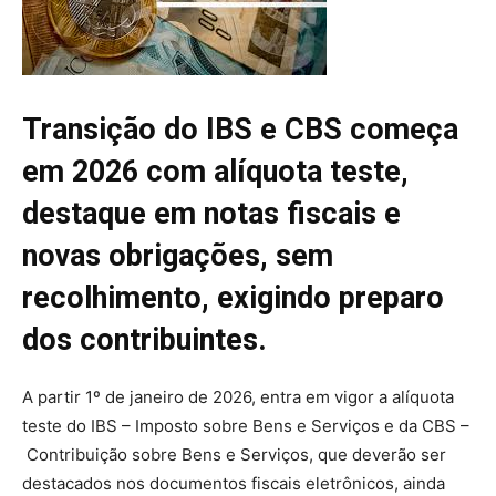
Transição do IBS e CBS começa
em 2026 com alíquota teste,
destaque em notas fiscais e
novas obrigações, sem
recolhimento, exigindo preparo
dos contribuintes.
A partir 1º de janeiro de 2026, entra em vigor a alíquota
teste do IBS – Imposto sobre Bens e Serviços e da CBS –
Contribuição sobre Bens e Serviços, que deverão ser
destacados nos documentos fiscais eletrônicos, ainda