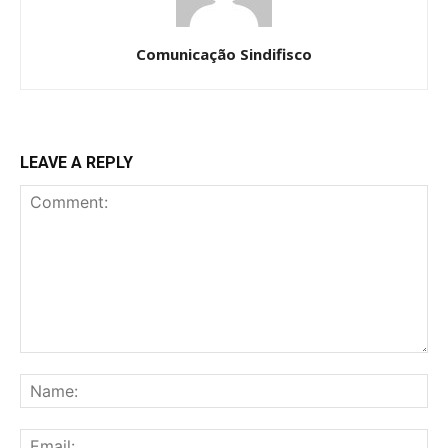
Comunicação Sindifisco
LEAVE A REPLY