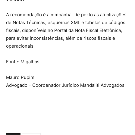
A recomendação é acompanhar de perto as atualizações
de Notas Técnicas, esquemas XML e tabelas de códigos
fiscais, disponíveis no Portal da Nota Fiscal Eletrônica,
para evitar inconsistências, além de riscos fiscais e
operacionais.
Fonte: Migalhas
Mauro Pupim
Advogado – Coordenador Jurídico Mandaliti Advogados.