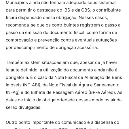
Municípios ainda não tenham adequado seus sistemas
para permitir o destaque do IBS e da CBS, o contribuinte
ficará dispensado dessa obrigação. Nesses casos,
recomenda-se que os contribuintes registrem o passo a
passo da emissão do documento fiscal, como forma de
comprovação e prevenção contra eventuais autuações
por descumprimento de obrigação acessória.
Também existem situações em que, apesar de já haver
leiaute definido, a utilização do documento ainda não é
obrigatória. É o caso da Nota Fiscal de Alienação de Bens
Imóveis (NF-ABI), da Nota Fiscal de Água e Saneamento
(NFAg) e do Bilhete de Passagem Aéreo (BP-e Aéreo). As
datas de início da obrigatoriedade desses modelos ainda
serão divulgadas.
Outro ponto importante do comunicado é a dispensa do