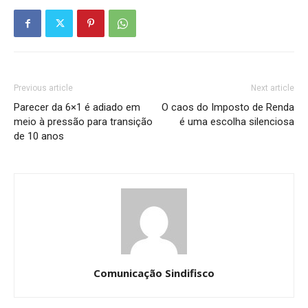
Previous article
Next article
Parecer da 6×1 é adiado em
O caos do Imposto de Renda
meio à pressão para transição
é uma escolha silenciosa
de 10 anos
Comunicação Sindifisco