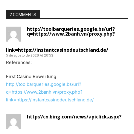
2 COMMENTS
http://toolbarqueries.google.bs/url?
q=https://www.2banh.vn/proxy.php?
link=https://instantcasinodeutschland.de/
5 de agosto de 2026 At 20:53
References:
First Casino Bewertung
http://toolbarqueries.google.bs/url?
q=https://www.2banh.vn/proxy.php?
link=https://instantcasinodeutschland.de/
http://cn.bing.com/news/apiclick.aspx?