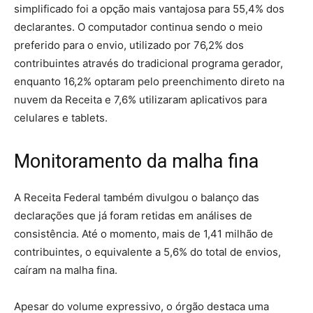
simplificado foi a opção mais vantajosa para 55,4% dos
declarantes. O computador continua sendo o meio
preferido para o envio, utilizado por 76,2% dos
contribuintes através do tradicional programa gerador,
enquanto 16,2% optaram pelo preenchimento direto na
nuvem da Receita e 7,6% utilizaram aplicativos para
celulares e tablets.
Monitoramento da malha fina
A Receita Federal também divulgou o balanço das
declarações que já foram retidas em análises de
consistência. Até o momento, mais de 1,41 milhão de
contribuintes, o equivalente a 5,6% do total de envios,
caíram na malha fina.
Apesar do volume expressivo, o órgão destaca uma