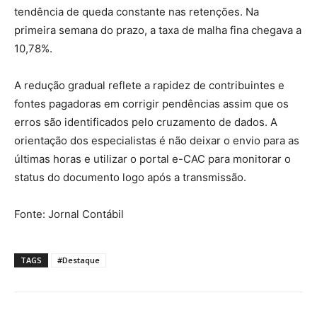
tendência de queda constante nas retenções. Na
primeira semana do prazo, a taxa de malha fina chegava a
10,78%.
A redução gradual reflete a rapidez de contribuintes e
fontes pagadoras em corrigir pendências assim que os
erros são identificados pelo cruzamento de dados. A
orientação dos especialistas é não deixar o envio para as
últimas horas e utilizar o portal e-CAC para monitorar o
status do documento logo após a transmissão.
Fonte: Jornal Contábil
TAGS
#Destaque