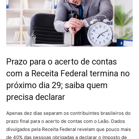
Prazo para o acerto de contas
com a Receita Federal termina no
próximo dia 29; saiba quem
precisa declarar
Apenas dez dias separam os contribuintes brasileiros do
prazo final para o acerto de contas com o Leão. Dados
divulgados pela Receita Federal revelam que pouco mais
de 40% das pessoas obrigadas a declarar o Imposto de