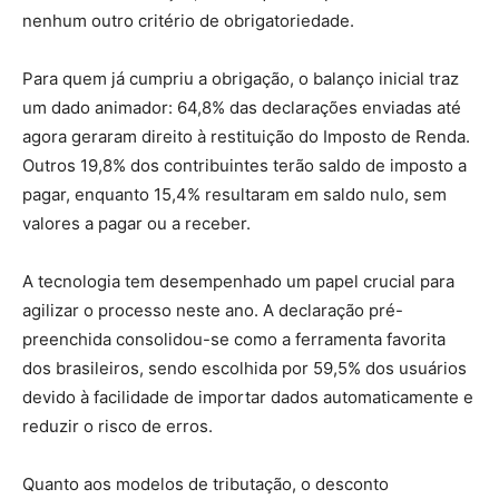
nenhum outro critério de obrigatoriedade.
Para quem já cumpriu a obrigação, o balanço inicial traz
um dado animador: 64,8% das declarações enviadas até
agora geraram direito à restituição do Imposto de Renda.
Outros 19,8% dos contribuintes terão saldo de imposto a
pagar, enquanto 15,4% resultaram em saldo nulo, sem
valores a pagar ou a receber.
A tecnologia tem desempenhado um papel crucial para
agilizar o processo neste ano. A declaração pré-
preenchida consolidou-se como a ferramenta favorita
dos brasileiros, sendo escolhida por 59,5% dos usuários
devido à facilidade de importar dados automaticamente e
reduzir o risco de erros.
Quanto aos modelos de tributação, o desconto