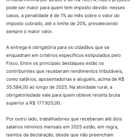
pode ser maior para quem tem imposto devido: nesses
casos, a penalidade é de 1% ao mês sobre o valor do
imposto cobrado, até o limite de 20%, prevalecendo
sempre o maior valor.
A entrega é obrigatória para os cidadãos que se
enquadram em critérios específicos estipulados pelo
Fisco. Entre os principais destaques estão os
contribuintes que receberam rendimentos tributáveis,
como salários, aposentadorias e aluguéis, acima de R$
35.584,00 ao longo de 2025. Na atividade rural, a
obrigatoriedade vale para quem obteve receita bruta
superior a R$ 177.920,00.
Por outro lado, trabalhadores que receberam até dois
salários mínimos mensais em 2025 estão, em regra,
isentos da declaração, desde que não preencham