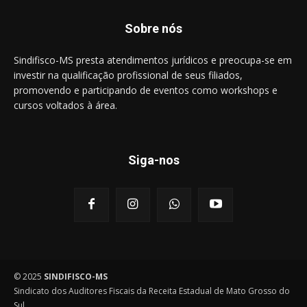
Sobre nós
Sindifisco-MS presta atendimentos jurídicos e preocupa-se em
investir na qualificação profissional de seus filiados,
promovendo e participando de eventos como workshops e
cursos voltados à área.
Siga-nos
© 2025
SINDIFISCO-MS
Sindicato dos Auditores Fiscais da Receita Estadual de Mato Grosso do
Sul.