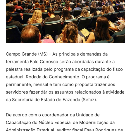
Campo Grande (MS) – As principais demandas da
ferramenta Fale Conosco serão abordadas durante a
palestra realizada pelo programa da capacitação do fisco
estadual, Rodada do Conhecimento. O programa é
permanente, mensal e tem como proposta trazer aos
servidores fazendários assuntos relacionados à atividade
da Secretaria de Estado de Fazenda (Sefaz).
De acordo com o coordenador da Unidade de
Capacitação do Núcleo Especial de Modernização da
Administração Estadual, auditor fiscal Esaú Rodrigues de