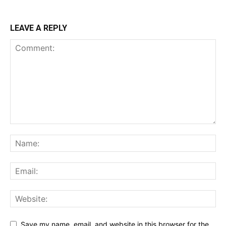
LEAVE A REPLY
Save my name, email, and website in this browser for the