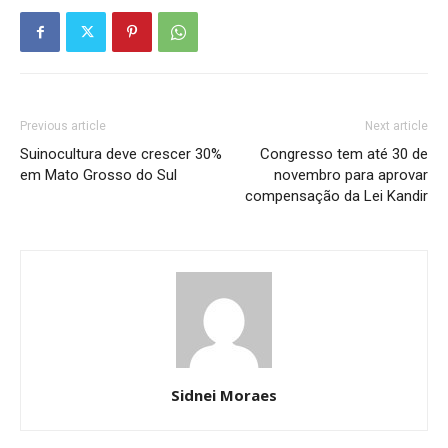
Previous article
Next article
Suinocultura deve crescer 30%
Congresso tem até 30 de
em Mato Grosso do Sul
novembro para aprovar
compensação da Lei Kandir
Sidnei Moraes