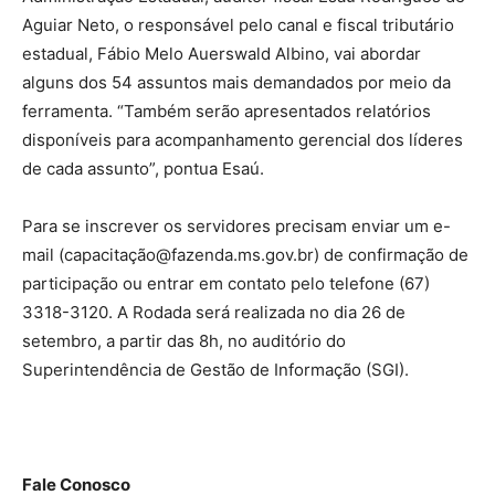
Aguiar Neto, o responsável pelo canal e fiscal tributário
estadual, Fábio Melo Auerswald Albino, vai abordar
alguns dos 54 assuntos mais demandados por meio da
ferramenta. “Também serão apresentados relatórios
disponíveis para acompanhamento gerencial dos líderes
de cada assunto”, pontua Esaú.
Para se inscrever os servidores precisam enviar um e-
mail (capacitação@fazenda.ms.gov.br) de confirmação de
participação ou entrar em contato pelo telefone (67)
3318-3120. A Rodada será realizada no dia 26 de
setembro, a partir das 8h, no auditório do
Superintendência de Gestão de Informação (SGI).
Fale Conosco