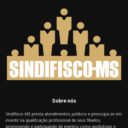
Sobre nós
Sindifisco-MS presta atendimentos jurídicos e preocupa-se em
investir na qualificação profissional de seus filiados,
promovendo e participando de eventos como workshops e