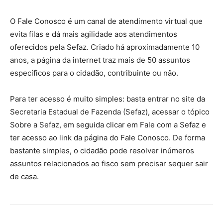
O Fale Conosco é um canal de atendimento virtual que
evita filas e dá mais agilidade aos atendimentos
oferecidos pela Sefaz. Criado há aproximadamente 10
anos, a página da internet traz mais de 50 assuntos
específicos para o cidadão, contribuinte ou não.
Para ter acesso é muito simples: basta entrar no site da
Secretaria Estadual de Fazenda (Sefaz), acessar o tópico
Sobre a Sefaz, em seguida clicar em Fale com a Sefaz e
ter acesso ao link da página do Fale Conosco. De forma
bastante simples, o cidadão pode resolver inúmeros
assuntos relacionados ao fisco sem precisar sequer sair
de casa.