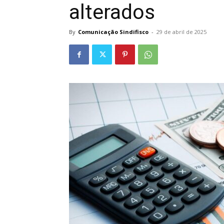
alterados
By
Comunicação Sindifisco
-
29 de abril de 2025