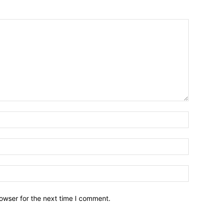
owser for the next time I comment.