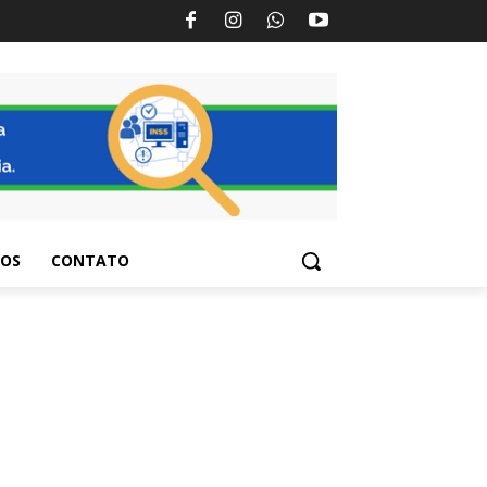
TOS
CONTATO