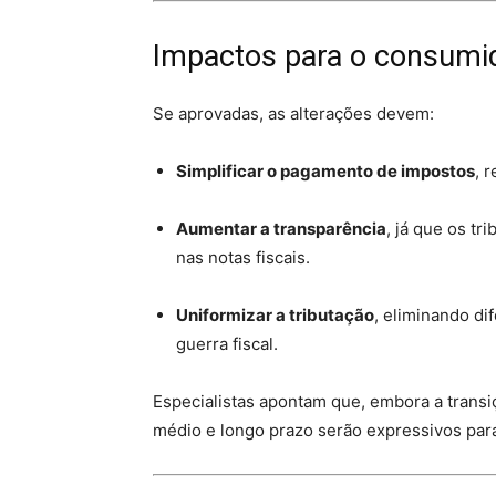
Impactos para o consumi
Se aprovadas, as alterações devem:
Simplificar o pagamento de impostos
, 
Aumentar a transparência
, já que os tr
nas notas fiscais.
Uniformizar a tributação
, eliminando d
guerra fiscal.
Especialistas apontam que, embora a transi
médio e longo prazo serão expressivos par