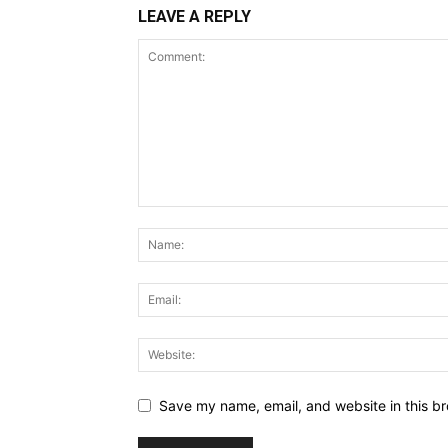
LEAVE A REPLY
Save my name, email, and website in this br