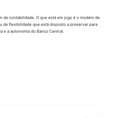
ém da contabilidade. O que está em jogo é o modelo de
au de flexibilidade que está disposto a preservar para
ica e a autonomia do Banco Central.