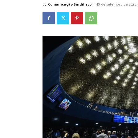
By
Comunicação Sindifisco
-
19 de setembro de 2025