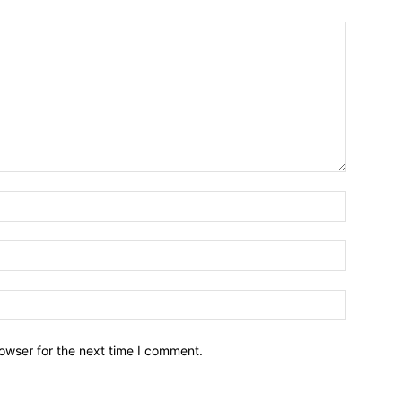
owser for the next time I comment.