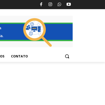
TOS
CONTATO