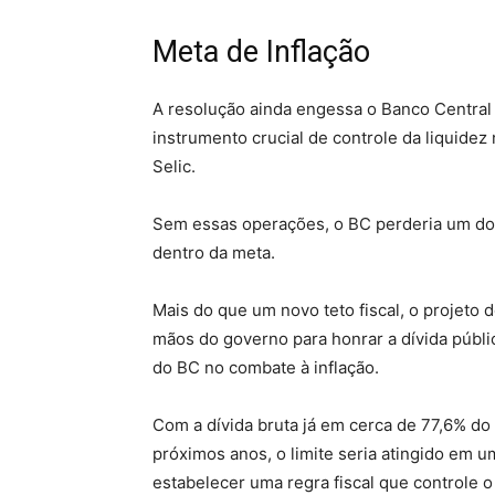
Meta de Inflação
A resolução ainda engessa o Banco Central
instrumento crucial de controle da liquide
Selic.
Sem essas operações, o BC perderia um dos
dentro da meta.
Mais do que um novo teto fiscal, o projet
mãos do governo para honrar a dívida públic
do BC no combate à inflação.
Com a dívida bruta já em cerca de 77,6% do
próximos anos, o limite seria atingido em 
estabelecer uma regra fiscal que controle o