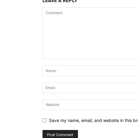
LEAVE A REPLY
Save my name, email, and website in this br