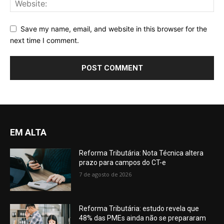
Save my name, email, and website in this browser for the
next time I comment.
EM ALTA
Reforma Tributária: Nota Técnica altera
prazo para campos do CT-e
7 de agosto de 2026
Reforma Tributária: estudo revela que
48% das PMEs ainda não se prepararam