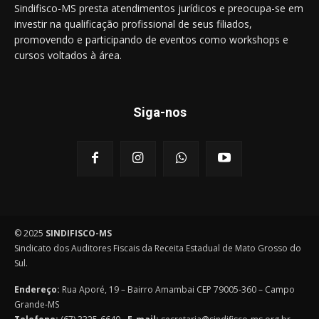
Sindifisco-MS presta atendimentos jurídicos e preocupa-se em
investir na qualificação profissional de seus filiados,
promovendo e participando de eventos como workshops e
cursos voltados à área.
Siga-nos
© 2025
SINDIFISCO-MS
Sindicato dos Auditores Fiscais da Receita Estadual de Mato Grosso do
Sul.
Endereço:
Rua Aporé, 19 – Bairro Amambai CEP 79005-360 – Campo
Grande-MS