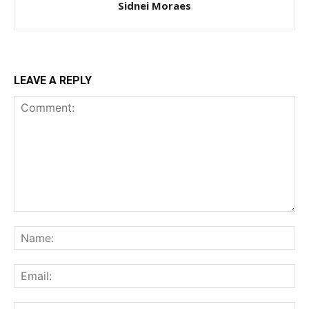
Sidnei Moraes
LEAVE A REPLY