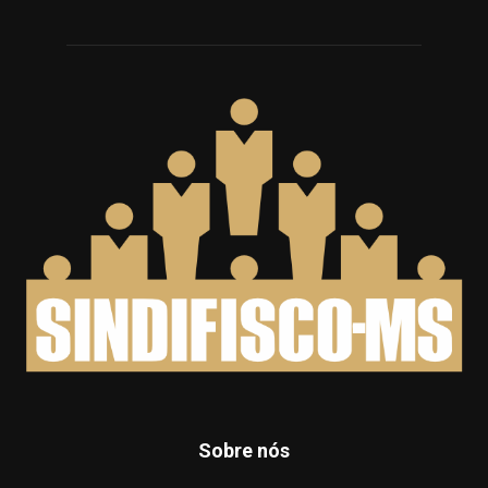
Sobre nós