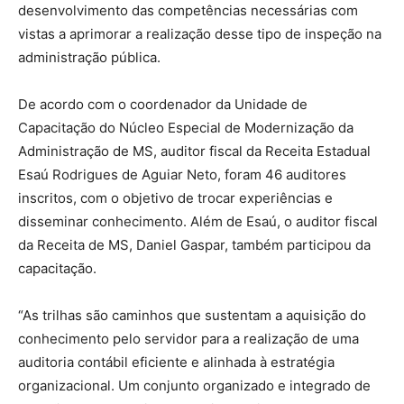
desenvolvimento das competências necessárias com
vistas a aprimorar a realização desse tipo de inspeção na
administração pública.
De acordo com o coordenador da Unidade de
Capacitação do Núcleo Especial de Modernização da
Administração de MS, auditor fiscal da Receita Estadual
Esaú Rodrigues de Aguiar Neto, foram 46 auditores
inscritos, com o objetivo de trocar experiências e
disseminar conhecimento. Além de Esaú, o auditor fiscal
da Receita de MS, Daniel Gaspar, também participou da
capacitação.
“As trilhas são caminhos que sustentam a aquisição do
conhecimento pelo servidor para a realização de uma
auditoria contábil eficiente e alinhada à estratégia
organizacional. Um conjunto organizado e integrado de