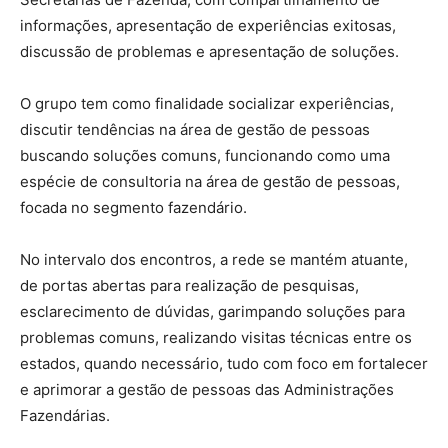
informações, apresentação de experiências exitosas,
discussão de problemas e apresentação de soluções.
O grupo tem como finalidade socializar experiências,
discutir tendências na área de gestão de pessoas
buscando soluções comuns, funcionando como uma
espécie de consultoria na área de gestão de pessoas,
focada no segmento fazendário.
No intervalo dos encontros, a rede se mantém atuante,
de portas abertas para realização de pesquisas,
esclarecimento de dúvidas, garimpando soluções para
problemas comuns, realizando visitas técnicas entre os
estados, quando necessário, tudo com foco em fortalecer
e aprimorar a gestão de pessoas das Administrações
Fazendárias.