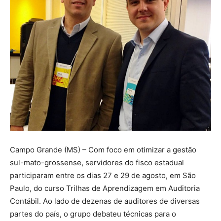
Campo Grande (MS) – Com foco em otimizar a gestão
sul-mato-grossense, servidores do fisco estadual
participaram entre os dias 27 e 29 de agosto, em São
Paulo, do curso Trilhas de Aprendizagem em Auditoria
Contábil. Ao lado de dezenas de auditores de diversas
partes do país, o grupo debateu técnicas para o