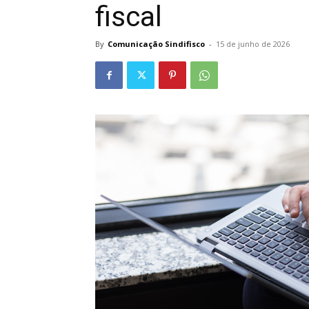
fiscal
By
Comunicação Sindifisco
-
15 de junho de 2026