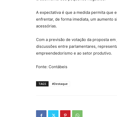
A expectativa é que a medida permita que
enfrentar, de forma imediata, um aumento si
acessórias.
Com a previsão de votação da proposta em 
discussões entre parlamentares, represent
empreendedorismo e ao setor produtivo.
Fonte: Contábeis
TAGS
#Destaque