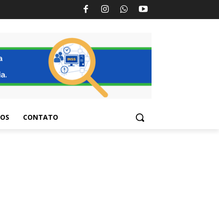
TOS
CONTATO