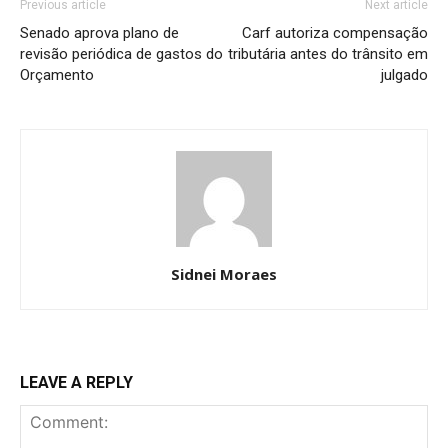
Previous article
Next article
Senado aprova plano de
Carf autoriza compensação
revisão periódica de gastos do
tributária antes do trânsito em
Orçamento
julgado
Sidnei Moraes
LEAVE A REPLY