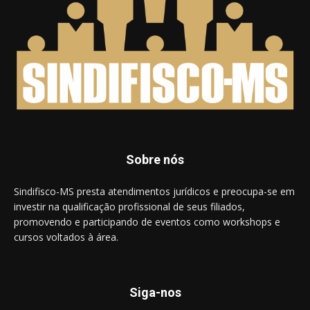
Sobre nós
Sindifisco-MS presta atendimentos jurídicos e preocupa-se em
investir na qualificação profissional de seus filiados,
promovendo e participando de eventos como workshops e
cursos voltados à área.
Siga-nos