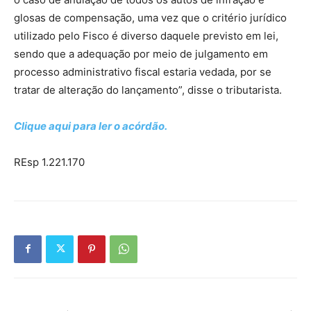
glosas de compensação, uma vez que o critério jurídico
utilizado pelo Fisco é diverso daquele previsto em lei,
sendo que a adequação por meio de julgamento em
processo administrativo fiscal estaria vedada, por se
tratar de alteração do lançamento”, disse o tributarista.
Clique aqui para ler o acórdão.
REsp 1.221.170