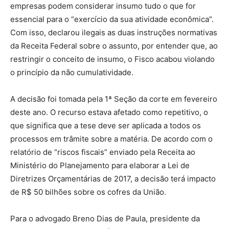
empresas podem considerar insumo tudo o que for
essencial para o “exercício da sua atividade econômica”.
Com isso, declarou ilegais as duas instruções normativas
da Receita Federal sobre o assunto, por entender que, ao
restringir o conceito de insumo, o Fisco acabou violando
o princípio da não cumulatividade.
A decisão foi tomada pela 1ª Seção da corte em fevereiro
deste ano. O recurso estava afetado como repetitivo, o
que significa que a tese deve ser aplicada a todos os
processos em trâmite sobre a matéria. De acordo com o
relatório de “riscos fiscais” enviado pela Receita ao
Ministério do Planejamento para elaborar a Lei de
Diretrizes Orçamentárias de 2017, a decisão terá impacto
de R$ 50 bilhões sobre os cofres da União.
Para o advogado Breno Dias de Paula, presidente da