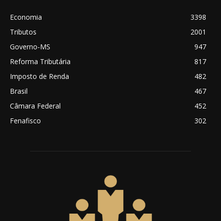
Economia
3398
Tributos
2001
Governo-MS
947
Reforma Tributária
817
Imposto de Renda
482
Brasil
467
Câmara Federal
452
Fenafisco
302