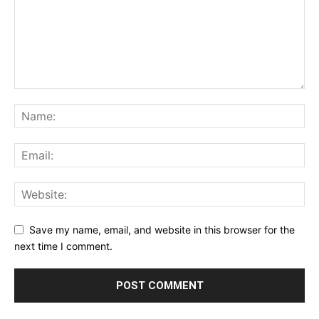
Save my name, email, and website in this browser for the
next time I comment.