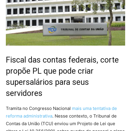
Fiscal das contas federais, corte
propõe PL que pode criar
supersalários para seus
servidores
Tramita no Congresso Nacional
mais uma tentativa de
reforma administrativa
. Nesse contexto, o Tribunal de
Contas da União (TCU) enviou um Projeto de Lei que