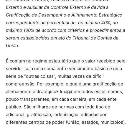
Externo e Auxiliar de Controle Externo é devida a
Gratificação de Desempenho e Alinhamento Estratégico
correspondente ao percentual de, no mínimo 40%, no
máximo 100% de acordo com critérios e procedimentos a
serem estabelecidos em ato do Tribunal de Contas da
União.
É comum no regime estatutário que o valor recebido pelo
servidor seja uma soma entre vencimento básico e uma
série de “outras coisas”, muitas vezes de difícil
compreensão. Por exemplo, o que é uma gratificação de
alinhamento estratégico? Imaginem todos esses nomes,
pouco transparentes, em cada carreira, em cada ente
público. São milhares de normas com todo tipo de
adicional, gratificação, indenização, editadas por
diferentes centros de poder (União, estados, municípios).