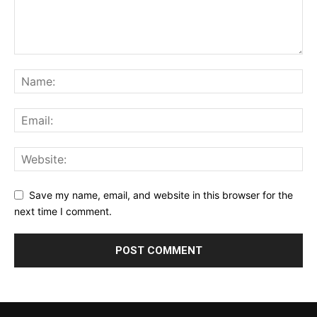
Save my name, email, and website in this browser for the
next time I comment.