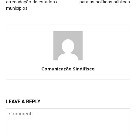
arrecadação de estados e
para as políticas públicas
municípios
Comunicação Sindifisco
LEAVE A REPLY