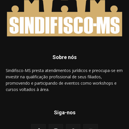
Sobre nós
Sindifisco-MS presta atendimentos jurídicos e preocupa-se em
investir na qualificação profissional de seus filiados,
promovendo e participando de eventos como workshops e
cursos voltados à área.
Siga-nos