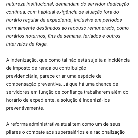
natureza institucional, demandam do servidor dedicação
contínua, com habitual exigência de atuação fora do
horário regular de expediente, inclusive em períodos
normalmente destinados ao repouso remunerado, como
horários noturnos, fins de semana, feriados e outros
intervalos de folga.
A indenização, que como tal não está sujeita à incidência
de imposto de renda ou contribuição
previdenciária
,
parece criar uma espécie de
compensação preventiva. Já que há uma chance de
servidores em função de confiança trabalharem além do
horário de expediente, a solução é indenizá-los
preventivamente.
A reforma administrativa atual tem como um de seus
pilares o combate aos supersalários e a racionalização