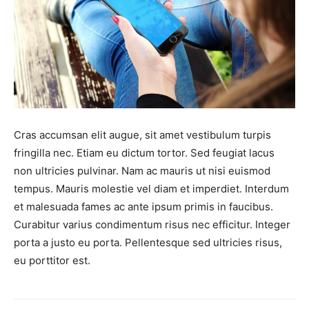
Cras accumsan elit augue, sit amet vestibulum turpis
fringilla nec. Etiam eu dictum tortor. Sed feugiat lacus
non ultricies pulvinar. Nam ac mauris ut nisi euismod
tempus. Mauris molestie vel diam et imperdiet. Interdum
et malesuada fames ac ante ipsum primis in faucibus.
Curabitur varius condimentum risus nec efficitur. Integer
porta a justo eu porta. Pellentesque sed ultricies risus,
eu porttitor est.