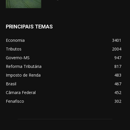
PRINCIPAIS TEMAS
Economia
3401
Tributos
2004
Governo-MS
947
Reforma Tributária
817
Imposto de Renda
483
Brasil
467
Câmara Federal
452
Fenafisco
302