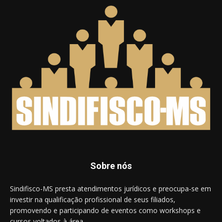
Sobre nós
Sindifisco-MS presta atendimentos jurídicos e preocupa-se em
investir na qualificação profissional de seus filiados,
promovendo e participando de eventos como workshops e
cursos voltados à área.