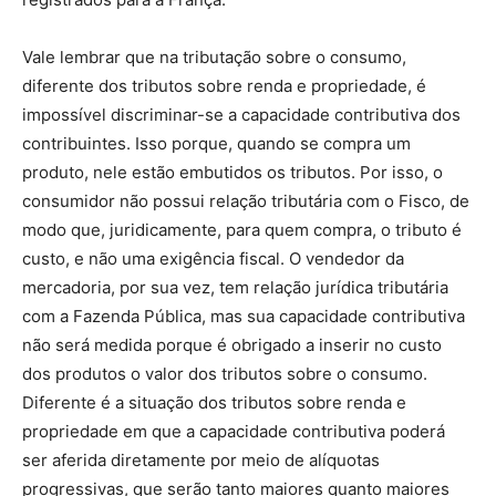
Vale lembrar que na tributação sobre o consumo,
diferente dos tributos sobre renda e propriedade, é
impossível discriminar-se a capacidade contributiva dos
contribuintes. Isso porque, quando se compra um
produto, nele estão embutidos os tributos. Por isso, o
consumidor não possui relação tributária com o Fisco, de
modo que, juridicamente, para quem compra, o tributo é
custo, e não uma exigência fiscal. O vendedor da
mercadoria, por sua vez, tem relação jurídica tributária
com a Fazenda Pública, mas sua capacidade contributiva
não será medida porque é obrigado a inserir no custo
dos produtos o valor dos tributos sobre o consumo.
Diferente é a situação dos tributos sobre renda e
propriedade em que a capacidade contributiva poderá
ser aferida diretamente por meio de alíquotas
progressivas, que serão tanto maiores quanto maiores