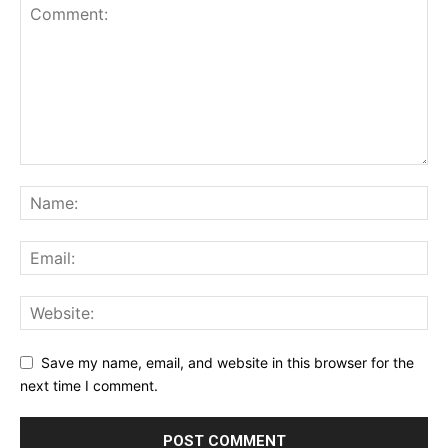
Save my name, email, and website in this browser for the
next time I comment.