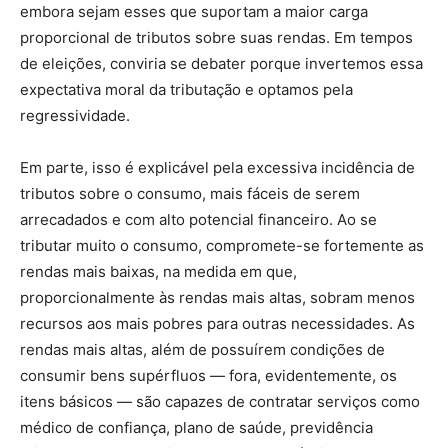
embora sejam esses que suportam a maior carga
proporcional de tributos sobre suas rendas. Em tempos
de eleições, conviria se debater porque invertemos essa
expectativa moral da tributação e optamos pela
regressividade.
Em parte, isso é explicável pela excessiva incidência de
tributos sobre o consumo, mais fáceis de serem
arrecadados e com alto potencial financeiro. Ao se
tributar muito o consumo, compromete-se fortemente as
rendas mais baixas, na medida em que,
proporcionalmente às rendas mais altas, sobram menos
recursos aos mais pobres para outras necessidades. As
rendas mais altas, além de possuírem condições de
consumir bens supérfluos — fora, evidentemente, os
itens básicos — são capazes de contratar serviços como
médico de confiança, plano de saúde, previdência