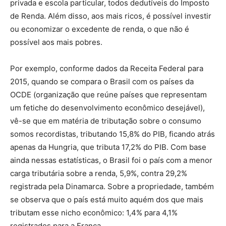
privada e escola particular, todos dedutíveis do Imposto
de Renda. Além disso, aos mais ricos, é possível investir
ou economizar o excedente de renda, o que não é
possível aos mais pobres.
Por exemplo, conforme dados da Receita Federal para
2015, quando se compara o Brasil com os países da
OCDE (organização que reúne países que representam
um fetiche do desenvolvimento econômico desejável),
vê-se que em matéria de tributação sobre o consumo
somos recordistas, tributando 15,8% do PIB, ficando atrás
apenas da Hungria, que tributa 17,2% do PIB. Com base
ainda nessas estatísticas, o Brasil foi o país com a menor
carga tributária sobre a renda, 5,9%, contra 29,2%
registrada pela Dinamarca. Sobre a propriedade, também
se observa que o país está muito aquém dos que mais
tributam esse nicho econômico: 1,4% para 4,1%
registrados para a França.