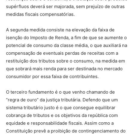
supérfluos deverá ser majorada, sem prejuízo de outras
medidas fiscais compensatórias.
A segunda medida consiste na elevação da faixa de
isenção do Imposto de Renda, a fim de que se aumente o
potencial de consumo da classe média, o que auxiliará na
compensação de eventuais perdas de receitas com a
restituição dos tributos sobre o consumo, na medida em
que sobrará mais renda para ser destinada no mercado
consumidor por essa faixa de contribuintes.
O terceiro fundamento é o que venho chamando de
“regra de ouro” da justiça tributária. Defendo que um
sistema tributário justo é o que consegue equilibrar
cobrança de tributos e os objetivos da república com
equidade e responsabilidade fiscais. Assim como a
Constituição prevê a proibição de contingenciamento do