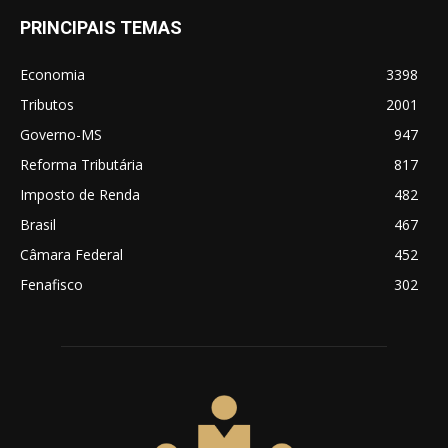
PRINCIPAIS TEMAS
Economia
3398
Tributos
2001
Governo-MS
947
Reforma Tributária
817
Imposto de Renda
482
Brasil
467
Câmara Federal
452
Fenafisco
302