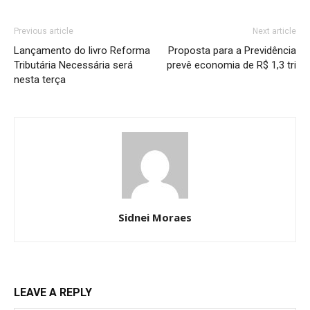
Previous article
Next article
Lançamento do livro Reforma
Proposta para a Previdência
Tributária Necessária será
prevê economia de R$ 1,3 tri
nesta terça
Sidnei Moraes
LEAVE A REPLY