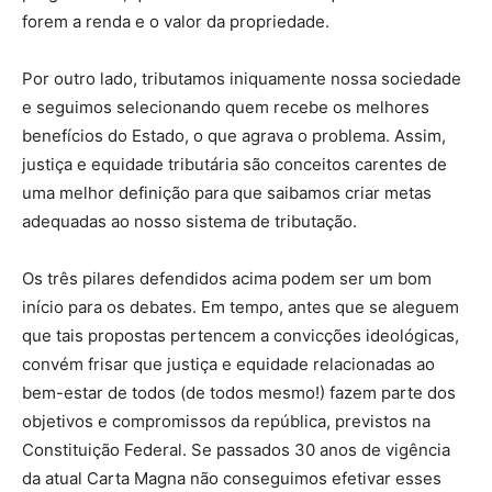
forem a renda e o valor da propriedade.
Por outro lado, tributamos iniquamente nossa sociedade
e seguimos selecionando quem recebe os melhores
benefícios do Estado, o que agrava o problema. Assim,
justiça e equidade tributária são conceitos carentes de
uma melhor definição para que saibamos criar metas
adequadas ao nosso sistema de tributação.
Os três pilares defendidos acima podem ser um bom
início para os debates. Em tempo, antes que se aleguem
que tais propostas pertencem a convicções ideológicas,
convém frisar que justiça e equidade relacionadas ao
bem-estar de todos (de todos mesmo!) fazem parte dos
objetivos e compromissos da república, previstos na
Constituição Federal. Se passados 30 anos de vigência
da atual Carta Magna não conseguimos efetivar esses