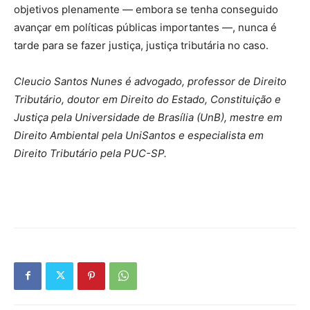
objetivos plenamente — embora se tenha conseguido
avançar em políticas públicas importantes —, nunca é
tarde para se fazer justiça, justiça tributária no caso.
Cleucio Santos Nunes é advogado, professor de Direito
Tributário, doutor em Direito do Estado, Constituição e
Justiça pela Universidade de Brasília (UnB), mestre em
Direito Ambiental pela UniSantos e especialista em
Direito Tributário pela PUC-SP.