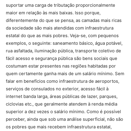
suportar uma carga de tributação proporcionalmente
maior em relação às mais baixas. Isso porque,
diferentemente do que se pensa, as camadas mais ricas
da sociedade são mais atendidas com infraestrutura
estatal do que as mais pobres. Veja-se, com pequenos
exemplos, o seguinte: saneamento básico, água potável,
rua asfaltada, iluminação pública, transporte coletivo de
fácil acesso e segurança pública são bens sociais que
costumam estar presentes nas regiões habitadas por
quem certamente ganha mais de um salário mínimo. Sem
falar em benefícios como infraestrutura de aeroportos,
serviços de consulados no exterior, acesso fácil à
internet banda larga, áreas públicas de lazer, parques,
ciclovias etc., que geralmente atendem à renda média
superior a dez vezes o salário mínimo. Como é possível
perceber, ainda que sob uma análise superficial, não são
os pobres que mais recebem infraestrutura estatal,