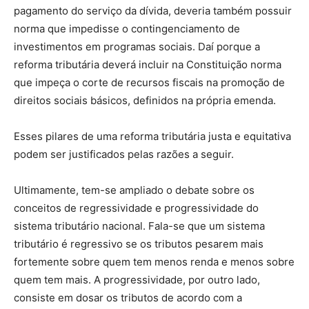
pagamento do serviço da dívida, deveria também possuir
norma que impedisse o contingenciamento de
investimentos em programas sociais. Daí porque a
reforma tributária deverá incluir na Constituição norma
que impeça o corte de recursos fiscais na promoção de
direitos sociais básicos, definidos na própria emenda.
Esses pilares de uma reforma tributária justa e equitativa
podem ser justificados pelas razões a seguir.
Ultimamente, tem-se ampliado o debate sobre os
conceitos de regressividade e progressividade do
sistema tributário nacional. Fala-se que um sistema
tributário é regressivo se os tributos pesarem mais
fortemente sobre quem tem menos renda e menos sobre
quem tem mais. A progressividade, por outro lado,
consiste em dosar os tributos de acordo com a