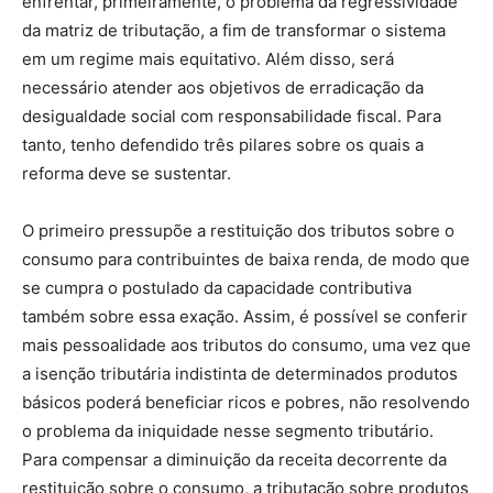
enfrentar, primeiramente, o problema da regressividade
da matriz de tributação, a fim de transformar o sistema
em um regime mais equitativo. Além disso, será
necessário atender aos objetivos de erradicação da
desigualdade social com responsabilidade fiscal. Para
tanto, tenho defendido três pilares sobre os quais a
reforma deve se sustentar.
O primeiro pressupõe a restituição dos tributos sobre o
consumo para contribuintes de baixa renda, de modo que
se cumpra o postulado da capacidade contributiva
também sobre essa exação. Assim, é possível se conferir
mais pessoalidade aos tributos do consumo, uma vez que
a isenção tributária indistinta de determinados produtos
básicos poderá beneficiar ricos e pobres, não resolvendo
o problema da iniquidade nesse segmento tributário.
Para compensar a diminuição da receita decorrente da
restituição sobre o consumo, a tributação sobre produtos