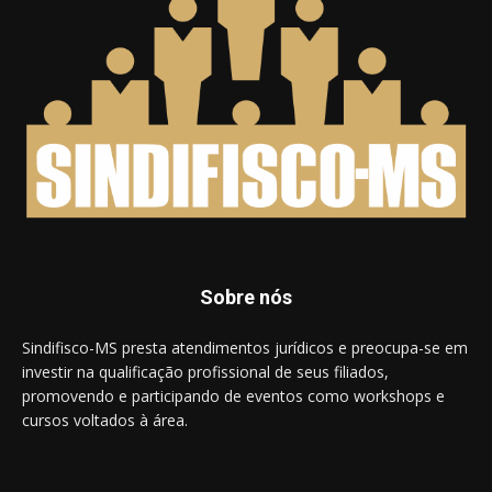
Sobre nós
Sindifisco-MS presta atendimentos jurídicos e preocupa-se em
investir na qualificação profissional de seus filiados,
promovendo e participando de eventos como workshops e
cursos voltados à área.