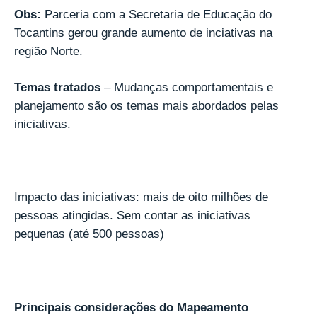
Obs:
Parceria com a Secretaria de Educação do
Tocantins gerou grande aumento de inciativas na
região Norte.
Temas tratados
– Mudanças comportamentais e
planejamento são os temas mais abordados pelas
iniciativas.
Impacto das iniciativas: mais de oito milhões de
pessoas atingidas. Sem contar as iniciativas
pequenas (até 500 pessoas)
Principais considerações do Mapeamento