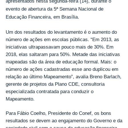
apresentados nesta segunda-feira (14), durante o
evento de abertura da 5ª Semana Nacional de
Educação Financeira, em Brasília.
Um dos resultados do levantamento é o aumento do
número de ações em escolas públicas. “Em 2013, as
iniciativas ultrapassavam pouco mais de 30%. Em
2018, elas saltaram para 50%. Metade das iniciativas
mapeadas são da área de educação formal. Mais: o
número de ações cadastradas esse ano duplicou em
relação ao último Mapeamento”, avalia Breno Barlach,
gerente de projetos da Plano CDE, consultoria
especializada contratada para conduzir o
Mapeamento.
Para Fábio Coelho, Presidente do Conef, os bons
resultados se devem ao engajamento do Governo e da