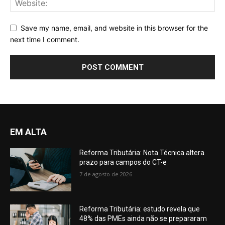
Save my name, email, and website in this browser for the
next time I comment.
EM ALTA
Reforma Tributária: Nota Técnica altera
prazo para campos do CT-e
7 de agosto de 2026
Reforma Tributária: estudo revela que
48% das PMEs ainda não se prepararam