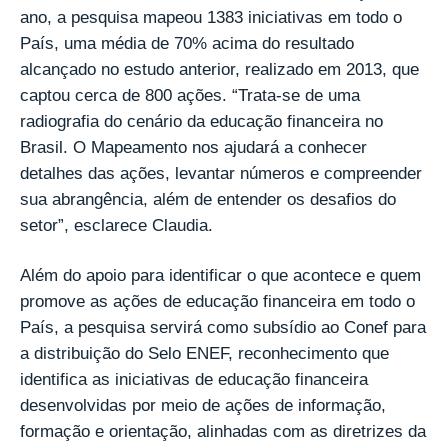
ano, a pesquisa mapeou 1383 iniciativas em todo o
País, uma média de 70% acima do resultado
alcançado no estudo anterior, realizado em 2013, que
captou cerca de 800 ações. “Trata-se de uma
radiografia do cenário da educação financeira no
Brasil. O Mapeamento nos ajudará a conhecer
detalhes das ações, levantar números e compreender
sua abrangência, além de entender os desafios do
setor”, esclarece Claudia.
Além do apoio para identificar o que acontece e quem
promove as ações de educação financeira em todo o
País, a pesquisa servirá como subsídio ao Conef para
a distribuição do Selo ENEF, reconhecimento que
identifica as iniciativas de educação financeira
desenvolvidas por meio de ações de informação,
formação e orientação, alinhadas com as diretrizes da