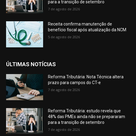
para a transição de setembro
7 de agosto de 2026
Receita confirma manutenção de
benefício fiscal após atualização da NCM
5 de agosto de 2026
ÚLTIMAS NOTÍCIAS
Reforma Tributária: Nota Técnica altera
prazo para campos do CT-e
7 de agosto de 2026
Reforma Tributária: estudo revela que
48% das PMEs ainda não se prepararam
para a transição de setembro
7 de agosto de 2026