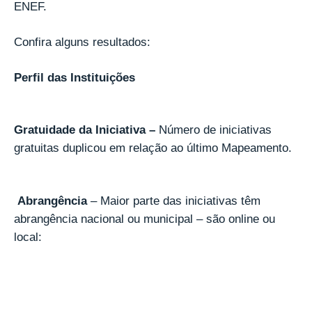
ENEF.
Confira alguns resultados:
Perfil das Instituições
Gratuidade da Iniciativa –
Número de iniciativas
gratuitas duplicou em relação ao último Mapeamento.
Abrangência
– Maior parte das iniciativas têm
abrangência nacional ou municipal – são online ou
local: