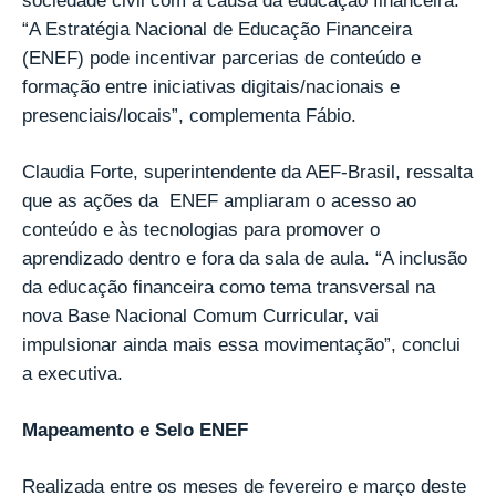
sociedade civil com a causa da educação financeira.
“A Estratégia Nacional de Educação Financeira
(ENEF) pode incentivar parcerias de conteúdo e
formação entre iniciativas digitais/nacionais e
presenciais/locais”, complementa Fábio.
Claudia Forte, superintendente da AEF-Brasil, ressalta
que as ações da ENEF ampliaram o acesso ao
conteúdo e às tecnologias para promover o
aprendizado dentro e fora da sala de aula. “A inclusão
da educação financeira como tema transversal na
nova Base Nacional Comum Curricular, vai
impulsionar ainda mais essa movimentação”, conclui
a executiva.
Mapeamento e Selo ENEF
Realizada entre os meses de fevereiro e março deste