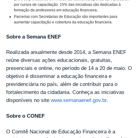
por cursos de capacitação. 15% das iniciativas são dedicadas à
formação de professores em educação financeira;
Parcerias com Secretarias de Educação são importantes para
aumentar capacitação e cobertura da educação financeira.
Sobre a Semana ENEF
Realizada anualmente desde 2014, a Semana ENEF
reúne diversas ações educacionais, gratuitas,
presenciais e online, no período de 14 a 20 de maio. O
objetivo é disseminar a educação financeira e
previdenciária no país, além de contribuir para o
fortalecimento da cidadania. Conheça as iniciativas
disponíveis no site
www.semanaenef.gov.br
.
Sobre o CONEF
O Comitê Nacional de Educação Financeira é a