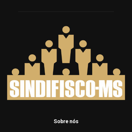
Sobre nós