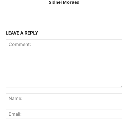
Sidnei Moraes
LEAVE A REPLY