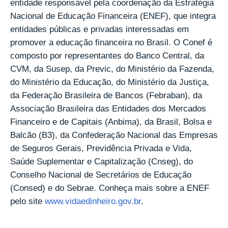
entidade responsável pela coordenação da Estratégia
Nacional de Educação Financeira (ENEF), que integra
entidades públicas e privadas interessadas em
promover a educação financeira no Brasil. O Conef é
composto por representantes do Banco Central, da
CVM, da Susep, da Previc, do Ministério da Fazenda,
do Ministério da Educação, do Ministério da Justiça,
da Federação Brasileira de Bancos (Febraban), da
Associação Brasileira das Entidades dos Mercados
Financeiro e de Capitais (Anbima), da Brasil, Bolsa e
Balcão (B3), da Confederação Nacional das Empresas
de Seguros Gerais, Previdência Privada e Vida,
Saúde Suplementar e Capitalização (Cnseg), do
Conselho Nacional de Secretários de Educação
(Consed) e do Sebrae. Conheça mais sobre a ENEF
pelo site
www.vidaedinheiro.gov.br
.