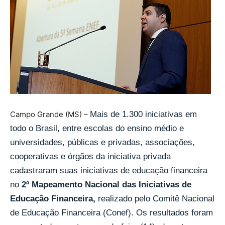
Campo Grande (MS) –
Mais de 1.300 iniciativas em
todo o Brasil, entre escolas do ensino médio e
universidades, públicas e privadas, associações,
cooperativas e órgãos da iniciativa privada
cadastraram suas iniciativas de educação financeira
no
2º Mapeamento Nacional das Iniciativas de
Educação Financeira,
realizado pelo Comitê Nacional
de Educação Financeira (Conef). Os resultados foram