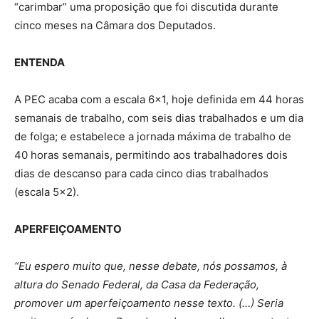
“carimbar” uma proposição que foi discutida durante
cinco meses na Câmara dos Deputados.
ENTENDA
A PEC acaba com a escala 6×1, hoje definida em 44 horas
semanais de trabalho, com seis dias trabalhados e um dia
de folga; e estabelece a jornada máxima de trabalho de
40 horas semanais, permitindo aos trabalhadores dois
dias de descanso para cada cinco dias trabalhados
(escala 5×2).
APERFEIÇOAMENTO
“Eu espero muito que, nesse debate, nós possamos, à
altura do Senado Federal, da Casa da Federação,
promover um aperfeiçoamento nesse texto. (…) Seria