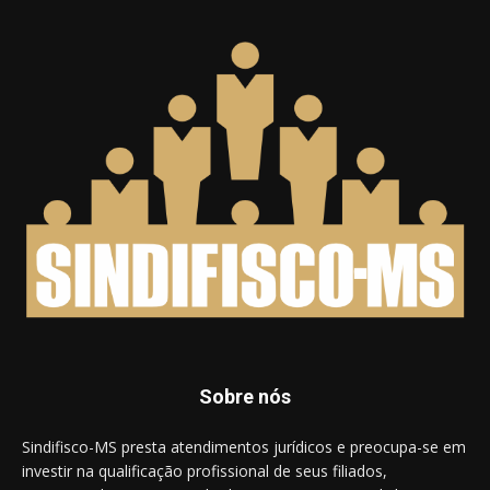
Sobre nós
Sindifisco-MS presta atendimentos jurídicos e preocupa-se em
investir na qualificação profissional de seus filiados,