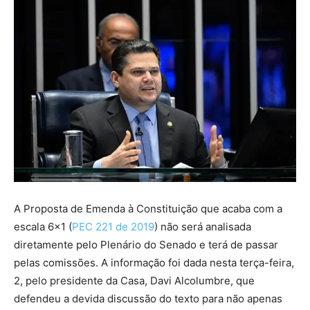
A Proposta de Emenda à Constituição que acaba com a
escala 6×1 (
PEC 221 de 2019
) não será analisada
diretamente pelo Plenário do Senado e terá de passar
pelas comissões. A informação foi dada nesta terça-feira,
2, pelo presidente da Casa, Davi Alcolumbre, que
defendeu a devida discussão do texto para não apenas