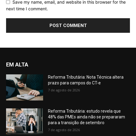
Save my name, email, and website in this browser for the
next time I comment.
EM ALTA
Reforma Tributária: Nota Técnica altera
prazo para campos do CT-e
7 de agosto de 2026
Reforma Tributária: estudo revela que
48% das PMEs ainda não se prepararam
para a transição de setembro
7 de agosto de 2026