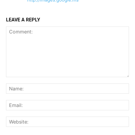
LEAVE A REPLY