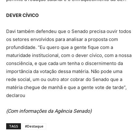
DEVER CÍVICO
Davi também defendeu que o Senado precisa ouvir todos
os setores envolvidos para analisar a proposta com
profundidade. “Eu quero que a gente fique com a
maturidade institucional, com o dever cívico, com a nossa
consciência, e que cada um tenha o discernimento da
importância da votação dessa matéria. Não pode uma
rede social, um ou outro ator cobrar do Senado que a
matéria chegue de manhã e que a gente vote de tarde”,
declarou
(Com informações da Agência Senado)
TAGS
#Destaque