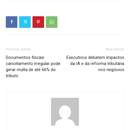
Previous article
Next article
Documentos fiscais:
Executivos debatem impactos
cancelamento irregular pode
da IA e da reforma tributária
gerar multa de até 66% do
nos negócios
tributo