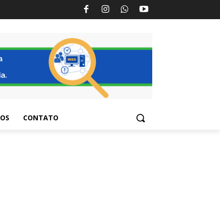
TOS
CONTATO