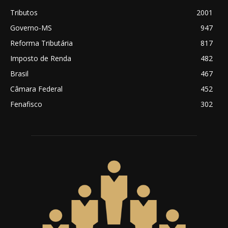
Tributos
2001
Governo-MS
947
Reforma Tributária
817
Imposto de Renda
482
Brasil
467
Câmara Federal
452
Fenafisco
302