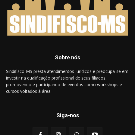
Sobre nós
Sindifisco-MS presta atendimentos jurídicos e preocupa-se em
investir na qualificação profissional de seus filiados,
promovendo e participando de eventos como workshops e
cursos voltados à área.
Siga-nos