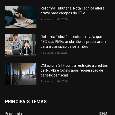
Reforma Tributária: Nota Técnica altera
prazo para campos do CT-e
7 de agosto de 2026
Reforma Tributária: estudo revela que
48% das PMEs ainda não se prepararam
para a transição de setembro
7 de agosto de 2026
CNI aciona STF contra restrição a créditos
de IPI, PIS e Cofins após reoneração de
benefícios fiscais
7 de agosto de 2026
PRINCIPAIS TEMAS
Economia
3398