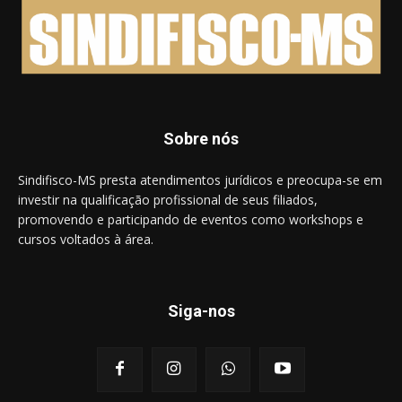
Sobre nós
Sindifisco-MS presta atendimentos jurídicos e preocupa-se em
investir na qualificação profissional de seus filiados,
promovendo e participando de eventos como workshops e
cursos voltados à área.
Siga-nos