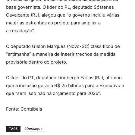
base governista. O líder do PL, deputado Sóstenes
Cavalcante (RJ), alegou que “o governo incluiu várias
matérias estranhas ao projeto para ampliar a
arrecadação”.
O deputado Gilson Marques (Novo-SC) classificou de
“artimanha” a maneira de inserir trechos da medida
provisória dentro do projeto.
O líder do PT, deputado Lindbergh Farias (RJ), afirmou
que a inclusão geraria R$ 25 bilhões para o Executivo e
que “sem isso não há orçamento para 2026”.
Fonte: Contábeis
TAGS
#Destaque