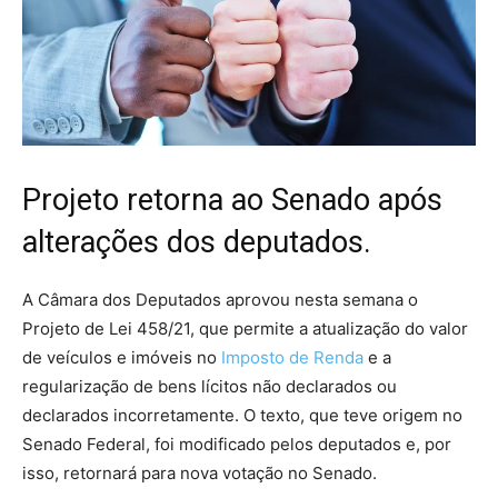
Projeto retorna ao Senado após
alterações dos deputados.
A Câmara dos Deputados aprovou nesta semana o
Projeto de Lei 458/21, que permite a atualização do valor
de veículos e imóveis no
Imposto de Renda
e a
regularização de bens lícitos não declarados ou
declarados incorretamente. O texto, que teve origem no
Senado Federal, foi modificado pelos deputados e, por
isso, retornará para nova votação no Senado.