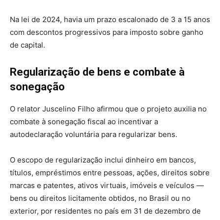
Na lei de 2024, havia um prazo escalonado de 3 a 15 anos
com descontos progressivos para imposto sobre ganho
de capital.
Regularização de bens e combate à
sonegação
O relator Juscelino Filho afirmou que o projeto auxilia no
combate à sonegação fiscal ao incentivar a
autodeclaração voluntária para regularizar bens.
O escopo de regularização inclui dinheiro em bancos,
títulos, empréstimos entre pessoas, ações, direitos sobre
marcas e patentes, ativos virtuais, imóveis e veículos —
bens ou direitos licitamente obtidos, no Brasil ou no
exterior, por residentes no país em 31 de dezembro de