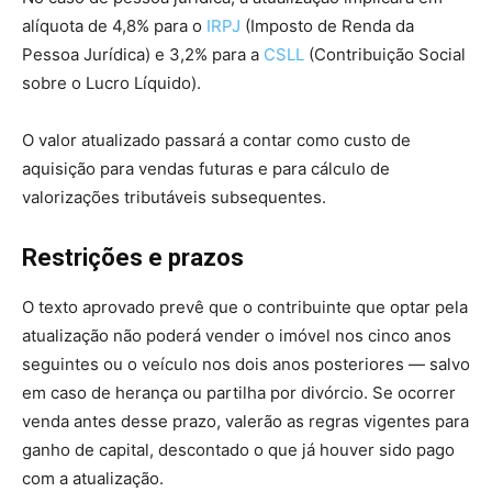
alíquota de 4,8% para o
IRPJ
(Imposto de Renda da
Pessoa Jurídica) e 3,2% para a
CSLL
(Contribuição Social
sobre o Lucro Líquido).
O valor atualizado passará a contar como custo de
aquisição para vendas futuras e para cálculo de
valorizações tributáveis subsequentes.
Restrições e prazos
O texto aprovado prevê que o contribuinte que optar pela
atualização não poderá vender o imóvel nos cinco anos
seguintes ou o veículo nos dois anos posteriores — salvo
em caso de herança ou partilha por divórcio. Se ocorrer
venda antes desse prazo, valerão as regras vigentes para
ganho de capital, descontado o que já houver sido pago
com a atualização.