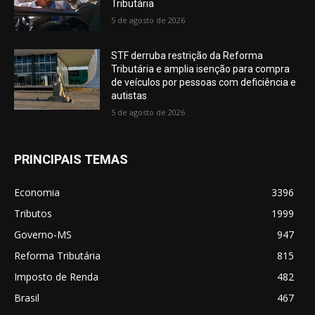
Tributária
5 de agosto de 2026
STF derruba restrição da Reforma
Tributária e amplia isenção para compra
de veículos por pessoas com deficiência e
autistas
5 de agosto de 2026
PRINCIPAIS TEMAS
Economia
3396
Tributos
1999
Governo-MS
947
Reforma Tributária
815
Imposto de Renda
482
Brasil
467