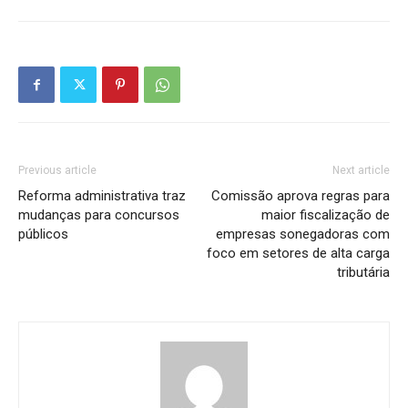
Previous article
Next article
Reforma administrativa traz
Comissão aprova regras para
mudanças para concursos
maior fiscalização de
públicos
empresas sonegadoras com
foco em setores de alta carga
tributária