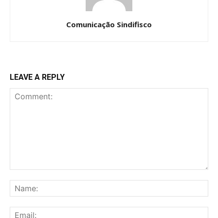
Comunicação Sindifisco
LEAVE A REPLY