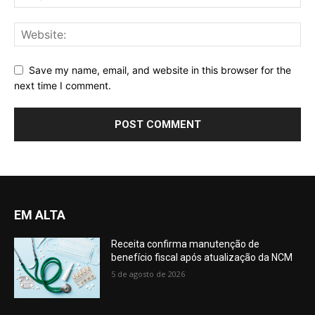
Save my name, email, and website in this browser for the
next time I comment.
EM ALTA
Receita confirma manutenção de
benefício fiscal após atualização da NCM
5 de agosto de 2026