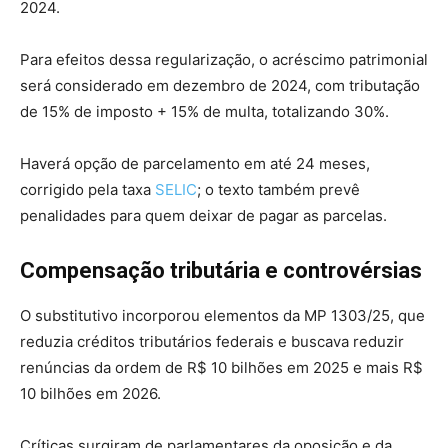
2024.
Para efeitos dessa regularização, o acréscimo patrimonial
será considerado em dezembro de 2024, com tributação
de 15% de imposto + 15% de multa, totalizando 30%.
Haverá opção de parcelamento em até 24 meses,
corrigido pela taxa
SELIC
; o texto também prevê
penalidades para quem deixar de pagar as parcelas.
Compensação tributária e controvérsias
O substitutivo incorporou elementos da MP 1303/25, que
reduzia créditos tributários federais e buscava reduzir
renúncias da ordem de R$ 10 bilhões em 2025 e mais R$
10 bilhões em 2026.
Críticas surgiram de parlamentares da oposição e da