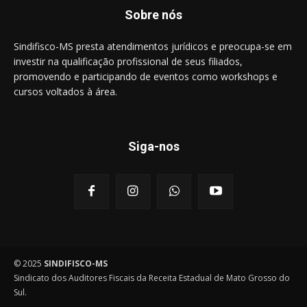
Sobre nós
Sindifisco-MS presta atendimentos jurídicos e preocupa-se em
investir na qualificação profissional de seus filiados,
promovendo e participando de eventos como workshops e
cursos voltados à área.
Siga-nos
© 2025
SINDIFISCO-MS
Sindicato dos Auditores Fiscais da Receita Estadual de Mato Grosso do
Sul.