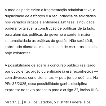
A medida pode evitar a fragmentação administrativa, a
duplicidade de esforços e a redundância de atividades
nos variados órgãos e entidades. Em tese, a novidade
poderá fortalecer a construção de políticas de Estado,
para além das políticas de governo e conferir maior
sistematicidade às práticas de gestão. Não será fácil,
sobretudo diante da multiplicidade de carreiras isoladas
hoje existentes.
A possibilidade de aderir a concurso público realizado
por outro ente, órgão ou entidade já era reconhecida —
com diversos condicionantes — pela jurisprudência. Na
PEc 38/2025, essa possibilidade ganha disciplina
expressa no texto proposto para o artigo 37, inciso III-B:
“art.37. […] II-B – os Estados, o Distrito Federal e os