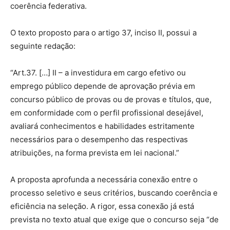
coerência federativa.
O texto proposto para o artigo 37, inciso II, possui a
seguinte redação:
“Art.37. […] II – a investidura em cargo efetivo ou
emprego público depende de aprovação prévia em
concurso público de provas ou de provas e títulos, que,
em conformidade com o perfil profissional desejável,
avaliará conhecimentos e habilidades estritamente
necessários para o desempenho das respectivas
atribuições, na forma prevista em lei nacional.”
A proposta aprofunda a necessária conexão entre o
processo seletivo e seus critérios, buscando coerência e
eficiência na seleção. A rigor, essa conexão já está
prevista no texto atual que exige que o concurso seja “de