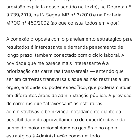
previsão explícita nesse sentido no texto), no Decreto nº
9.739/2019, na IN Seges-MP nº 3/2010 e na Portaria
MPOG nº 450/2002 (ao que consta, todos em vigor).
A conexão proposta com o planejamento estratégico para
resultados é interessante e demanda pensamento de
longo prazo, também conectado com o ciclo laboral. A
novidade que me parece mais interessante é a
priorização das carreiras transversais — entendo que
seriam carreiras transversais aquelas não restritas a um
órgão, entidade ou poder específico, que poderiam atuar
em diferentes áreas da administração pública. A previsão
de carreiras que “atravessam” as estruturas
administrativas é bem-vinda, notadamente diante da
possibilidade do aproveitamento de experiências e da
busca de maior racionalidade na gestão e no apoio
estratégico à Administração como um todo.