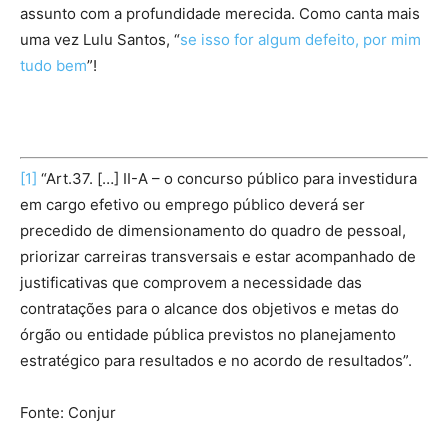
assunto com a profundidade merecida. Como canta mais
uma vez Lulu Santos, “
se isso for algum defeito, por mim
tudo bem
”!
[1]
“Art.37. […] II-A – o concurso público para investidura
em cargo efetivo ou emprego público deverá ser
precedido de dimensionamento do quadro de pessoal,
priorizar carreiras transversais e estar acompanhado de
justificativas que comprovem a necessidade das
contratações para o alcance dos objetivos e metas do
órgão ou entidade pública previstos no planejamento
estratégico para resultados e no acordo de resultados”.
Fonte: Conjur