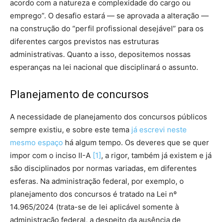
acordo com a natureza e complexidade do cargo ou
emprego”. O desafio estará — se aprovada a alteração —
na construção do “perfil profissional desejável” para os
diferentes cargos previstos nas estruturas
administrativas. Quanto a isso, depositemos nossas
esperanças na lei nacional que disciplinará o assunto.
Planejamento de concursos
A necessidade de planejamento dos concursos públicos
sempre existiu, e sobre este tema
já escrevi neste
mesmo espaço
há algum tempo. Os deveres que se quer
impor com o inciso II-A
[1]
, a rigor, também já existem e já
são disciplinados por normas variadas, em diferentes
esferas. Na administração federal, por exemplo, o
planejamento dos concursos é tratado na Lei nº
14.965/2024 (trata-se de lei aplicável somente à
administração federal, a despeito da ausência de