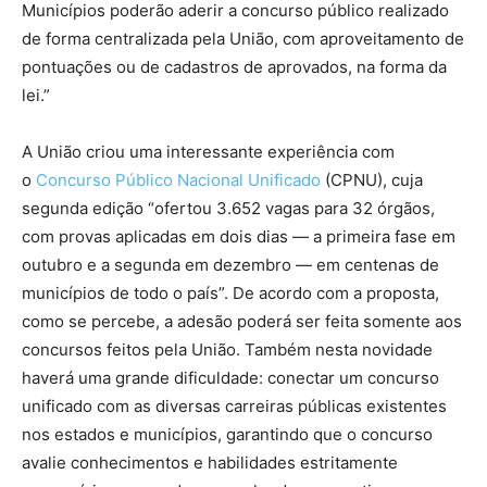
Municípios poderão aderir a concurso público realizado
de forma centralizada pela União, com aproveitamento de
pontuações ou de cadastros de aprovados, na forma da
lei.”
A União criou uma interessante experiência com
o
Concurso Público Nacional Unificado
(CPNU), cuja
segunda edição “ofertou 3.652 vagas para 32 órgãos,
com provas aplicadas em dois dias — a primeira fase em
outubro e a segunda em dezembro — em centenas de
municípios de todo o país”. De acordo com a proposta,
como se percebe, a adesão poderá ser feita somente aos
concursos feitos pela União. Também nesta novidade
haverá uma grande dificuldade: conectar um concurso
unificado com as diversas carreiras públicas existentes
nos estados e municípios, garantindo que o concurso
avalie conhecimentos e habilidades estritamente