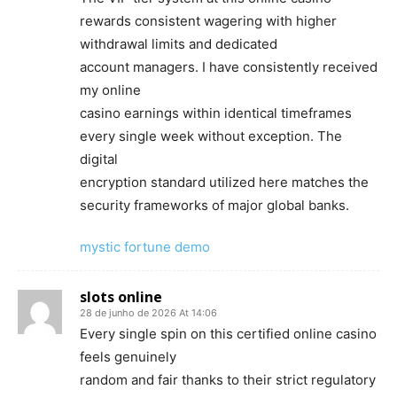
rewards consistent wagering with higher
withdrawal limits and dedicated
account managers. I have consistently received
my online
casino earnings within identical timeframes
every single week without exception. The
digital
encryption standard utilized here matches the
security frameworks of major global banks.
mystic fortune demo
slots online
28 de junho de 2026 At 14:06
Every single spin on this certified online casino
feels genuinely
random and fair thanks to their strict regulatory