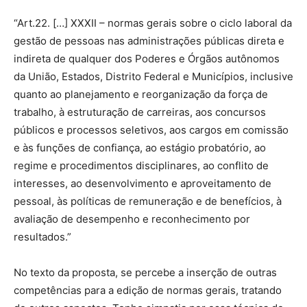
“Art.22. […] XXXII – normas gerais sobre o ciclo laboral da
gestão de pessoas nas administrações públicas direta e
indireta de qualquer dos Poderes e Órgãos autônomos
da União, Estados, Distrito Federal e Municípios, inclusive
quanto ao planejamento e reorganização da força de
trabalho, à estruturação de carreiras, aos concursos
públicos e processos seletivos, aos cargos em comissão
e às funções de confiança, ao estágio probatório, ao
regime e procedimentos disciplinares, ao conflito de
interesses, ao desenvolvimento e aproveitamento de
pessoal, às políticas de remuneração e de benefícios, à
avaliação de desempenho e reconhecimento por
resultados.”
No texto da proposta, se percebe a inserção de outras
competências para a edição de normas gerais, tratando