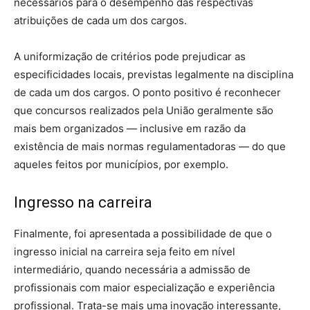
necessários para o desempenho das respectivas
atribuições de cada um dos cargos.
A uniformização de critérios pode prejudicar as
especificidades locais, previstas legalmente na disciplina
de cada um dos cargos. O ponto positivo é reconhecer
que concursos realizados pela União geralmente são
mais bem organizados — inclusive em razão da
existência de mais normas regulamentadoras — do que
aqueles feitos por municípios, por exemplo.
Ingresso na carreira
Finalmente, foi apresentada a possibilidade de que o
ingresso inicial na carreira seja feito em nível
intermediário, quando necessária a admissão de
profissionais com maior especialização e experiência
profissional. Trata-se mais uma inovação interessante,