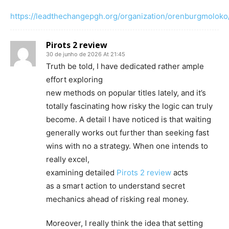
https://leadthechangepgh.org/organization/orenburgmoloko
Pirots 2 review
30 de junho de 2026 At 21:45
Truth be told, I have dedicated rather ample
effort exploring
new methods on popular titles lately, and it’s
totally fascinating how risky the logic can truly
become. A detail I have noticed is that waiting
generally works out further than seeking fast
wins with no a strategy. When one intends to
really excel,
examining detailed
Pirots 2 review
acts
as a smart action to understand secret
mechanics ahead of risking real money.
Moreover, I really think the idea that setting