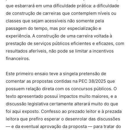
que esbarrará em uma dificuldade prática: a dificuldade
de construção de carreiras que contemplem níveis ou
classes que sejam acessíveis não somente pela
passagem do tempo, mas por especialização e
experiência. A construção de uma carreira voltada à
prestação de serviços públicos eficientes e eficazes, com
resultados aferíveis, não pode se limitar a incentivos
financeiros.
Este primeiro ensaio teve a singela pretensão de
comentar as propostas contidas na PEC 38/2025 que
possuem relação direta com os concursos públicos. O
texto apresentado possui impactos muito maiores, e a
discussão legislativa certamente alterará muito do que
foi aqui exposto. Confesso ao prezado leitor e à prezada
leitora que prefiro esperar o desenrolar das discussões
— e da eventual aprovação da proposta — para tratar do