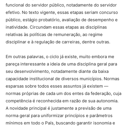
funcional do servidor público, notadamente do servidor
efetivo. No texto vigente, essas etapas seriam concurso
público, estágio probatório, avaliação de desempenho e
inatividade. Circundam essas etapas as disciplinas
relativas às políticas de remuneração, ao regime
disciplinar e à regulação de carreiras, dentre outras.
Em outras palavras, o ciclo já existe, muito embora me
pareça interessante a ideia de uma disciplina geral para
seu desenvolvimento, notadamente diante da baixa
capacidade institucional de diversos municípios. Normas
esparsas sobre todos esses assuntos já existem —
normas próprias de cada um dos entes da federação, cuja
competência é reconhecida em razão de sua autonomia.
A novidade principal é justamente a previsão de uma
norma geral para uniformizar princípios e parâmetros
mínimos em todo o País, buscando garantir isonomia e