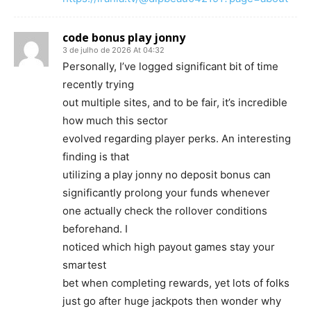
code bonus play jonny
3 de julho de 2026 At 04:32
Personally, I’ve logged significant bit of time
recently trying
out multiple sites, and to be fair, it’s incredible
how much this sector
evolved regarding player perks. An interesting
finding is that
utilizing a play jonny no deposit bonus can
significantly prolong your funds whenever
one actually check the rollover conditions
beforehand. I
noticed which high payout games stay your
smartest
bet when completing rewards, yet lots of folks
just go after huge jackpots then wonder why