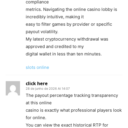
compliance
metrics. Navigating the online casino lobby is
incredibly intuitive, making it
easy to filter games by provider or specific
payout volatility.
My latest cryptocurrency withdrawal was
approved and credited to my
digital wallet in less than ten minutes.
slots online
click here
28 de junho de 2026 At 14:07
The payout percentage tracking transparency
at this online
casino is exactly what professional players look
for online.
You can view the exact historical RTP for