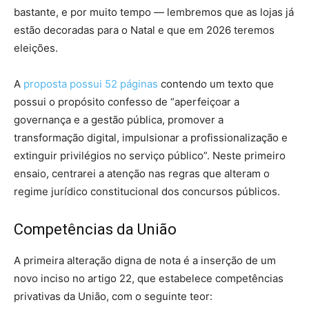
bastante, e por muito tempo — lembremos que as lojas já
estão decoradas para o Natal e que em 2026 teremos
eleições.
A
proposta possui 52 páginas
contendo um texto que
possui o propósito confesso de “aperfeiçoar a
governança e a gestão pública, promover a
transformação digital, impulsionar a profissionalização e
extinguir privilégios no serviço público”. Neste primeiro
ensaio, centrarei a atenção nas regras que alteram o
regime jurídico constitucional dos concursos públicos.
Competências da União
A primeira alteração digna de nota é a inserção de um
novo inciso no artigo 22, que estabelece competências
privativas da União, com o seguinte teor: