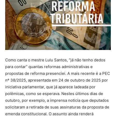
Como canta o mestre Lulu Santos, “já não tenho dedos
para contar” quantas reformas administrativas e
propostas de reforma presenciei. A mais recente é a PEC
nº 38/2025, apresentada em 24 de outubro de 2025 por
iniciativa parlamentar, que já aparece ladeada por
polêmicas, como se esperava. Nestes últimos dias de
outubro, por exemplo, a imprensa noticia que deputados
solicitaram a retirada de suas assinaturas da proposta de
emenda constitucional. O assunto ainda renderá