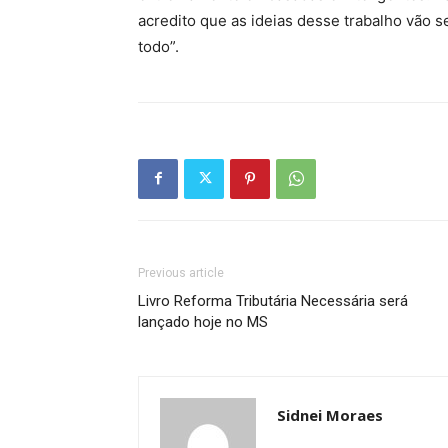
acredito que as ideias desse trabalho vão 
todo”.
Previous article
Livro Reforma Tributária Necessária será
lançado hoje no MS
Sidnei Moraes