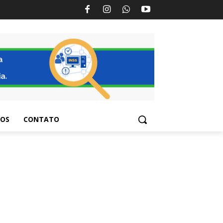
TOS
CONTATO