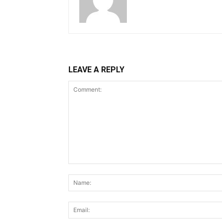
LEAVE A REPLY