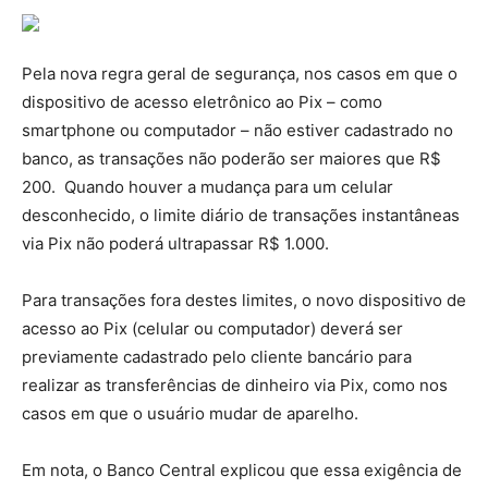
Pela nova regra geral de segurança, nos casos em que o
dispositivo de acesso eletrônico ao Pix – como
smartphone ou computador – não estiver cadastrado no
banco, as transações não poderão ser maiores que R$
200. Quando houver a mudança para um celular
desconhecido, o limite diário de transações instantâneas
via Pix não poderá ultrapassar R$ 1.000.
Para transações fora destes limites, o novo dispositivo de
acesso ao Pix (celular ou computador) deverá ser
previamente cadastrado pelo cliente bancário para
realizar as transferências de dinheiro via Pix, como nos
casos em que o usuário mudar de aparelho.
Em nota, o Banco Central explicou que essa exigência de