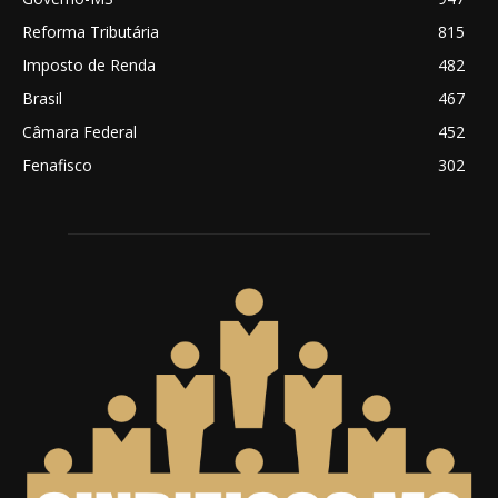
Reforma Tributária
815
Imposto de Renda
482
Brasil
467
Câmara Federal
452
Fenafisco
302