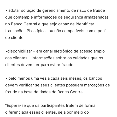
• adotar solução de gerenciamento de risco de fraude
que contemple informações de segurança armazenadas
no Banco Central e que seja capaz de identificar
transações Pix atípicas ou não compatíveis com o perfil
do cliente;
•disponibilizar – em canal eletrônico de acesso amplo
aos clientes – informações sobre os cuidados que os
clientes devem ter para evitar fraudes;
• pelo menos uma vez a cada seis meses, os bancos
devem verificar se seus clientes possuem marcações de
fraude na base de dados do Banco Central.
“Espera-se que os participantes tratem de forma
diferenciada esses clientes, seja por meio do