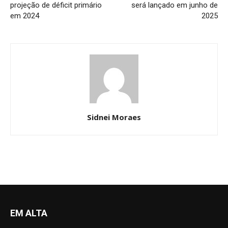
projeção de déficit primário
será lançado em junho de
em 2024
2025
Sidnei Moraes
EM ALTA