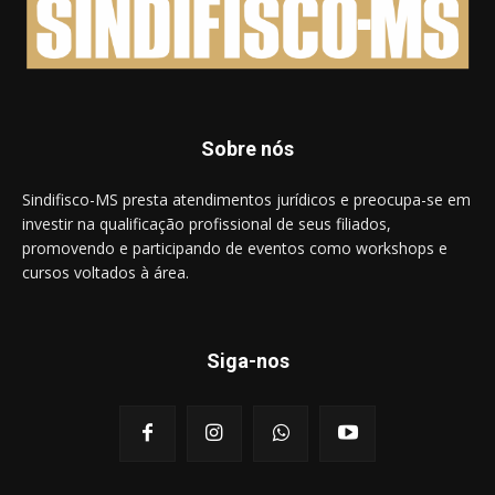
Sobre nós
Sindifisco-MS presta atendimentos jurídicos e preocupa-se em
investir na qualificação profissional de seus filiados,
promovendo e participando de eventos como workshops e
cursos voltados à área.
Siga-nos