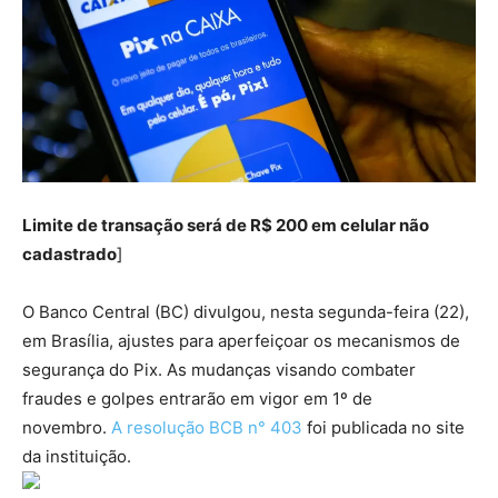
Limite de transação será de R$ 200 em celular não
cadastrado
]
O Banco Central (BC) divulgou, nesta segunda-feira (22),
em Brasília, ajustes para aperfeiçoar os mecanismos de
segurança do Pix. As mudanças visando combater
fraudes e golpes entrarão em vigor em 1º de
novembro.
A resolução BCB n° 403
foi publicada no site
da instituição.