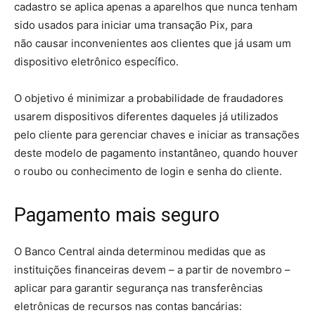
cadastro se aplica apenas a aparelhos que nunca tenham
sido usados para iniciar uma transação Pix, para
não causar inconvenientes aos clientes que já usam um
dispositivo eletrônico específico.
O objetivo é minimizar a probabilidade de fraudadores
usarem dispositivos diferentes daqueles já utilizados
pelo cliente para gerenciar chaves e iniciar as transações
deste modelo de pagamento instantâneo, quando houver
o roubo ou conhecimento de login e senha do cliente.
Pagamento mais seguro
O Banco Central ainda determinou medidas que as
instituições financeiras devem – a partir de novembro –
aplicar para garantir segurança nas transferências
eletrônicas de recursos nas contas bancárias: