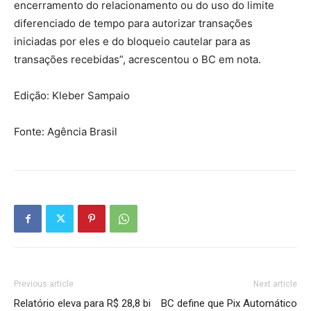
encerramento do relacionamento ou do uso do limite
diferenciado de tempo para autorizar transações
iniciadas por eles e do bloqueio cautelar para as
transações recebidas”, acrescentou o BC em nota.
Edição: Kleber Sampaio
Fonte: Agência Brasil
Previous article
Next article
Relatório eleva para R$ 28,8 bi
BC define que Pix Automático