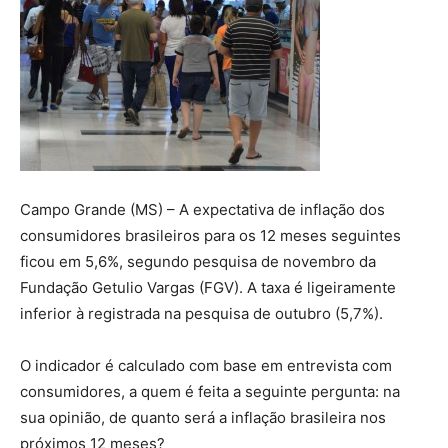
Campo Grande (MS) – A expectativa de inflação dos
consumidores brasileiros para os 12 meses seguintes
ficou em 5,6%, segundo pesquisa de novembro da
Fundação Getulio Vargas (FGV). A taxa é ligeiramente
inferior à registrada na pesquisa de outubro (5,7%).
O indicador é calculado com base em entrevista com
consumidores, a quem é feita a seguinte pergunta: na
sua opinião, de quanto será a inflação brasileira nos
próximos 12 meses?