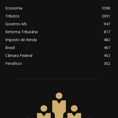
Economia
3398
Tributos
2001
Governo-MS
947
Reforma Tributária
817
Imposto de Renda
482
Brasil
467
Câmara Federal
452
Fenafisco
302