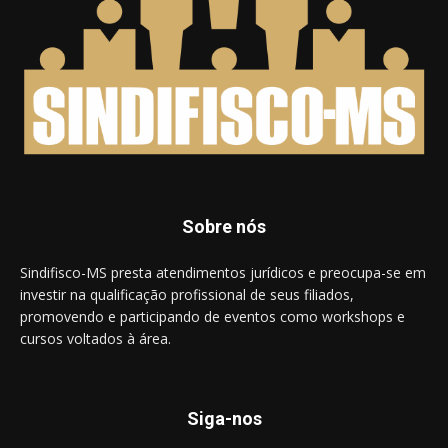
Sobre nós
Sindifisco-MS presta atendimentos jurídicos e preocupa-se em
investir na qualificação profissional de seus filiados,
promovendo e participando de eventos como workshops e
cursos voltados à área.
Siga-nos