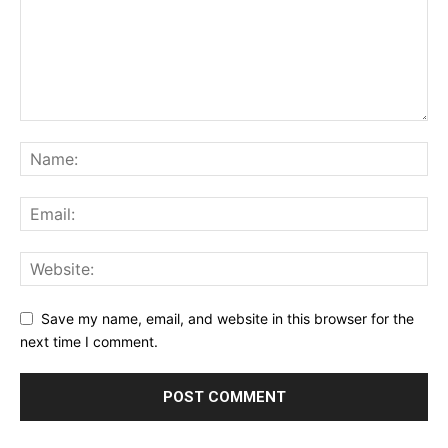
Save my name, email, and website in this browser for the
next time I comment.