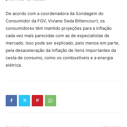
De acordo com a coordenadora da Sondagem do
Consumidor da FGV, Viviane Seda Bittencourt, os
consumidores têm mantido projeções para a inflação
cada vez mais parecidas com as de especialistas de
mercado. Isso pode ser explicado, pelo menos em parte,
pela desaceleração da inflação de itens importantes da
cesta de consumo, como os combustíveis e a energia
elétrica.