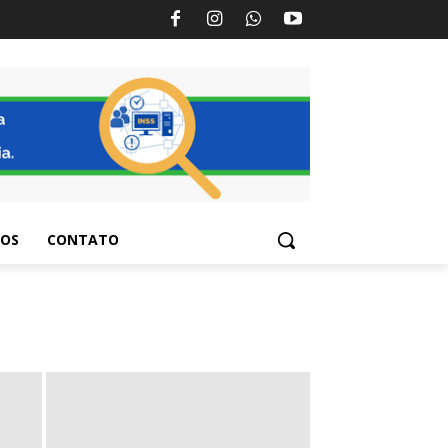
TOS
CONTATO