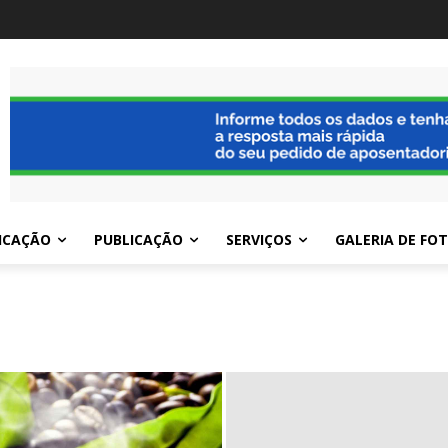
ICAÇÃO
PUBLICAÇÃO
SERVIÇOS
GALERIA DE FO