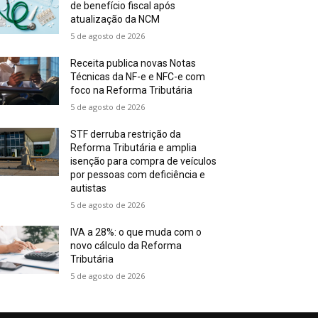
de benefício fiscal após
atualização da NCM
5 de agosto de 2026
Receita publica novas Notas
Técnicas da NF-e e NFC-e com
foco na Reforma Tributária
5 de agosto de 2026
STF derruba restrição da
Reforma Tributária e amplia
isenção para compra de veículos
por pessoas com deficiência e
autistas
5 de agosto de 2026
IVA a 28%: o que muda com o
novo cálculo da Reforma
Tributária
5 de agosto de 2026