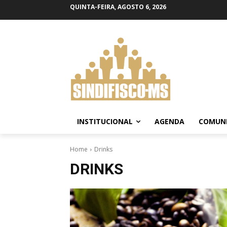
QUINTA-FEIRA, AGOSTO 6, 2026
INSTITUCIONAL
AGENDA
COMUN
Home
Drinks
DRINKS